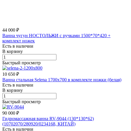
44 000 ₽
Ванна чугун НОСТОЛЬЖИ с ручками 1500*70*420 +
комплект ножек
Есть в наличии
В корзину
Быстрый просмотр
10 650 ₽
Ванна стальная Selena 1700х700 в комплекте ножки (белая)
Есть в наличии
В корзину
Быстрый просмотр
90 000 ₽
Гидромассажная ванна RV-9044 (130*130*62)
(10702070/280920/0234168, КИТАЙ)
Есть в наличии