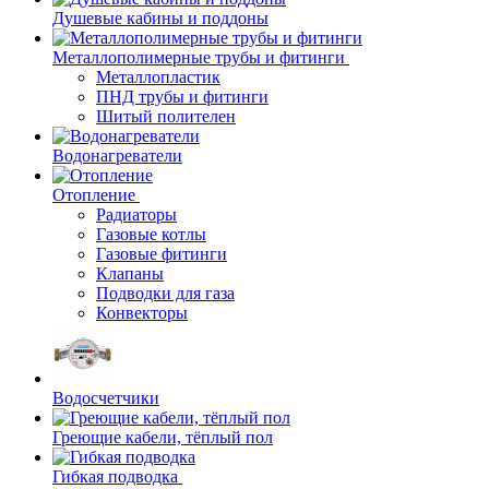
Душевые кабины и поддоны
Металлополимерные трубы и фитинги
Металлопластик
ПНД трубы и фитинги
Шитый полителен
Водонагреватели
Отопление
Радиаторы
Газовые котлы
Газовые фитинги
Клапаны
Подводки для газа
Конвекторы
Водосчетчики
Греющие кабели, тёплый пол
Гибкая подводка