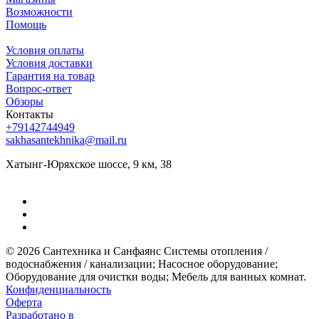
Возможности
Помощь
Условия оплаты
Условия доставки
Гарантия на товар
Вопрос-ответ
Обзоры
Контакты
+79142744949
sakhasantekhnika@mail.ru
Хатынг-Юряхское шоссе, 9 км, 38
© 2026 Сантехника и Санфаянс ​Системы отопления /
водоснабжения / канализации; ​Насосное оборудование; ​
Оборудование для очистки воды; ​Мебель для ванных комнат.
Конфиденциальность
Оферта
Разработано в