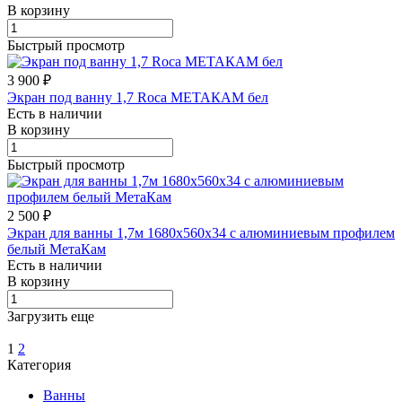
В корзину
Быстрый просмотр
3 900 ₽
Экран под ванну 1,7 Roca МЕТАКАМ бел
Есть в наличии
В корзину
Быстрый просмотр
2 500 ₽
Экран для ванны 1,7м 1680х560х34 с алюминиевым профилем
белый МетаКам
Есть в наличии
В корзину
Загрузить еще
1
2
Категория
Ванны