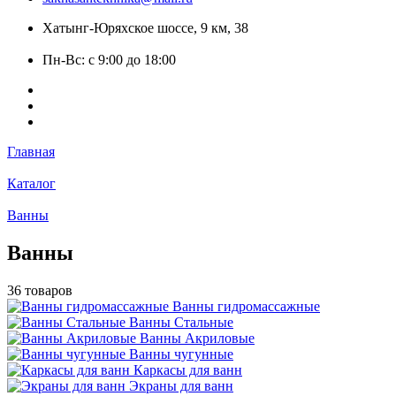
Хатынг-Юряхское шоссе, 9 км, 38
Пн-Вс: с 9:00 до 18:00
Главная
Каталог
Ванны
Ванны
36 товаров
Ванны гидромассажные
Ванны Стальные
Ванны Акриловые
Ванны чугунные
Каркасы для ванн
Экраны для ванн