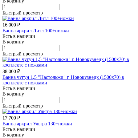
В корзину
Быстрый просмотр
16 000 ₽
Ванна аркрил Литл 100+ножки
Есть в наличии
В корзину
Быстрый просмотр
38 000 ₽
Ванна чугун 1,5 "Настольжи" г. Новокузнецк (1500х70) в
косплекте с ножками
Есть в наличии
В корзину
Быстрый просмотр
17 700 ₽
Ванна аркрил Ультра 130+ножки
Есть в наличии
В корзину