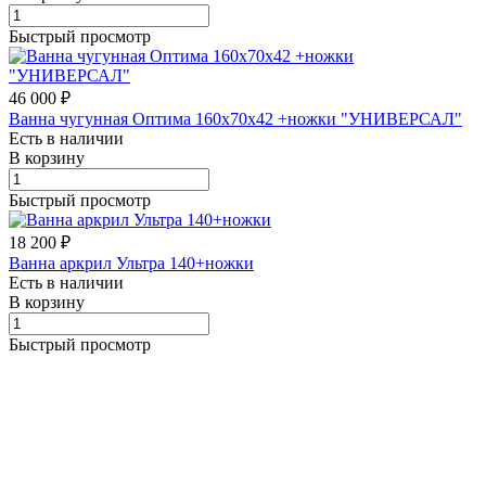
Быстрый просмотр
46 000 ₽
Ванна чугунная Оптима 160х70х42 +ножки "УНИВЕРСАЛ"
Есть в наличии
В корзину
Быстрый просмотр
18 200 ₽
Ванна аркрил Ультра 140+ножки
Есть в наличии
В корзину
Быстрый просмотр