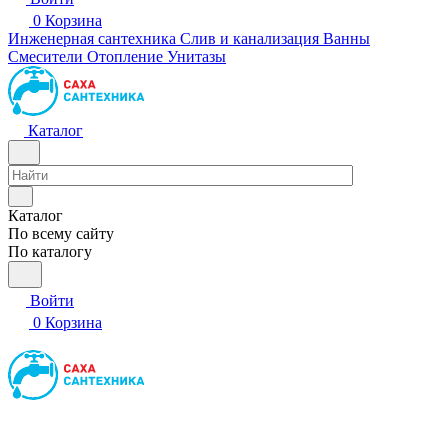
0
Корзина
Инженерная сантехника
Слив и канализация
Ванны
Смесители
Отопление
Унитазы
Каталог
Каталог
По всему сайту
По каталогу
Войти
0
Корзина