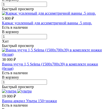
Быстрый просмотр
5 800 ₽
Каркас усиленный для ассиметричной ванны .5 опор.
Есть в наличии
В корзину
Хит
Быстрый просмотр
38 000 ₽
Ванна чугун 1,5 Selena (1500х700х39) в комплекте ножки
(белая)
Есть в наличии
В корзину
Быстрый просмотр
19 000 ₽
Ванна аркрил Ультра 150+ножки
Есть в наличии