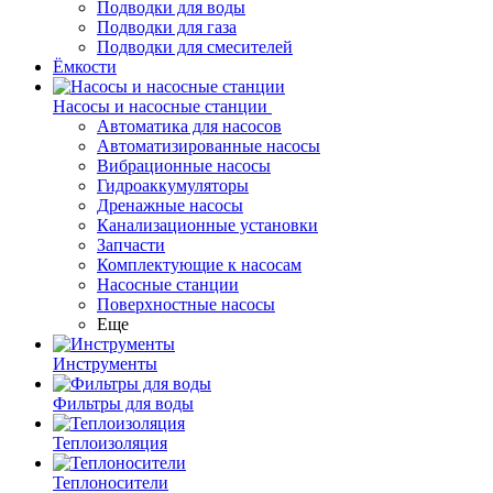
Подводки для воды
Подводки для газа
Подводки для смесителей
Ёмкости
Насосы и насосные станции
Автоматика для насосов
Автоматизированные насосы
Вибрационные насосы
Гидроаккумуляторы
Дренажные насосы
Канализационные установки
Запчасти
Комплектующие к насосам
Насосные станции
Поверхностные насосы
Еще
Инструменты
Фильтры для воды
Теплоизоляция
Теплоносители