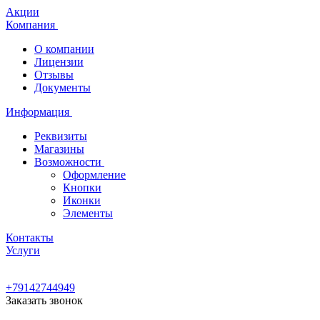
Акции
Компания
О компании
Лицензии
Отзывы
Документы
Информация
Реквизиты
Магазины
Возможности
Оформление
Кнопки
Иконки
Элементы
Контакты
Услуги
+79142744949
Заказать звонок