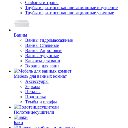
Сифоны и трапы
Трубы и фитинги канализационные внутрение
Трубы и фитинги канализационные уличные
Ванны
Ванны гидромассажные
Ванны Стальные
Ванны Акриловые
Ванны чугунные
Каркасы для ванн
Экраны для ванн
Мебель для ванных комнат
Аксессуары
Зеркала
Пеналы
Подстолья
Тумбы и шкафы
Полотенцесушители
Баки