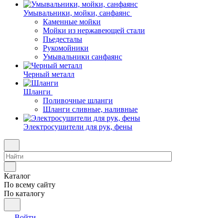
Умывальники, мойки, санфаянс
Каменные мойки
Мойки из нержавеющей стали
Пьедесталы
Рукомойники
Умывальники санфаянс
Черный металл
Шланги
Поливочные шланги
Шланги сливные, наливные
Электросушители для рук, фены
Каталог
По всему сайту
По каталогу
Войти