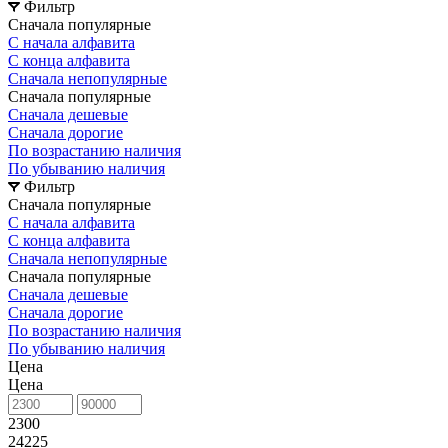
Фильтр
Сначала популярные
С начала алфавита
С конца алфавита
Сначала непопулярные
Сначала популярные
Сначала дешевые
Сначала дорогие
По возрастанию наличия
По убыванию наличия
Фильтр
Сначала популярные
С начала алфавита
С конца алфавита
Сначала непопулярные
Сначала популярные
Сначала дешевые
Сначала дорогие
По возрастанию наличия
По убыванию наличия
Цена
Цена
2300
24225