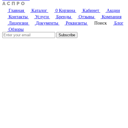
Главная
Каталог
0
Корзина
Кабинет
Акции
Контакты
Услуги
Бренды
Отзывы
Компания
Лицензии
Документы
Реквизиты
Поиск
Блог
Обзоры
Subscribe