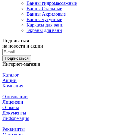
Ванны гидромассажные
Ванны Стальные
Ванны Акриловые
Ванны чугунные
Каркасы для ванн
Экраны для ванн
Подписаться
на новости и акции
Подписаться
Интернет-магазин
Каталог
Акции
Компания
О компании
Лицензии
Отзывы
Документы
Информация
Реквизиты
Магазины