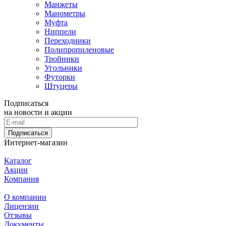
Манжеты
Манометры
Муфта
Ниппели
Переходники
Полипропиленовые
Тройники
Угольники
Футорки
Штуцеры
Подписаться
на новости и акции
Подписаться
Интернет-магазин
Каталог
Акции
Компания
О компании
Лицензии
Отзывы
Документы