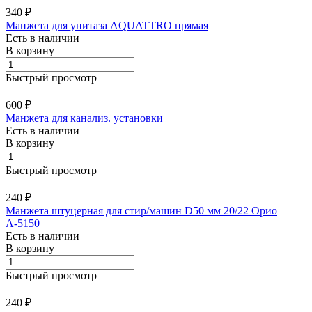
340 ₽
Манжета для унитаза AQUATTRO прямая
Есть в наличии
В корзину
Быстрый просмотр
600 ₽
Манжета для канализ. установки
Есть в наличии
В корзину
Быстрый просмотр
240 ₽
Манжета штуцерная для стир/машин D50 мм 20/22 Орио
А-5150
Есть в наличии
В корзину
Быстрый просмотр
240 ₽