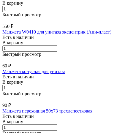
В корзину
Быстрый просмотр
550 ₽
Манжета W0410 для унитаза эксцентрик (Ани-пласт)
Есть в наличии
В корзину
Быстрый просмотр
60 ₽
Манжета конусная для унитаза
Есть в наличии
В корзину
Быстрый просмотр
90 ₽
Манжета переходная 50х73 трехлепестковая
Есть в наличии
В корзину