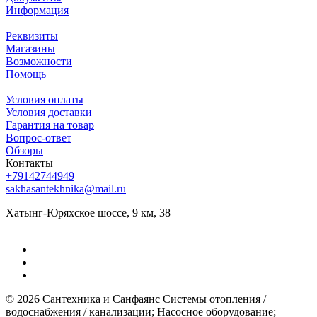
Информация
Реквизиты
Магазины
Возможности
Помощь
Условия оплаты
Условия доставки
Гарантия на товар
Вопрос-ответ
Обзоры
Контакты
+79142744949
sakhasantekhnika@mail.ru
Хатынг-Юряхское шоссе, 9 км, 38
© 2026 Сантехника и Санфаянс ​Системы отопления /
водоснабжения / канализации; ​Насосное оборудование; ​