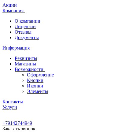
Акции
Компания
О компании
Лицензии
Отзывы
Документы
Информация
Реквизиты
Магазины
Возможности
Оформление
Кнопки
Иконки
Элементы
Контакты
Услуги
+79142744949
Заказать звонок