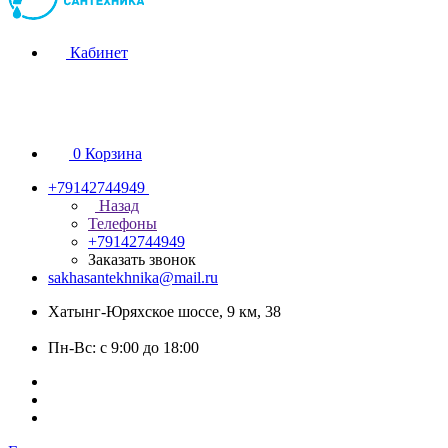
Кабинет
0
Корзина
+79142744949
Назад
Телефоны
+79142744949
Заказать звонок
sakhasantekhnika@mail.ru
Хатынг-Юряхское шоссе, 9 км, 38
Пн-Вс: с 9:00 до 18:00