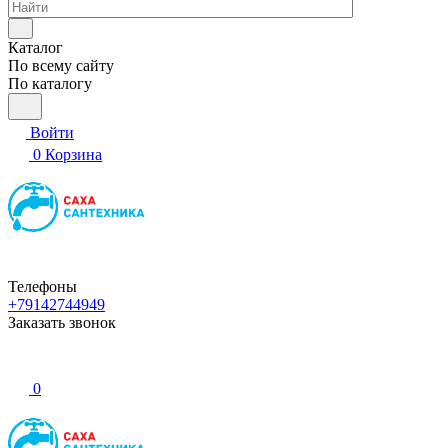
Каталог
По всему сайту
По каталогу
Войти
0
Корзина
Телефоны
+79142744949
Заказать звонок
0