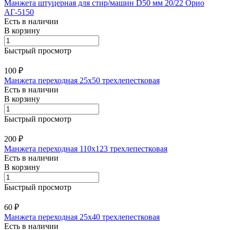
Манжета штуцерная для стир/машин D50 мм 20/22 Орио
АГ-5150
Есть в наличии
В корзину
Быстрый просмотр
100 ₽
Манжета переходная 25х50 трехлепестковая
Есть в наличии
В корзину
Быстрый просмотр
200 ₽
Манжета переходная 110х123 трехлепестковая
Есть в наличии
В корзину
Быстрый просмотр
60 ₽
Манжета переходная 25х40 трехлепестковая
Есть в наличии