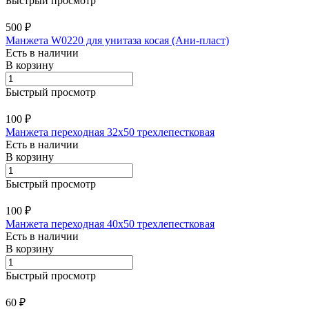
Быстрый просмотр
500 ₽
Манжета W0220 для унитаза косая (Ани-пласт)
Есть в наличии
В корзину
Быстрый просмотр
100 ₽
Манжета переходная 32х50 трехлепестковая
Есть в наличии
В корзину
Быстрый просмотр
100 ₽
Манжета переходная 40х50 трехлепестковая
Есть в наличии
В корзину
Быстрый просмотр
60 ₽