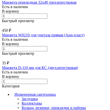
Манжета переходная 32х40 трехлепестковая
Есть в наличии
В корзину
Быстрый просмотр
450 ₽
Манжета W0210 для унитаза прямая (Ани-пласт)
Есть в наличии
В корзину
Быстрый просмотр
35 ₽
Манжета D-110 мм для КС (двухлепестковая)
Есть в наличии
В корзину
Категория
Инженерная сантехника
Заглушки
Коллекторы
Кольца, резинки, прокладки и наборы