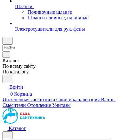
Шланги
Поливочные шланги
Шланги сливные, наливные
Электросушители для рук, фены
Каталог
По всему сайту
По каталогу
Войти
0
Корзина
Инженерная сантехника
Слив и канализация
Ванны
Смесители
Отопление
Унитазы
Каталог