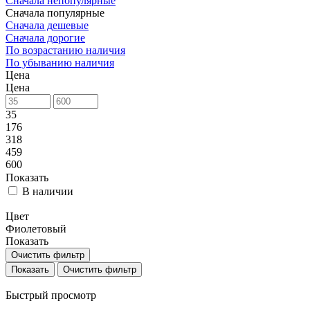
Сначала непопулярные
Сначала популярные
Сначала дешевые
Сначала дорогие
По возрастанию наличия
По убыванию наличия
Цена
Цена
35
176
318
459
600
Показать
В наличии
Цвет
Фиолетовый
Показать
Очистить фильтр
Очистить фильтр
Быстрый просмотр