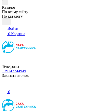
Каталог
По всему сайту
По каталогу
Войти
0
Корзина
Телефоны
+79142744949
Заказать звонок
0