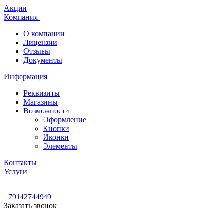
Акции
Компания
О компании
Лицензии
Отзывы
Документы
Информация
Реквизиты
Магазины
Возможности
Оформление
Кнопки
Иконки
Элементы
Контакты
Услуги
+79142744949
Заказать звонок