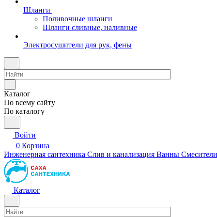
Шланги
Поливочные шланги
Шланги сливные, наливные
Электросушители для рук, фены
Каталог
По всему сайту
По каталогу
Войти
0
Корзина
Инженерная сантехника
Слив и канализация
Ванны
Смесител
Каталог