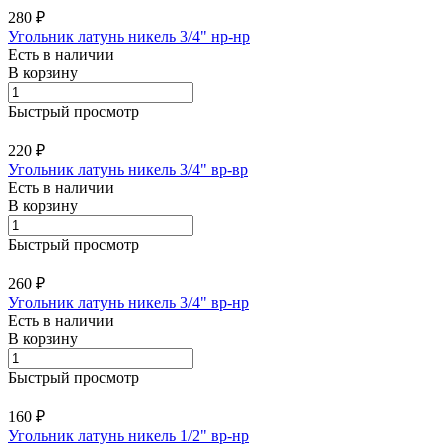
280 ₽
Угольник латунь никель 3/4" нр-нр
Есть в наличии
В корзину
Быстрый просмотр
220 ₽
Угольник латунь никель 3/4" вр-вр
Есть в наличии
В корзину
Быстрый просмотр
260 ₽
Угольник латунь никель 3/4" вр-нр
Есть в наличии
В корзину
Быстрый просмотр
160 ₽
Угольник латунь никель 1/2" вр-нр