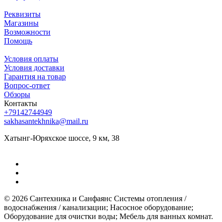
Реквизиты
Магазины
Возможности
Помощь
Условия оплаты
Условия доставки
Гарантия на товар
Вопрос-ответ
Обзоры
Контакты
+79142744949
sakhasantekhnika@mail.ru
Хатынг-Юряхское шоссе, 9 км, 38
© 2026 Сантехника и Санфаянс ​Системы отопления /
водоснабжения / канализации; ​Насосное оборудование; ​
Оборудование для очистки воды; ​Мебель для ванных комнат.