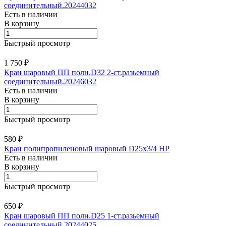
соединительный.20244032
Есть в наличии
В корзину
Быстрый просмотр
1 750 ₽
Кран шаровый ПП полн.D32 2-ст.разьемный
соединительный.20246032
Есть в наличии
В корзину
Быстрый просмотр
580 ₽
Кран полипропиленовый шаровый D25х3/4 НР
Есть в наличии
В корзину
Быстрый просмотр
650 ₽
Кран шаровый ПП полн.D25 1-ст.разьемный
соединительный.20244025