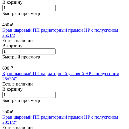
В корзину
Быстрый просмотр
450 ₽
Кран шаровый ПП радиаторный прямой НР с полусгоном
25х1/2
Есть в наличии
В корзину
Быстрый просмотр
600 ₽
Кран шаровый ПП радиаторный угловой НР с полусгоном
25х3/4"
Есть в наличии
В корзину
Быстрый просмотр
550 ₽
Кран шаровый ПП радиаторный прямой НР с полусгоном
20х1/2"
Есть в наличии