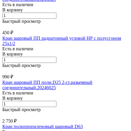
Есть в наличии
В корзину
Быстрый просмотр
450 ₽
Кран шаровый ПП радиаторный угловой НР с полусгоном
25х1/2
Есть в наличии
В корзину
Быстрый просмотр
990 ₽
Кран шаровый ПП полн.D25 2-ст.разьемный
соединительный.20246025
Есть в наличии
В корзину
Быстрый просмотр
2 750 ₽
Кран полипропиленовый шаровый D63