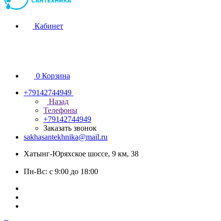
Кабинет
0
Корзина
+79142744949
Назад
Телефоны
+79142744949
Заказать звонок
sakhasantekhnika@mail.ru
Хатынг-Юряхское шоссе, 9 км, 38
Пн-Вс: с 9:00 до 18:00