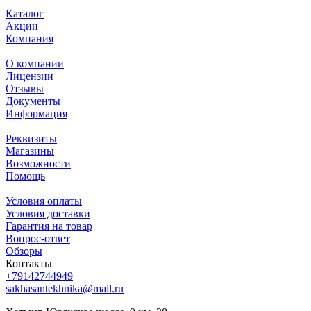
Каталог
Акции
Компания
О компании
Лицензии
Отзывы
Документы
Информация
Реквизиты
Магазины
Возможности
Помощь
Условия оплаты
Условия доставки
Гарантия на товар
Вопрос-ответ
Обзоры
Контакты
+79142744949
sakhasantekhnika@mail.ru