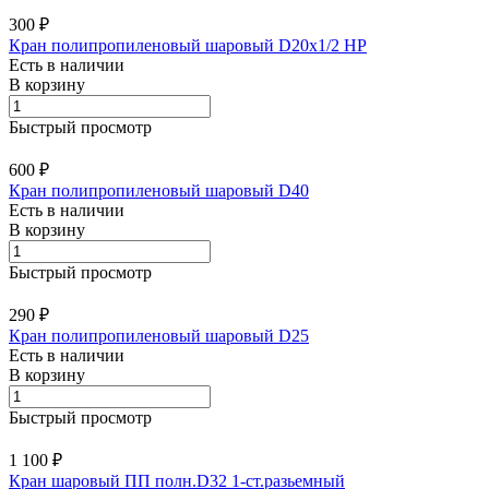
300 ₽
Кран полипропиленовый шаровый D20х1/2 НР
Есть в наличии
В корзину
Быстрый просмотр
600 ₽
Кран полипропиленовый шаровый D40
Есть в наличии
В корзину
Быстрый просмотр
290 ₽
Кран полипропиленовый шаровый D25
Есть в наличии
В корзину
Быстрый просмотр
1 100 ₽
Кран шаровый ПП полн.D32 1-ст.разьемный