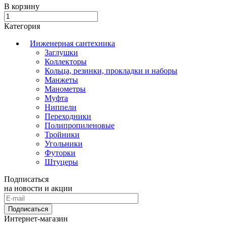
В корзину
Категория
Инженерная сантехника
Заглушки
Коллекторы
Кольца, резинки, прокладки и наборы
Манжеты
Манометры
Муфта
Ниппели
Переходники
Полипропиленовые
Тройники
Угольники
Футорки
Штуцеры
Подписаться
на новости и акции
Подписаться
Интернет-магазин