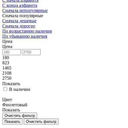
С начала алфавита
С конца алфавита
Сначала непопулярные
Сначала популярные
Сначала дешевые
Сначала дорогие
По возрастанию наличия
По убыванию наличия
Цена
Цена
180
823
1465
2108
2750
Показать
В наличии
Цвет
Фиолетовый
Показать
Очистить фильтр
Очистить фильтр