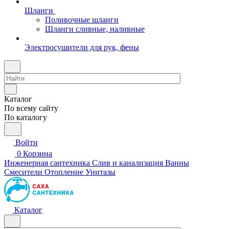
Шланги
Поливочные шланги
Шланги сливные, наливные
Электросушители для рук, фены
Каталог
По всему сайту
По каталогу
Войти
0
Корзина
Инженерная сантехника
Слив и канализация
Ванны
Смесители
Отопление
Унитазы
Каталог