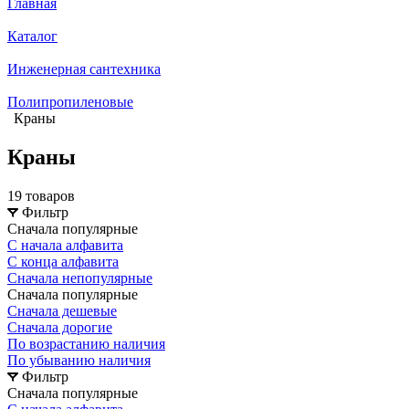
Главная
Каталог
Инженерная сантехника
Полипропиленовые
Краны
Краны
19 товаров
Фильтр
Сначала популярные
С начала алфавита
С конца алфавита
Сначала непопулярные
Сначала популярные
Сначала дешевые
Сначала дорогие
По возрастанию наличия
По убыванию наличия
Фильтр
Сначала популярные