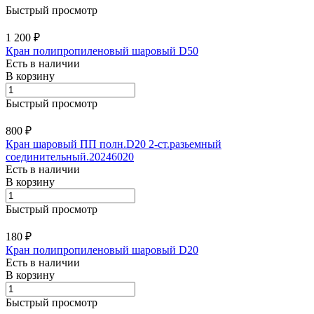
Быстрый просмотр
1 200 ₽
Кран полипропиленовый шаровый D50
Есть в наличии
В корзину
Быстрый просмотр
800 ₽
Кран шаровый ПП полн.D20 2-ст.разьемный
соединительный.20246020
Есть в наличии
В корзину
Быстрый просмотр
180 ₽
Кран полипропиленовый шаровый D20
Есть в наличии
В корзину
Быстрый просмотр