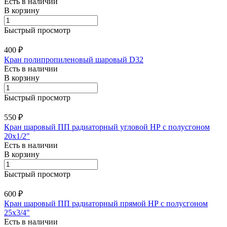
Есть в наличии
В корзину
Быстрый просмотр
400 ₽
Кран полипропиленовый шаровый D32
Есть в наличии
В корзину
Быстрый просмотр
550 ₽
Кран шаровый ПП радиаторный угловой НР с полусгоном
20х1/2"
Есть в наличии
В корзину
Быстрый просмотр
600 ₽
Кран шаровый ПП радиаторный прямой НР с полусгоном
25х3/4"
Есть в наличии