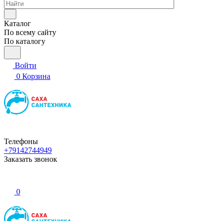
Каталог
По всему сайту
По каталогу
Войти
0
Корзина
Телефоны
+79142744949
Заказать звонок
0