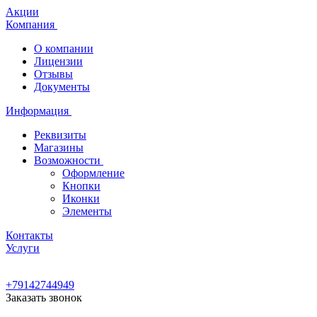
Акции
Компания
О компании
Лицензии
Отзывы
Документы
Информация
Реквизиты
Магазины
Возможности
Оформление
Кнопки
Иконки
Элементы
Контакты
Услуги
+79142744949
Заказать звонок