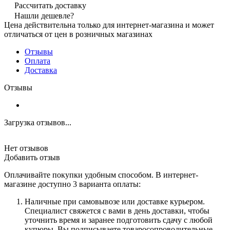
Рассчитать доставку
Нашли дешевле?
Цена действительна только для интернет-магазина и может
отличаться от цен в розничных магазинах
Отзывы
Оплата
Доставка
Отзывы
Загрузка отзывов...
Нет отзывов
Добавить отзыв
Оплачивайте покупки удобным способом. В интернет-
магазине доступно 3 варианта оплаты:
Наличные при самовывозе или доставке курьером.
Специалист свяжется с вами в день доставки, чтобы
уточнить время и заранее подготовить сдачу с любой
купюры. Вы подписываете товаросопроводительные