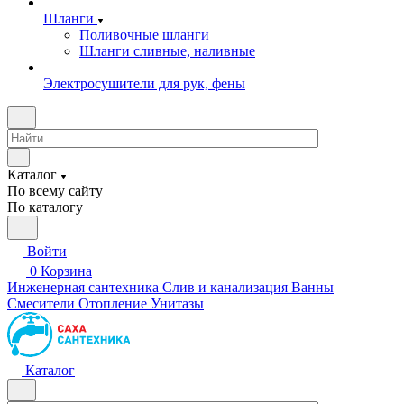
Шланги
Поливочные шланги
Шланги сливные, наливные
Электросушители для рук, фены
Каталог
По всему сайту
По каталогу
Войти
0
Корзина
Инженерная сантехника
Слив и канализация
Ванны
Смесители
Отопление
Унитазы
Каталог