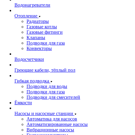
Водонагреватели
Отопление
Радиаторы
Газовые котлы
Газовые фитинги
Клапаны
Подводки для газа
Конвекторы
Водосчетчики
Греющие кабели, тёплый пол
Гибкая подводка
Подводки для воды
Подводки для газа
Подводки для смесителей
Ёмкости
Насосы и насосные станции
Автоматика для насосов
Автоматизированные насосы
Вибрационные насосы