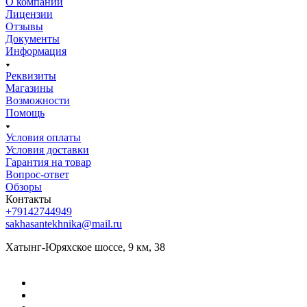
О компании
Лицензии
Отзывы
Документы
Информация
Реквизиты
Магазины
Возможности
Помощь
Условия оплаты
Условия доставки
Гарантия на товар
Вопрос-ответ
Обзоры
Контакты
+79142744949
sakhasantekhnika@mail.ru
Хатынг-Юряхское шоссе, 9 км, 38