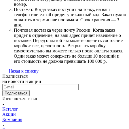
номер.
Постамат. Когда заказ поступит на точку, на ваш
телефон или e-mail придет уникальный код. Заказ нужно
оплатить в терминале постамата. Срок хранения — 3
дня.
Почтовая доставка через почту России. Когда заказ
придет в отделение, на ваш адрес придет извещение о
посылке. Перед оплатой вы можете оценить состояние
коробки: вес, целостность. Вскрывать коробку
самостоятельно вы можете только после оплаты заказа.
Один заказ может содержать не больше 10 позиций и
его стоимость не должна превышать 100 000 р.
Назад к списку
Подписаться
на новости и акции
Подписаться
Интернет-магазин
Каталог
Акции
Компания