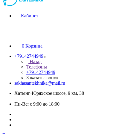
Кабинет
0
Корзина
+79142744949
Назад
Телефоны
+79142744949
Заказать звонок
sakhasantekhnika@mail.ru
Хатынг-Юряхское шоссе, 9 км, 38
Пн-Вс: с 9:00 до 18:00