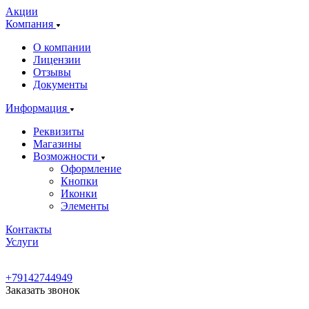
Акции
Компания
О компании
Лицензии
Отзывы
Документы
Информация
Реквизиты
Магазины
Возможности
Оформление
Кнопки
Иконки
Элементы
Контакты
Услуги
+79142744949
Заказать звонок