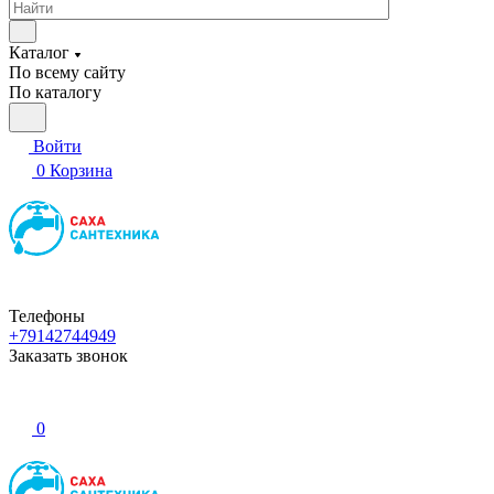
Каталог
По всему сайту
По каталогу
Войти
0
Корзина
Телефоны
+79142744949
Заказать звонок
0