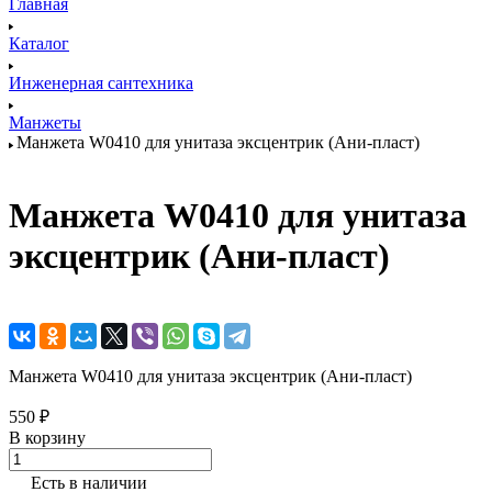
Главная
Каталог
Инженерная сантехника
Манжеты
Манжета W0410 для унитаза эксцентрик (Ани-пласт)
Манжета W0410 для унитаза
эксцентрик (Ани-пласт)
Манжета W0410 для унитаза эксцентрик (Ани-пласт)
550 ₽
В корзину
Есть в наличии