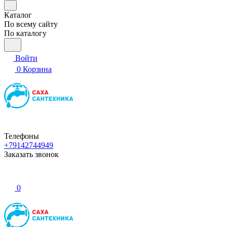
Каталог
По всему сайту
По каталогу
Войти
0
Корзина
Телефоны
+79142744949
Заказать звонок
0