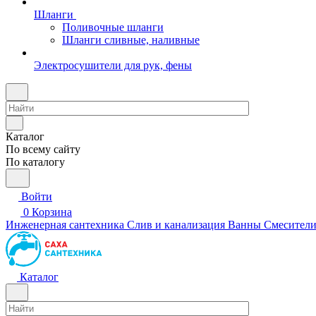
Шланги
Поливочные шланги
Шланги сливные, наливные
Электросушители для рук, фены
Каталог
По всему сайту
По каталогу
Войти
0
Корзина
Инженерная сантехника
Слив и канализация
Ванны
Смесител
Каталог