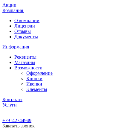
Акции
Компания
О компании
Лицензии
Отзывы
Документы
Информация
Реквизиты
Магазины
Возможности
Оформление
Кнопки
Иконки
Элементы
Контакты
Услуги
+79142744949
Заказать звонок