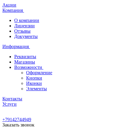
Акции
Компания
О компании
Лицензии
Отзывы
Документы
Информация
Реквизиты
Магазины
Возможности
Оформление
Кнопки
Иконки
Элементы
Контакты
Услуги
+79142744949
Заказать звонок