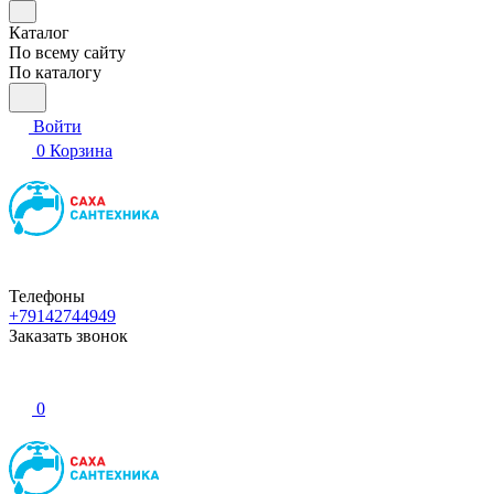
Каталог
По всему сайту
По каталогу
Войти
0
Корзина
Телефоны
+79142744949
Заказать звонок
0