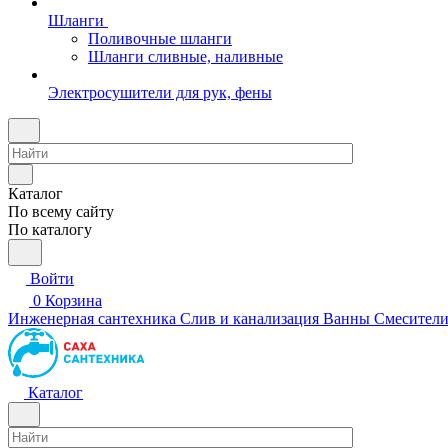
Шланги
Поливочные шланги
Шланги сливные, наливные
Электросушители для рук, фены
Каталог
По всему сайту
По каталогу
Войти
0
Корзина
Инженерная сантехника
Слив и канализация
Ванны
Смесител
Каталог