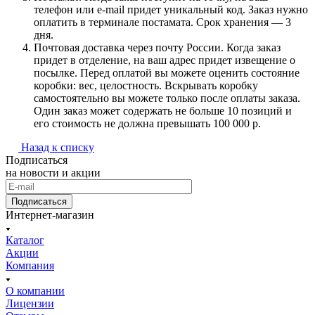
телефон или e-mail придет уникальный код. Заказ нужно
оплатить в терминале постамата. Срок хранения — 3
дня.
Почтовая доставка через почту России. Когда заказ
придет в отделение, на ваш адрес придет извещение о
посылке. Перед оплатой вы можете оценить состояние
коробки: вес, целостность. Вскрывать коробку
самостоятельно вы можете только после оплаты заказа.
Один заказ может содержать не больше 10 позиций и
его стоимость не должна превышать 100 000 р.
Назад к списку
Подписаться
на новости и акции
Подписаться
Интернет-магазин
Каталог
Акции
Компания
О компании
Лицензии