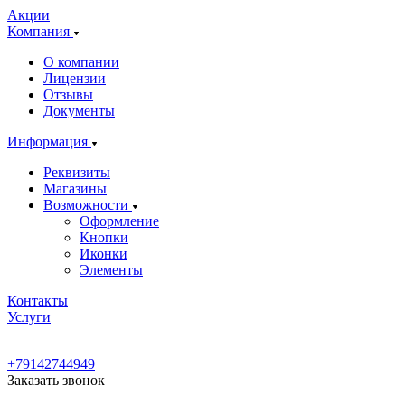
Акции
Компания
О компании
Лицензии
Отзывы
Документы
Информация
Реквизиты
Магазины
Возможности
Оформление
Кнопки
Иконки
Элементы
Контакты
Услуги
+79142744949
Заказать звонок