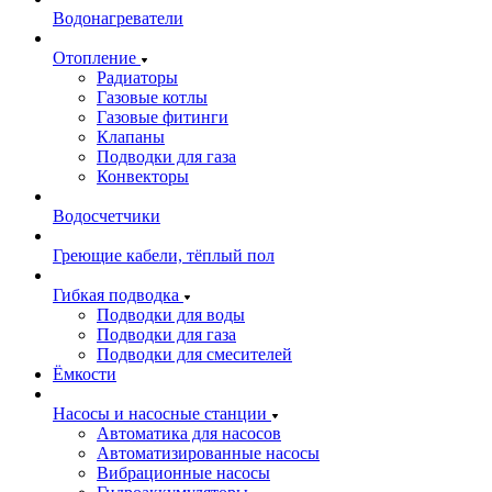
Водонагреватели
Отопление
Радиаторы
Газовые котлы
Газовые фитинги
Клапаны
Подводки для газа
Конвекторы
Водосчетчики
Греющие кабели, тёплый пол
Гибкая подводка
Подводки для воды
Подводки для газа
Подводки для смесителей
Ёмкости
Насосы и насосные станции
Автоматика для насосов
Автоматизированные насосы
Вибрационные насосы