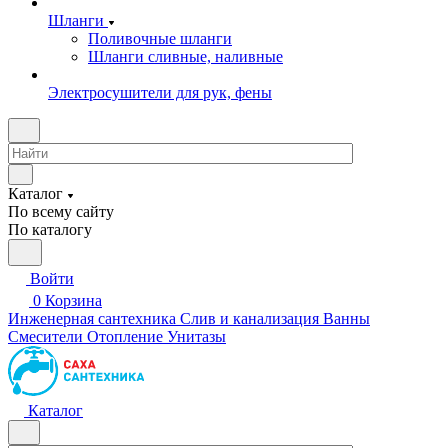
Шланги
Поливочные шланги
Шланги сливные, наливные
Электросушители для рук, фены
Каталог
По всему сайту
По каталогу
Войти
0
Корзина
Инженерная сантехника
Слив и канализация
Ванны
Смесители
Отопление
Унитазы
Каталог