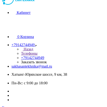
Кабинет
0
Корзина
+79142744949
Назад
Телефоны
+79142744949
Заказать звонок
sakhasantekhnika@mail.ru
Хатынг-Юряхское шоссе, 9 км, 38
Пн-Вс: с 9:00 до 18:00