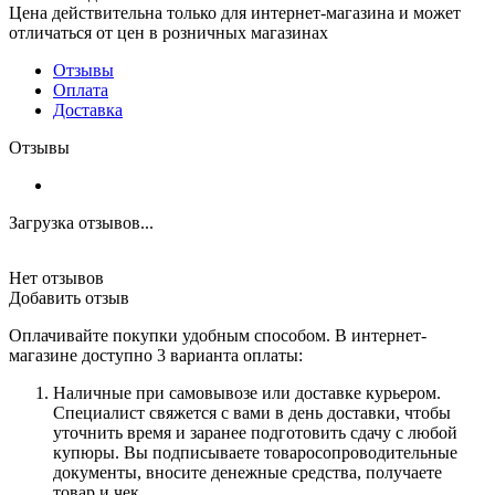
Цена действительна только для интернет-магазина и может
отличаться от цен в розничных магазинах
Отзывы
Оплата
Доставка
Отзывы
Загрузка отзывов...
Нет отзывов
Добавить отзыв
Оплачивайте покупки удобным способом. В интернет-
магазине доступно 3 варианта оплаты:
Наличные при самовывозе или доставке курьером.
Специалист свяжется с вами в день доставки, чтобы
уточнить время и заранее подготовить сдачу с любой
купюры. Вы подписываете товаросопроводительные
документы, вносите денежные средства, получаете
товар и чек.