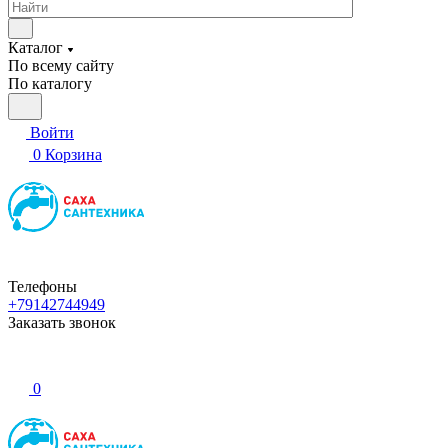
Каталог
По всему сайту
По каталогу
Войти
0
Корзина
Телефоны
+79142744949
Заказать звонок
0