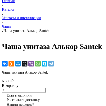
Главная
Каталог
Унитазы и инсталляции
Чаши
Чаша унитаза Алькор Santek
Чаша унитаза Алькор Santek
Чаша унитаза Алькор Santek
6 300 ₽
В корзину
Есть в наличии
Рассчитать доставку
Нашли дешевле?