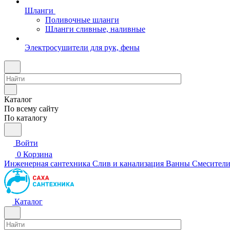
Шланги
Поливочные шланги
Шланги сливные, наливные
Электросушители для рук, фены
Каталог
По всему сайту
По каталогу
Войти
0
Корзина
Инженерная сантехника
Слив и канализация
Ванны
Смесител
Каталог