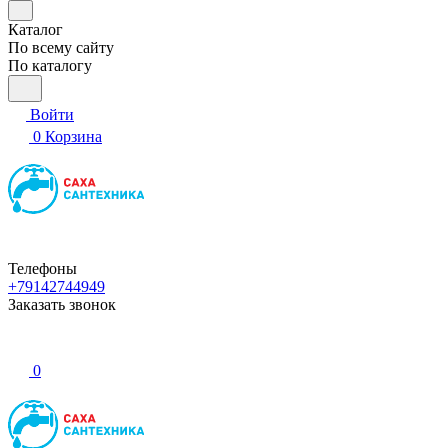
Каталог
По всему сайту
По каталогу
Войти
0
Корзина
Телефоны
+79142744949
Заказать звонок
0