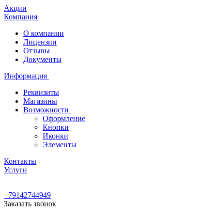
Акции
Компания
О компании
Лицензии
Отзывы
Документы
Информация
Реквизиты
Магазины
Возможности
Оформление
Кнопки
Иконки
Элементы
Контакты
Услуги
+79142744949
Заказать звонок