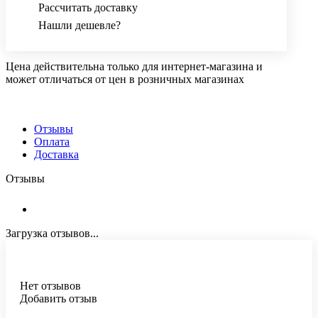
Рассчитать доставку
Нашли дешевле?
Цена действительна только для интернет-магазина и
может отличаться от цен в розничных магазинах
Отзывы
Оплата
Доставка
Отзывы
Загрузка отзывов...
Нет отзывов
Добавить отзыв