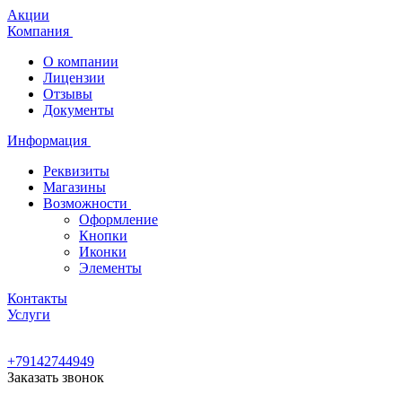
Акции
Компания
О компании
Лицензии
Отзывы
Документы
Информация
Реквизиты
Магазины
Возможности
Оформление
Кнопки
Иконки
Элементы
Контакты
Услуги
+79142744949
Заказать звонок