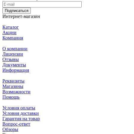
Подписаться
Интернет-магазин
Каталог
Акции
Компания
О компании
Лицензии
Отзывы
Документы
Информация
Реквизиты
Магазины
Возможности
Помощь
Условия оплаты
Условия доставки
Гарантия на товар
Вопрос-ответ
Обзоры