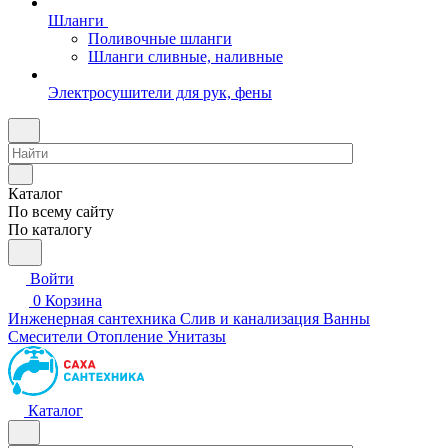
Шланги
Поливочные шланги
Шланги сливные, наливные
Электросушители для рук, фены
Каталог
По всему сайту
По каталогу
Войти
0
Корзина
Инженерная сантехника
Слив и канализация
Ванны
Смесители
Отопление
Унитазы
Каталог