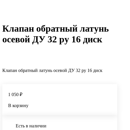
Клапан обратный латунь
осевой ДУ 32 ру 16 диск
Клапан обратный латунь осевой ДУ 32 ру 16 диск
1 050 ₽
В корзину
Есть в наличии