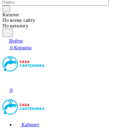
Каталог
По всему сайту
По каталогу
Войти
0
Корзина
0
Кабинет