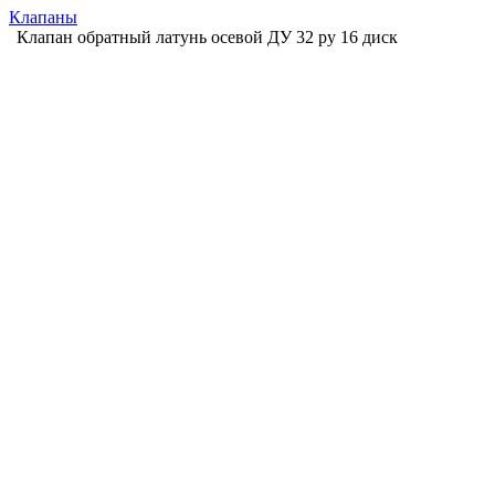
Клапаны
Клапан обратный латунь осевой ДУ 32 ру 16 диск