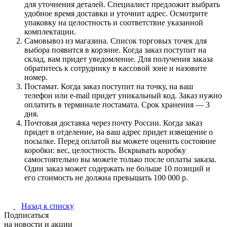
для уточнения деталей. Специалист предложит выбрать
удобное время доставки и уточнит адрес. Осмотрите
упаковку на целостность и соответствие указанной
комплектации.
Самовывоз из магазина. Список торговых точек для
выбора появится в корзине. Когда заказ поступит на
склад, вам придет уведомление. Для получения заказа
обратитесь к сотруднику в кассовой зоне и назовите
номер.
Постамат. Когда заказ поступит на точку, на ваш
телефон или e-mail придет уникальный код. Заказ нужно
оплатить в терминале постамата. Срок хранения — 3
дня.
Почтовая доставка через почту России. Когда заказ
придет в отделение, на ваш адрес придет извещение о
посылке. Перед оплатой вы можете оценить состояние
коробки: вес, целостность. Вскрывать коробку
самостоятельно вы можете только после оплаты заказа.
Один заказ может содержать не больше 10 позиций и
его стоимость не должна превышать 100 000 р.
Назад к списку
Подписаться
на новости и акции