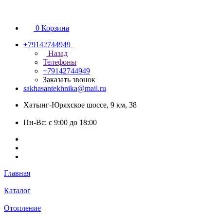
0
Корзина
+79142744949
Назад
Телефоны
+79142744949
Заказать звонок
sakhasantekhnika@mail.ru
Хатынг-Юряхское шоссе, 9 км, 38
Пн-Вс: с 9:00 до 18:00
Главная
Каталог
Отопление