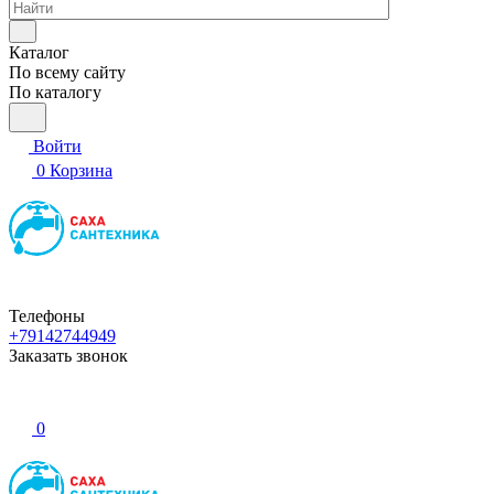
Каталог
По всему сайту
По каталогу
Войти
0
Корзина
Телефоны
+79142744949
Заказать звонок
0