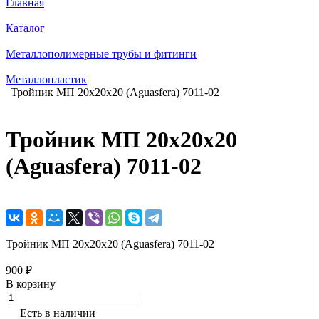
Главная
Каталог
Металлополимерные трубы и фитинги
Металлопластик
Тройник МП 20х20х20 (Aguasfera) 7011-02
Тройник МП 20х20х20
(Aguasfera) 7011-02
Тройник МП 20х20х20 (Aguasfera) 7011-02
900 ₽
В корзину
Есть в наличии