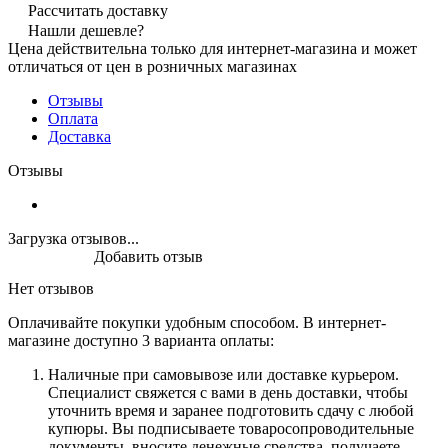
Рассчитать доставку
Нашли дешевле?
Цена действительна только для интернет-магазина и может
отличаться от цен в розничных магазинах
Отзывы
Оплата
Доставка
Отзывы
Загрузка отзывов...
Добавить отзыв
Нет отзывов
Оплачивайте покупки удобным способом. В интернет-
магазине доступно 3 варианта оплаты:
Наличные при самовывозе или доставке курьером.
Специалист свяжется с вами в день доставки, чтобы
уточнить время и заранее подготовить сдачу с любой
купюры. Вы подписываете товаросопроводительные
документы, вносите денежные средства, получаете