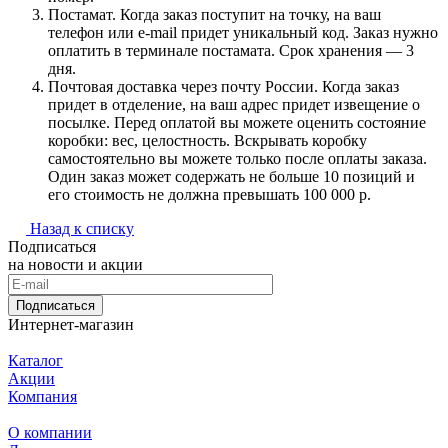
Постамат. Когда заказ поступит на точку, на ваш
телефон или e-mail придет уникальный код. Заказ нужно
оплатить в терминале постамата. Срок хранения — 3
дня.
Почтовая доставка через почту России. Когда заказ
придет в отделение, на ваш адрес придет извещение о
посылке. Перед оплатой вы можете оценить состояние
коробки: вес, целостность. Вскрывать коробку
самостоятельно вы можете только после оплаты заказа.
Один заказ может содержать не больше 10 позиций и
его стоимость не должна превышать 100 000 р.
Назад к списку
Подписаться
на новости и акции
Подписаться
Интернет-магазин
Каталог
Акции
Компания
О компании