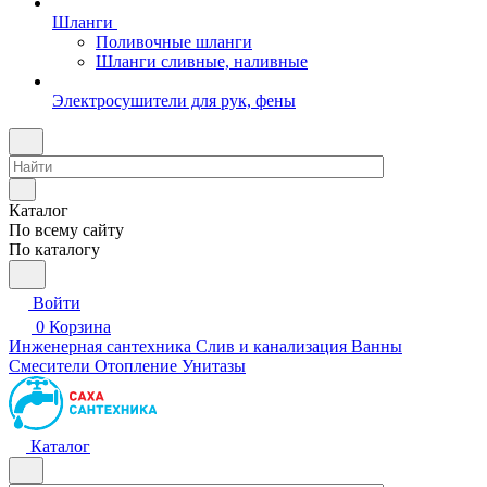
Шланги
Поливочные шланги
Шланги сливные, наливные
Электросушители для рук, фены
Каталог
По всему сайту
По каталогу
Войти
0
Корзина
Инженерная сантехника
Слив и канализация
Ванны
Смесители
Отопление
Унитазы
Каталог