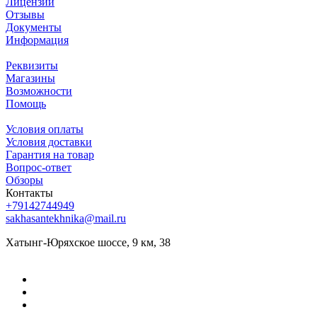
Лицензии
Отзывы
Документы
Информация
Реквизиты
Магазины
Возможности
Помощь
Условия оплаты
Условия доставки
Гарантия на товар
Вопрос-ответ
Обзоры
Контакты
+79142744949
sakhasantekhnika@mail.ru
Хатынг-Юряхское шоссе, 9 км, 38