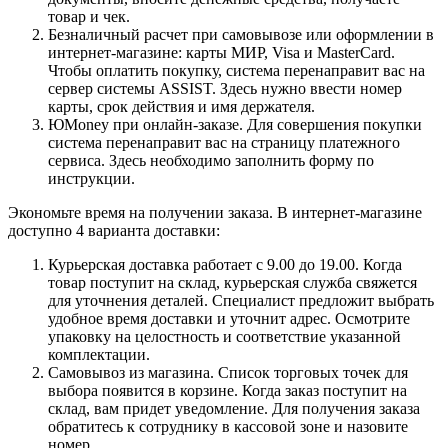
товар и чек.
Безналичный расчет при самовывозе или оформлении в
интернет-магазине: карты МИР, Visa и MasterCard.
Чтобы оплатить покупку, система перенаправит вас на
сервер системы ASSIST. Здесь нужно ввести номер
карты, срок действия и имя держателя.
ЮMoney при онлайн-заказе. Для совершения покупки
система перенаправит вас на страницу платежного
сервиса. Здесь необходимо заполнить форму по
инструкции.
Экономьте время на получении заказа. В интернет-магазине
доступно 4 варианта доставки:
Курьерская доставка работает с 9.00 до 19.00. Когда
товар поступит на склад, курьерская служба свяжется
для уточнения деталей. Специалист предложит выбрать
удобное время доставки и уточнит адрес. Осмотрите
упаковку на целостность и соответствие указанной
комплектации.
Самовывоз из магазина. Список торговых точек для
выбора появится в корзине. Когда заказ поступит на
склад, вам придет уведомление. Для получения заказа
обратитесь к сотруднику в кассовой зоне и назовите
номер.