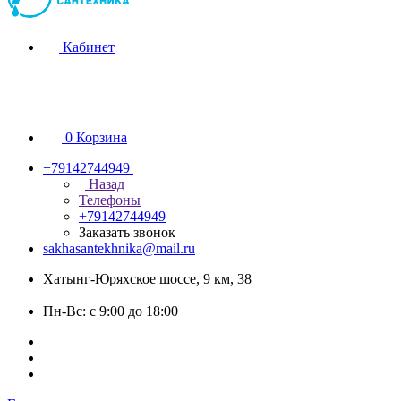
Кабинет
0
Корзина
+79142744949
Назад
Телефоны
+79142744949
Заказать звонок
sakhasantekhnika@mail.ru
Хатынг-Юряхское шоссе, 9 км, 38
Пн-Вс: с 9:00 до 18:00