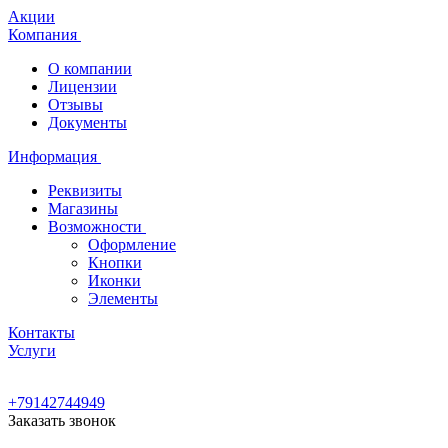
Акции
Компания
О компании
Лицензии
Отзывы
Документы
Информация
Реквизиты
Магазины
Возможности
Оформление
Кнопки
Иконки
Элементы
Контакты
Услуги
+79142744949
Заказать звонок