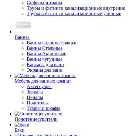
Сифоны и трапы
Трубы и фитинги канализационные внутрение
Трубы и фитинги канализационные уличные
Ванны
Ванны гидромассажные
Ванны Стальные
Ванны Акриловые
Ванны чугунные
Каркасы для ванн
Экраны для ванн
Мебель для ванных комнат
Аксессуары
Зеркала
Пеналы
Подстолья
Тумбы и шкафы
Полотенцесушители
Баки