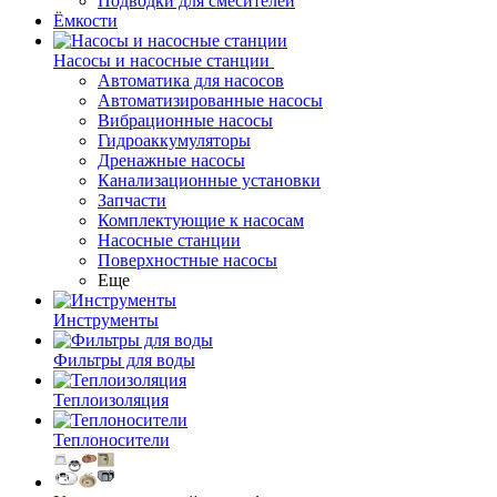
Подводки для смесителей
Ёмкости
Насосы и насосные станции
Автоматика для насосов
Автоматизированные насосы
Вибрационные насосы
Гидроаккумуляторы
Дренажные насосы
Канализационные установки
Запчасти
Комплектующие к насосам
Насосные станции
Поверхностные насосы
Еще
Инструменты
Фильтры для воды
Теплоизоляция
Теплоносители