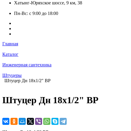
Хатынг-Юряхское шоссе, 9 км, 38
Пн-Вс: с 9:00 до 18:00
Главная
Каталог
Инженерная сантехника
Штуцеры
Штуцер Дн 18х1/2" ВР
Штуцер Дн 18х1/2" ВР