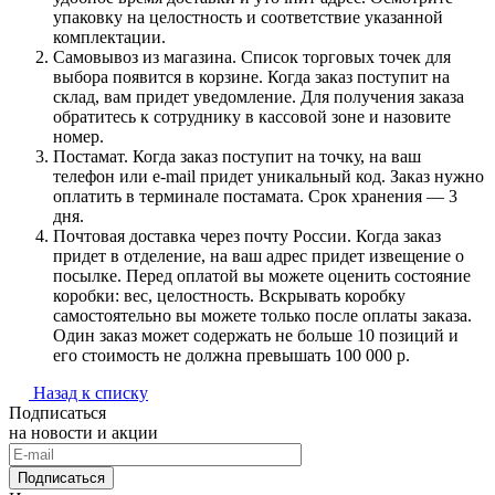
упаковку на целостность и соответствие указанной
комплектации.
Самовывоз из магазина. Список торговых точек для
выбора появится в корзине. Когда заказ поступит на
склад, вам придет уведомление. Для получения заказа
обратитесь к сотруднику в кассовой зоне и назовите
номер.
Постамат. Когда заказ поступит на точку, на ваш
телефон или e-mail придет уникальный код. Заказ нужно
оплатить в терминале постамата. Срок хранения — 3
дня.
Почтовая доставка через почту России. Когда заказ
придет в отделение, на ваш адрес придет извещение о
посылке. Перед оплатой вы можете оценить состояние
коробки: вес, целостность. Вскрывать коробку
самостоятельно вы можете только после оплаты заказа.
Один заказ может содержать не больше 10 позиций и
его стоимость не должна превышать 100 000 р.
Назад к списку
Подписаться
на новости и акции
Подписаться