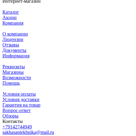
Интернет-магазин
Каталог
Акции
Компания
О компании
Лицензии
Отзывы
Документы
Информация
Реквизиты
Магазины
Возможности
Помощь
Условия оплаты
Условия доставки
Гарантия на товар
Вопрос-ответ
Обзоры
Контакты
+79142744949
sakhasantekhnika@mail.ru