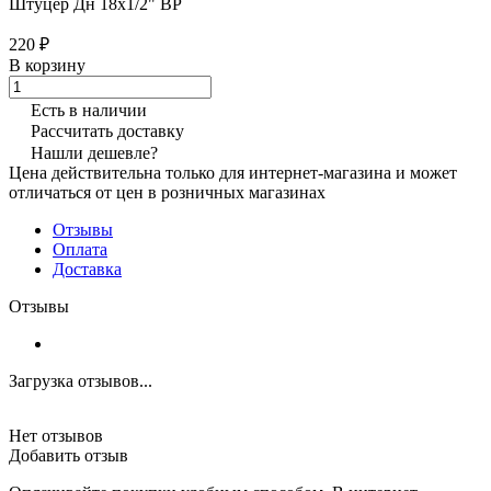
Штуцер Дн 18х1/2" ВР
220 ₽
В корзину
Есть в наличии
Рассчитать доставку
Нашли дешевле?
Цена действительна только для интернет-магазина и может
отличаться от цен в розничных магазинах
Отзывы
Оплата
Доставка
Отзывы
Загрузка отзывов...
Нет отзывов
Добавить отзыв