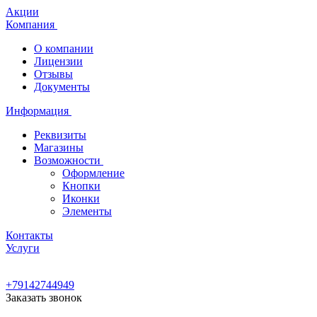
Акции
Компания
О компании
Лицензии
Отзывы
Документы
Информация
Реквизиты
Магазины
Возможности
Оформление
Кнопки
Иконки
Элементы
Контакты
Услуги
+79142744949
Заказать звонок