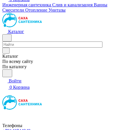
Инженерная сантехника
Слив и канализация
Ванны
Смесители
Отопление
Унитазы
Каталог
Каталог
По всему сайту
По каталогу
Войти
0
Корзина
Телефоны