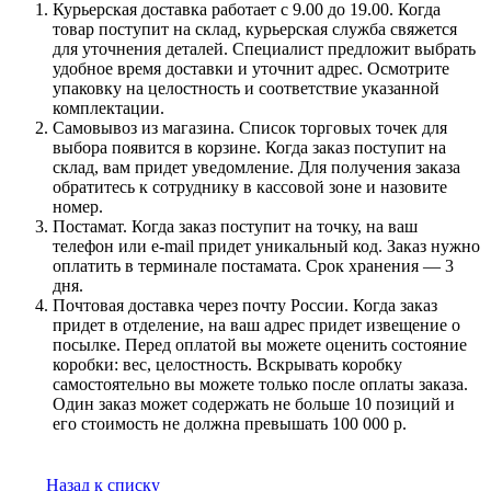
Курьерская доставка работает с 9.00 до 19.00. Когда
товар поступит на склад, курьерская служба свяжется
для уточнения деталей. Специалист предложит выбрать
удобное время доставки и уточнит адрес. Осмотрите
упаковку на целостность и соответствие указанной
комплектации.
Самовывоз из магазина. Список торговых точек для
выбора появится в корзине. Когда заказ поступит на
склад, вам придет уведомление. Для получения заказа
обратитесь к сотруднику в кассовой зоне и назовите
номер.
Постамат. Когда заказ поступит на точку, на ваш
телефон или e-mail придет уникальный код. Заказ нужно
оплатить в терминале постамата. Срок хранения — 3
дня.
Почтовая доставка через почту России. Когда заказ
придет в отделение, на ваш адрес придет извещение о
посылке. Перед оплатой вы можете оценить состояние
коробки: вес, целостность. Вскрывать коробку
самостоятельно вы можете только после оплаты заказа.
Один заказ может содержать не больше 10 позиций и
его стоимость не должна превышать 100 000 р.
Назад к списку