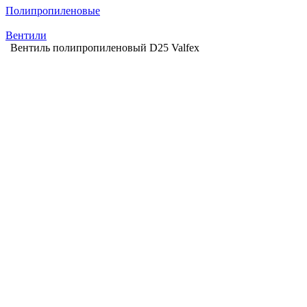
Полипропиленовые
Вентили
Вентиль полипропиленовый D25 Valfex