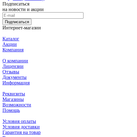
Подписаться
на новости и акции
Подписаться
Интернет-магазин
Каталог
Акции
Компания
О компании
Лицензии
Отзывы
Документы
Информация
Реквизиты
Магазины
Возможности
Помощь
Условия оплаты
Условия доставки
Гарантия на товар