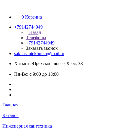
0
Корзина
+79142744949
Назад
Телефоны
+79142744949
Заказать звонок
sakhasantekhnika@mail.ru
Хатынг-Юряхское шоссе, 9 км, 38
Пн-Вс: с 9:00 до 18:00
Главная
Каталог
Инженерная сантехника