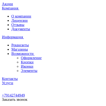
Акции
Компания
О компании
Лицензии
Отзывы
Документы
Информация
Реквизиты
Магазины
Возможности
Оформление
Кнопки
Иконки
Элементы
Контакты
Услуги
+79142744949
Заказать звонок