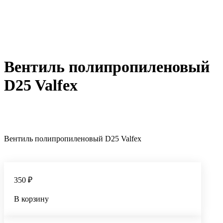
Вентиль полипропиленовый
D25 Valfex
Вентиль полипропиленовый D25 Valfex
350 ₽
В корзину