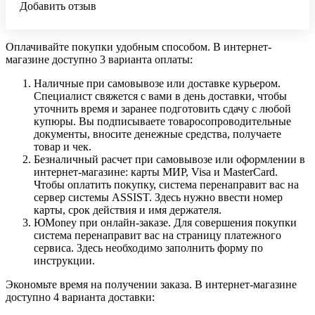
Добавить отзыв
Оплачивайте покупки удобным способом. В интернет-
магазине доступно 3 варианта оплаты:
Наличные при самовывозе или доставке курьером.
Специалист свяжется с вами в день доставки, чтобы
уточнить время и заранее подготовить сдачу с любой
купюры. Вы подписываете товаросопроводительные
документы, вносите денежные средства, получаете
товар и чек.
Безналичный расчет при самовывозе или оформлении в
интернет-магазине: карты МИР, Visa и MasterCard.
Чтобы оплатить покупку, система перенаправит вас на
сервер системы ASSIST. Здесь нужно ввести номер
карты, срок действия и имя держателя.
ЮMoney при онлайн-заказе. Для совершения покупки
система перенаправит вас на страницу платежного
сервиса. Здесь необходимо заполнить форму по
инструкции.
Экономьте время на получении заказа. В интернет-магазине
доступно 4 варианта доставки: