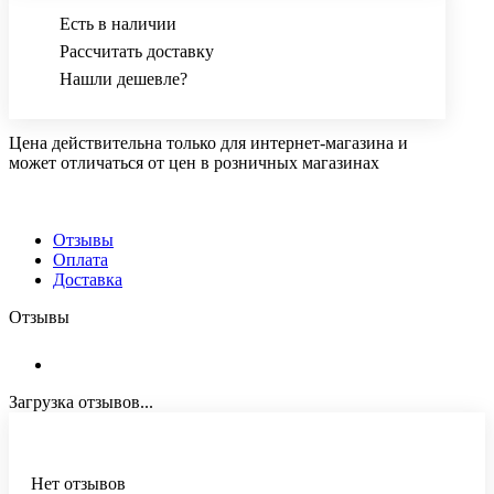
Есть в наличии
Рассчитать доставку
Нашли дешевле?
Цена действительна только для интернет-магазина и
может отличаться от цен в розничных магазинах
Отзывы
Оплата
Доставка
Отзывы
Загрузка отзывов...
Нет отзывов