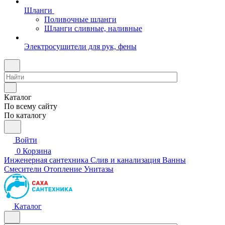
Шланги
Поливочные шланги
Шланги сливные, наливные
Электросушители для рук, фены
Каталог
По всему сайту
По каталогу
Войти
0
Корзина
Инженерная сантехника
Слив и канализация
Ванны
Смесители
Отопление
Унитазы
Каталог