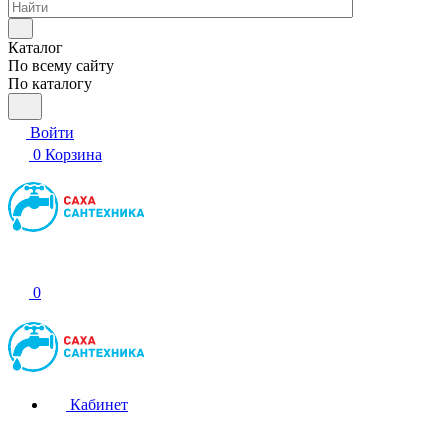
Каталог
По всему сайту
По каталогу
Войти
0
Корзина
0
Кабинет