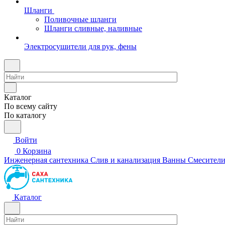
Шланги
Поливочные шланги
Шланги сливные, наливные
Электросушители для рук, фены
Каталог
По всему сайту
По каталогу
Войти
0
Корзина
Инженерная сантехника
Слив и канализация
Ванны
Смесител
Каталог