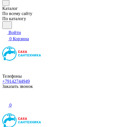
Каталог
По всему сайту
По каталогу
Войти
0
Корзина
Телефоны
+79142744949
Заказать звонок
0