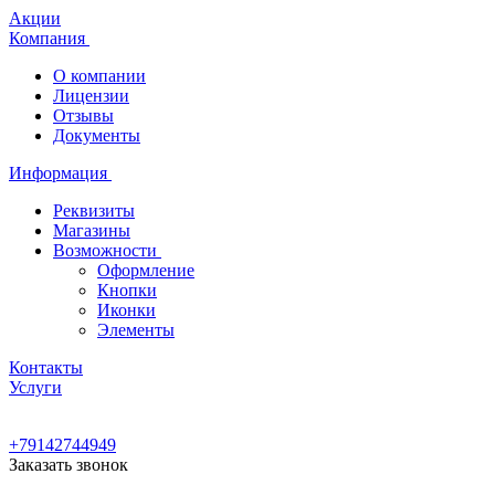
Акции
Компания
О компании
Лицензии
Отзывы
Документы
Информация
Реквизиты
Магазины
Возможности
Оформление
Кнопки
Иконки
Элементы
Контакты
Услуги
+79142744949
Заказать звонок