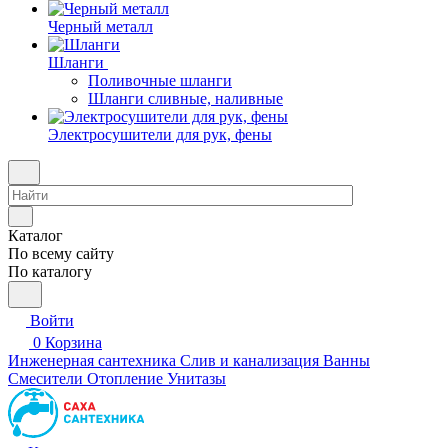
Черный металл
Шланги
Поливочные шланги
Шланги сливные, наливные
Электросушители для рук, фены
Каталог
По всему сайту
По каталогу
Войти
0
Корзина
Инженерная сантехника
Слив и канализация
Ванны
Смесители
Отопление
Унитазы