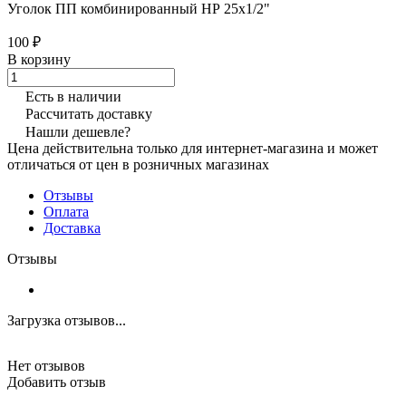
Уголок ПП комбинированный НР 25x1/2"
100 ₽
В корзину
Есть в наличии
Рассчитать доставку
Нашли дешевле?
Цена действительна только для интернет-магазина и может
отличаться от цен в розничных магазинах
Отзывы
Оплата
Доставка
Отзывы
Загрузка отзывов...
Нет отзывов
Добавить отзыв