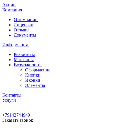
Акции
Компания
О компании
Лицензии
Отзывы
Документы
Информация
Реквизиты
Магазины
Возможности
Оформление
Кнопки
Иконки
Элементы
Контакты
Услуги
+79142744949
Заказать звонок