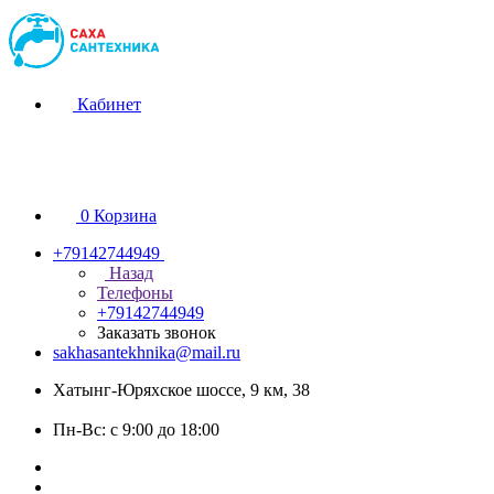
Кабинет
0
Корзина
+79142744949
Назад
Телефоны
+79142744949
Заказать звонок
sakhasantekhnika@mail.ru
Хатынг-Юряхское шоссе, 9 км, 38
Пн-Вс: с 9:00 до 18:00