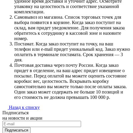
удобное время доставки и уточнит адрес. Осмотрите
упаковку на целостность и соответствие указанной
комплектации.
Самовывоз из магазина. Список торговых точек для
выбора появится в корзине. Когда заказ поступит на
склад, вам придет уведомление. Для получения заказа
обратитесь к сотруднику в кассовой зоне и назовите
номер.
Постамат. Когда заказ поступит на точку, на ваш
телефон или e-mail придет уникальный код. Заказ нужно
оплатить в терминале постамата. Срок хранения — 3
дня.
Почтовая доставка через почту России. Когда заказ
придет в отделение, на ваш адрес придет извещение о
посылке. Перед оплатой вы можете оценить состояние
коробки: вес, целостность. Вскрывать коробку
самостоятельно вы можете только после оплаты заказа.
Один заказ может содержать не больше 10 позиций и
его стоимость не должна превышать 100 000 р.
Назад к списку
Подписаться
на новости и акции
Подписаться