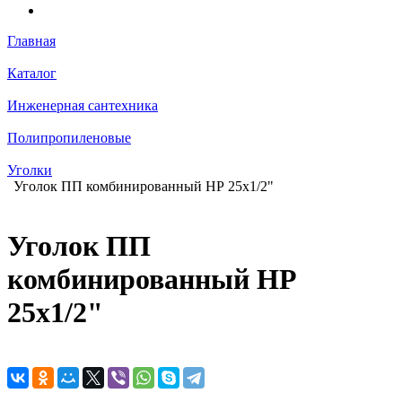
Главная
Каталог
Инженерная сантехника
Полипропиленовые
Уголки
Уголок ПП комбинированный НР 25x1/2"
Уголок ПП
комбинированный НР
25x1/2"