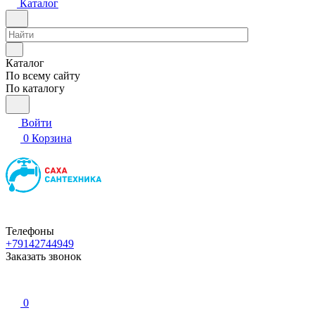
Каталог
Каталог
По всему сайту
По каталогу
Войти
0
Корзина
Телефоны
+79142744949
Заказать звонок
0