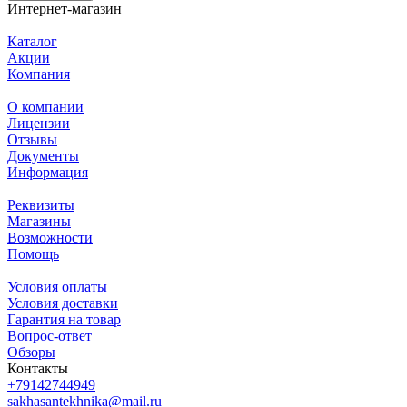
Интернет-магазин
Каталог
Акции
Компания
О компании
Лицензии
Отзывы
Документы
Информация
Реквизиты
Магазины
Возможности
Помощь
Условия оплаты
Условия доставки
Гарантия на товар
Вопрос-ответ
Обзоры
Контакты
+79142744949
sakhasantekhnika@mail.ru