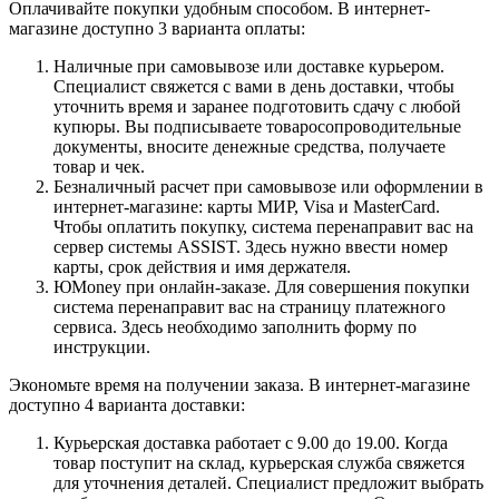
Оплачивайте покупки удобным способом. В интернет-
магазине доступно 3 варианта оплаты:
Наличные при самовывозе или доставке курьером.
Специалист свяжется с вами в день доставки, чтобы
уточнить время и заранее подготовить сдачу с любой
купюры. Вы подписываете товаросопроводительные
документы, вносите денежные средства, получаете
товар и чек.
Безналичный расчет при самовывозе или оформлении в
интернет-магазине: карты МИР, Visa и MasterCard.
Чтобы оплатить покупку, система перенаправит вас на
сервер системы ASSIST. Здесь нужно ввести номер
карты, срок действия и имя держателя.
ЮMoney при онлайн-заказе. Для совершения покупки
система перенаправит вас на страницу платежного
сервиса. Здесь необходимо заполнить форму по
инструкции.
Экономьте время на получении заказа. В интернет-магазине
доступно 4 варианта доставки:
Курьерская доставка работает с 9.00 до 19.00. Когда
товар поступит на склад, курьерская служба свяжется
для уточнения деталей. Специалист предложит выбрать