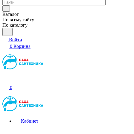
Каталог
По всему сайту
По каталогу
Войти
0
Корзина
0
Кабинет