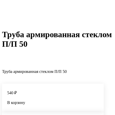
Труба армированная стеклом
П/П 50
Труба армированная стеклом П/П 50
540 ₽
В корзину