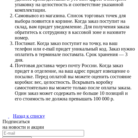
упаковку на целостность и соответствие указанной
комплектации.
Самовывоз из магазина. Список торговых точек для
выбора появится в корзине. Когда заказ поступит на
склад, вам придет уведомление. Для получения заказа
обратитесь к сотруднику в кассовой зоне и назовите
номер.
Постамат. Когда заказ поступит на точку, на ваш
телефон или e-mail придет уникальный код. Заказ нужно
оплатить в терминале постамата. Срок хранения — 3
дня.
Почтовая доставка через почту России. Когда заказ
придет в отделение, на ваш адрес придет извещение о
посылке. Перед оплатой вы можете оценить состояние
коробки: вес, целостность. Вскрывать коробку
самостоятельно вы можете только после оплаты заказа.
Один заказ может содержать не больше 10 позиций и
его стоимость не должна превышать 100 000 р.
Назад к списку
Подписаться
на новости и акции