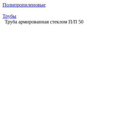
Полипропиленовые
Трубы
Труба армированная стеклом П/П 50