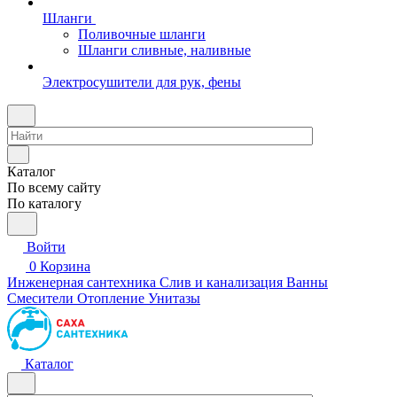
Шланги
Поливочные шланги
Шланги сливные, наливные
Электросушители для рук, фены
Каталог
По всему сайту
По каталогу
Войти
0
Корзина
Инженерная сантехника
Слив и канализация
Ванны
Смесители
Отопление
Унитазы
Каталог