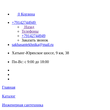
0
Корзина
+79142744949
Назад
Телефоны
+79142744949
Заказать звонок
sakhasantekhnika@mail.ru
Хатынг-Юряхское шоссе, 9 км, 38
Пн-Вс: с 9:00 до 18:00
Главная
Каталог
Инженерная сантехника