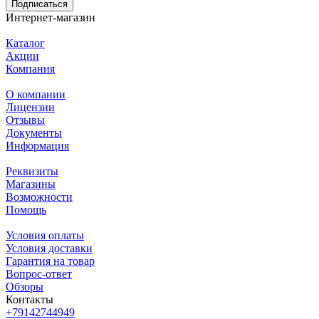
Подписаться
Интернет-магазин
Каталог
Акции
Компания
О компании
Лицензии
Отзывы
Документы
Информация
Реквизиты
Магазины
Возможности
Помощь
Условия оплаты
Условия доставки
Гарантия на товар
Вопрос-ответ
Обзоры
Контакты
+79142744949