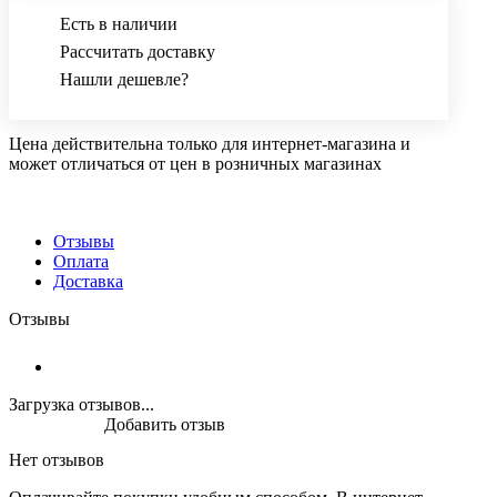
Есть в наличии
Рассчитать доставку
Нашли дешевле?
Цена действительна только для интернет-магазина и
может отличаться от цен в розничных магазинах
Отзывы
Оплата
Доставка
Отзывы
Загрузка отзывов...
Добавить отзыв
Нет отзывов