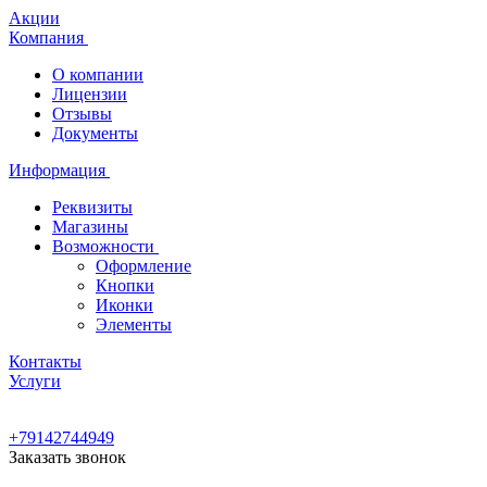
Акции
Компания
О компании
Лицензии
Отзывы
Документы
Информация
Реквизиты
Магазины
Возможности
Оформление
Кнопки
Иконки
Элементы
Контакты
Услуги
+79142744949
Заказать звонок