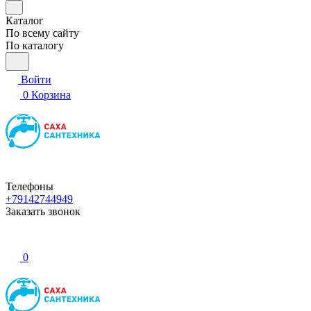
Каталог
По всему сайту
По каталогу
Войти
0
Корзина
Телефоны
+79142744949
Заказать звонок
0