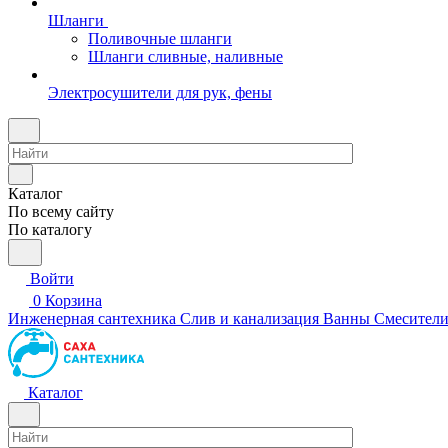
Шланги
Поливочные шланги
Шланги сливные, наливные
Электросушители для рук, фены
Каталог
По всему сайту
По каталогу
Войти
0
Корзина
Инженерная сантехника
Слив и канализация
Ванны
Смесител
Каталог