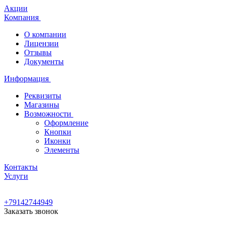
Акции
Компания
О компании
Лицензии
Отзывы
Документы
Информация
Реквизиты
Магазины
Возможности
Оформление
Кнопки
Иконки
Элементы
Контакты
Услуги
+79142744949
Заказать звонок