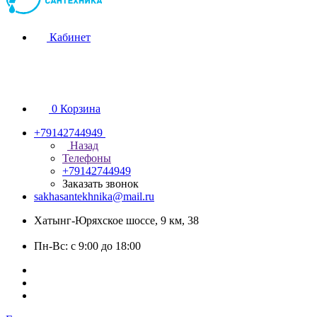
Кабинет
0
Корзина
+79142744949
Назад
Телефоны
+79142744949
Заказать звонок
sakhasantekhnika@mail.ru
Хатынг-Юряхское шоссе, 9 км, 38
Пн-Вс: с 9:00 до 18:00