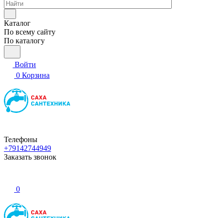
Каталог
По всему сайту
По каталогу
Войти
0
Корзина
Телефоны
+79142744949
Заказать звонок
0