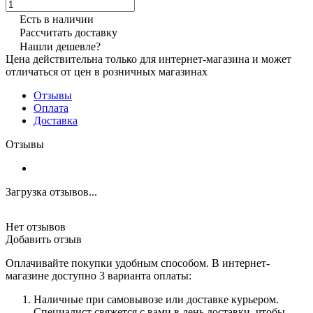
Есть в наличии
Рассчитать доставку
Нашли дешевле?
Цена действительна только для интернет-магазина и может
отличаться от цен в розничных магазинах
Отзывы
Оплата
Доставка
Отзывы
Загрузка отзывов...
Нет отзывов
Добавить отзыв
Оплачивайте покупки удобным способом. В интернет-
магазине доступно 3 варианта оплаты:
Наличные при самовывозе или доставке курьером.
Специалист свяжется с вами в день доставки, чтобы