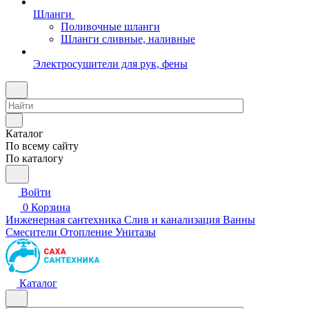
Шланги
Поливочные шланги
Шланги сливные, наливные
Электросушители для рук, фены
Каталог
По всему сайту
По каталогу
Войти
0
Корзина
Инженерная сантехника
Слив и канализация
Ванны
Смесители
Отопление
Унитазы
Каталог