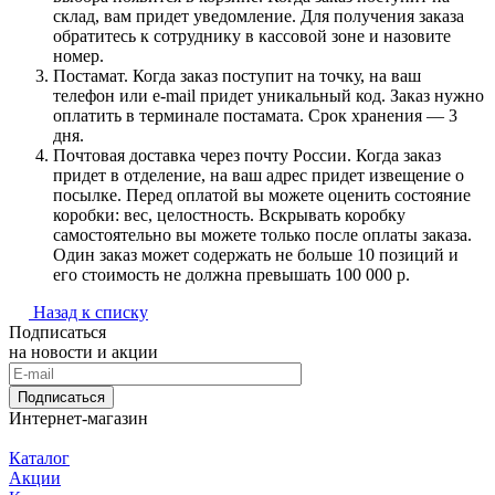
склад, вам придет уведомление. Для получения заказа
обратитесь к сотруднику в кассовой зоне и назовите
номер.
Постамат. Когда заказ поступит на точку, на ваш
телефон или e-mail придет уникальный код. Заказ нужно
оплатить в терминале постамата. Срок хранения — 3
дня.
Почтовая доставка через почту России. Когда заказ
придет в отделение, на ваш адрес придет извещение о
посылке. Перед оплатой вы можете оценить состояние
коробки: вес, целостность. Вскрывать коробку
самостоятельно вы можете только после оплаты заказа.
Один заказ может содержать не больше 10 позиций и
его стоимость не должна превышать 100 000 р.
Назад к списку
Подписаться
на новости и акции
Подписаться
Интернет-магазин
Каталог
Акции