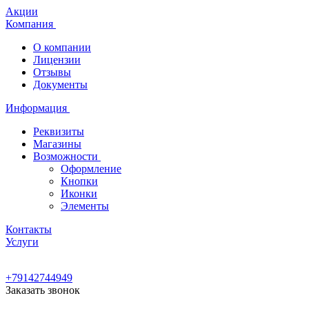
Акции
Компания
О компании
Лицензии
Отзывы
Документы
Информация
Реквизиты
Магазины
Возможности
Оформление
Кнопки
Иконки
Элементы
Контакты
Услуги
+79142744949
Заказать звонок