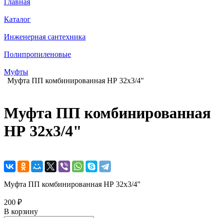
Главная
Каталог
Инженерная сантехника
Полипропиленовые
Муфты
Муфта ПП комбинированная НР 32x3/4"
Муфта ПП комбинированная
НР 32x3/4"
Муфта ПП комбинированная НР 32x3/4"
200 ₽
В корзину