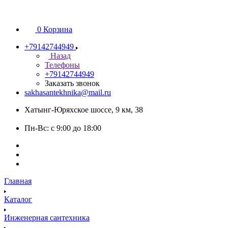
0
Корзина
+79142744949
Назад
Телефоны
+79142744949
Заказать звонок
sakhasantekhnika@mail.ru
Хатынг-Юряхское шоссе, 9 км, 38
Пн-Вс: с 9:00 до 18:00
Главная
Каталог
Инженерная сантехника