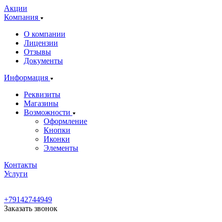
Акции
Компания
О компании
Лицензии
Отзывы
Документы
Информация
Реквизиты
Магазины
Возможности
Оформление
Кнопки
Иконки
Элементы
Контакты
Услуги
+79142744949
Заказать звонок