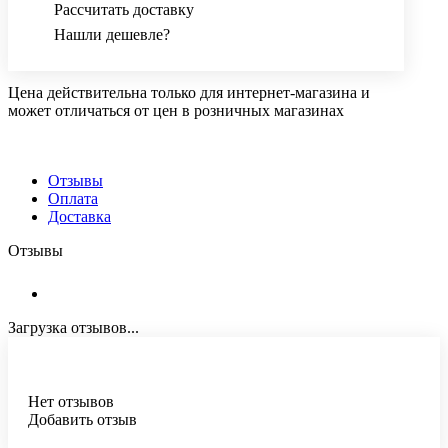
Рассчитать доставку
Нашли дешевле?
Цена действительна только для интернет-магазина и
может отличаться от цен в розничных магазинах
Отзывы
Оплата
Доставка
Отзывы
Загрузка отзывов...
Нет отзывов
Добавить отзыв