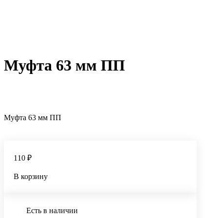
Муфта 63 мм ПП
Муфта 63 мм ПП
110 ₽
В корзину
Есть в наличии