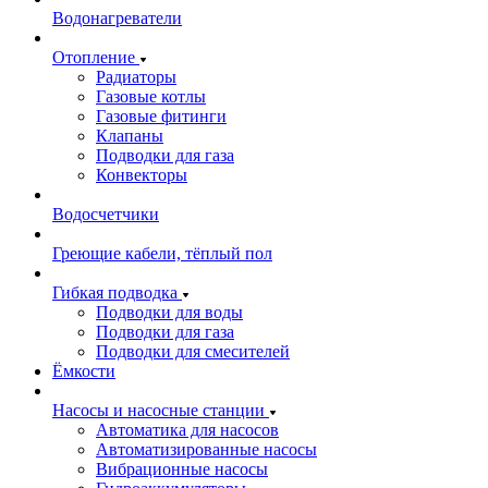
Водонагреватели
Отопление
Радиаторы
Газовые котлы
Газовые фитинги
Клапаны
Подводки для газа
Конвекторы
Водосчетчики
Греющие кабели, тёплый пол
Гибкая подводка
Подводки для воды
Подводки для газа
Подводки для смесителей
Ёмкости
Насосы и насосные станции
Автоматика для насосов
Автоматизированные насосы
Вибрационные насосы