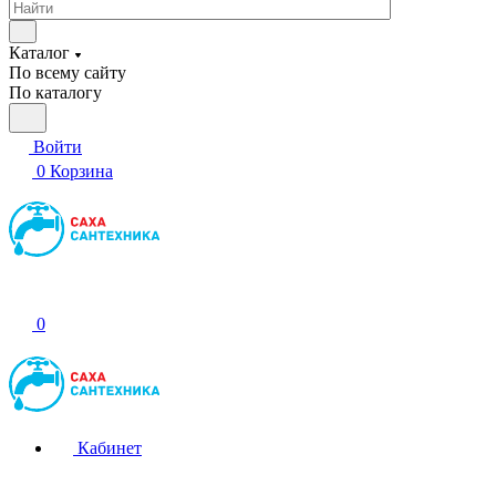
Каталог
По всему сайту
По каталогу
Войти
0
Корзина
0
Кабинет