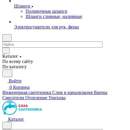
Шланги
Поливочные шланги
Шланги сливные, наливные
Электросушители для рук, фены
Каталог
По всему сайту
По каталогу
Войти
0
Корзина
Инженерная сантехника
Слив и канализация
Ванны
Смесители
Отопление
Унитазы
Каталог