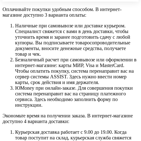
Оплачивайте покупки удобным способом. В интернет-
магазине доступно 3 варианта оплаты:
Наличные при самовывозе или доставке курьером.
Специалист свяжется с вами в день доставки, чтобы
уточнить время и заранее подготовить сдачу с любой
купюры. Вы подписываете товаросопроводительные
документы, вносите денежные средства, получаете
товар и чек.
Безналичный расчет при самовывозе или оформлении в
интернет-магазине: карты МИР, Visa и MasterCard.
Чтобы оплатить покупку, система перенаправит вас на
сервер системы ASSIST. Здесь нужно ввести номер
карты, срок действия и имя держателя.
ЮMoney при онлайн-заказе. Для совершения покупки
система перенаправит вас на страницу платежного
сервиса. Здесь необходимо заполнить форму по
инструкции.
Экономьте время на получении заказа. В интернет-магазине
доступно 4 варианта доставки:
Курьерская доставка работает с 9.00 до 19.00. Когда
товар поступит на склад, курьерская служба свяжется