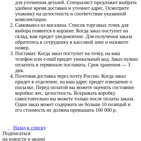
для уточнения деталей. Специалист предложит выбрать
удобное время доставки и уточнит адрес. Осмотрите
упаковку на целостность и соответствие указанной
комплектации.
Самовывоз из магазина. Список торговых точек для
выбора появится в корзине. Когда заказ поступит на
склад, вам придет уведомление. Для получения заказа
обратитесь к сотруднику в кассовой зоне и назовите
номер.
Постамат. Когда заказ поступит на точку, на ваш
телефон или e-mail придет уникальный код. Заказ нужно
оплатить в терминале постамата. Срок хранения — 3
дня.
Почтовая доставка через почту России. Когда заказ
придет в отделение, на ваш адрес придет извещение о
посылке. Перед оплатой вы можете оценить состояние
коробки: вес, целостность. Вскрывать коробку
самостоятельно вы можете только после оплаты заказа.
Один заказ может содержать не больше 10 позиций и
его стоимость не должна превышать 100 000 р.
Назад к списку
Подписаться
на новости и акции