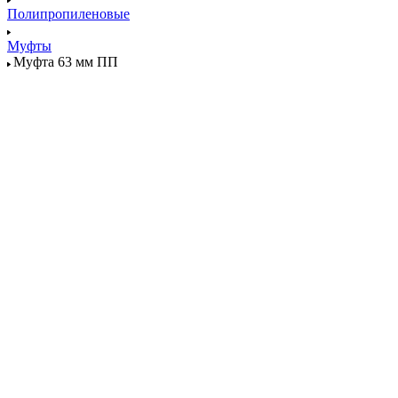
Полипропиленовые
Муфты
Муфта 63 мм ПП