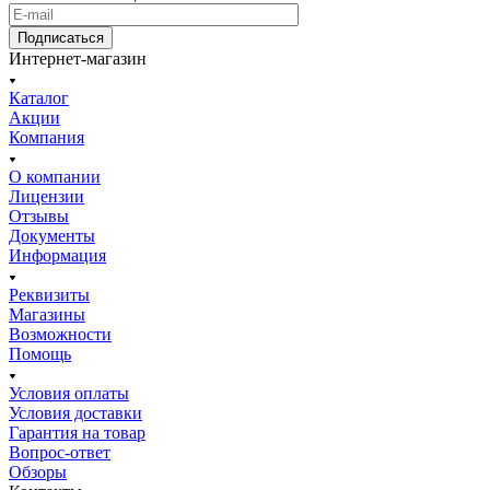
Подписаться
Интернет-магазин
Каталог
Акции
Компания
О компании
Лицензии
Отзывы
Документы
Информация
Реквизиты
Магазины
Возможности
Помощь
Условия оплаты
Условия доставки
Гарантия на товар
Вопрос-ответ
Обзоры