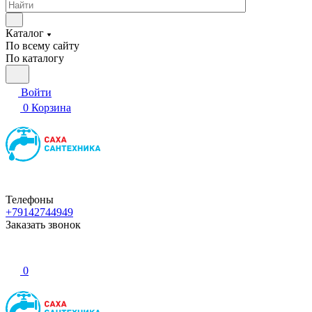
Каталог
По всему сайту
По каталогу
Войти
0
Корзина
Телефоны
+79142744949
Заказать звонок
0