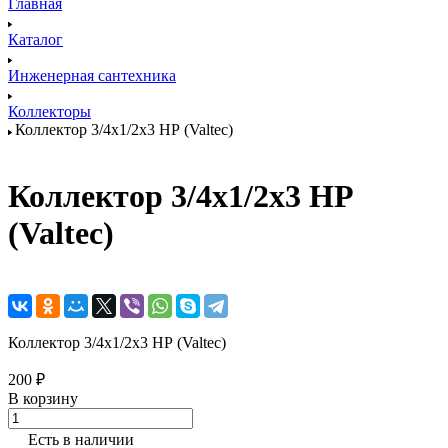
Главная
Каталог
Инженерная сантехника
Коллекторы
Коллектор 3/4х1/2х3 НР (Valtec)
Коллектор 3/4х1/2х3 НР
(Valtec)
Коллектор 3/4х1/2х3 НР (Valtec)
200 ₽
В корзину
Есть в наличии