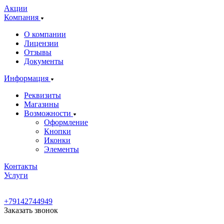
Акции
Компания
О компании
Лицензии
Отзывы
Документы
Информация
Реквизиты
Магазины
Возможности
Оформление
Кнопки
Иконки
Элементы
Контакты
Услуги
+79142744949
Заказать звонок