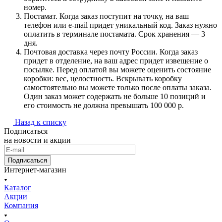
номер.
Постамат. Когда заказ поступит на точку, на ваш
телефон или e-mail придет уникальный код. Заказ нужно
оплатить в терминале постамата. Срок хранения — 3
дня.
Почтовая доставка через почту России. Когда заказ
придет в отделение, на ваш адрес придет извещение о
посылке. Перед оплатой вы можете оценить состояние
коробки: вес, целостность. Вскрывать коробку
самостоятельно вы можете только после оплаты заказа.
Один заказ может содержать не больше 10 позиций и
его стоимость не должна превышать 100 000 р.
Назад к списку
Подписаться
на новости и акции
Подписаться
Интернет-магазин
Каталог
Акции
Компания