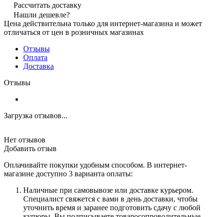
Рассчитать доставку
Нашли дешевле?
Цена действительна только для интернет-магазина и может
отличаться от цен в розничных магазинах
Отзывы
Оплата
Доставка
Отзывы
Загрузка отзывов...
Нет отзывов
Добавить отзыв
Оплачивайте покупки удобным способом. В интернет-
магазине доступно 3 варианта оплаты:
Наличные при самовывозе или доставке курьером.
Специалист свяжется с вами в день доставки, чтобы
уточнить время и заранее подготовить сдачу с любой
купюры. Вы подписываете товаросопроводительные