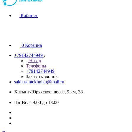
Кабинет
0
Корзина
+79142744949
Назад
Телефоны
+79142744949
Заказать звонок
sakhasantekhnika@mail.ru
Хатынг-Юряхское шоссе, 9 км, 38
Пн-Вс: с 9:00 до 18:00