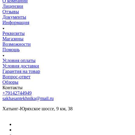
О компании
Лицензии
Отзывы
Документы
Информация
Реквизиты
Магазины
Возможности
Помощь
Условия оплаты
Условия доставки
Гарантия на товар
Вопрос-ответ
Обзоры
Контакты
+79142744949
sakhasantekhnika@mail.ru
Хатынг-Юряхское шоссе, 9 км, 38