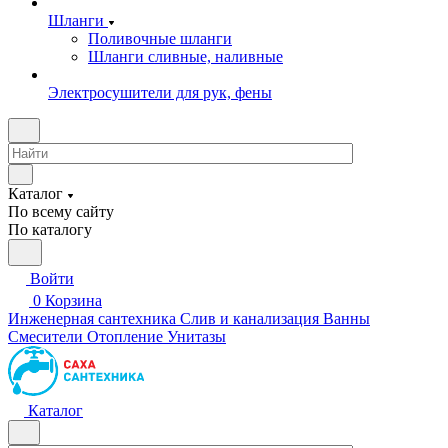
Шланги
Поливочные шланги
Шланги сливные, наливные
Электросушители для рук, фены
Каталог
По всему сайту
По каталогу
Войти
0
Корзина
Инженерная сантехника
Слив и канализация
Ванны
Смесители
Отопление
Унитазы
Каталог