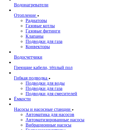
Водонагреватели
Отопление
Радиаторы
Газовые котлы
Газовые фитинги
Клапаны
Подводки для газа
Конвекторы
Водосчетчики
Греющие кабели, тёплый пол
Гибкая подводка
Подводки для воды
Подводки для газа
Подводки для смесителей
Ёмкости
Насосы и насосные станции
Автоматика для насосов
Автоматизированные насосы
Вибрационные насосы