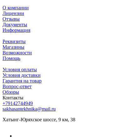
О компании
Лицензии
Отзывы
Документы
Информация
Реквизиты
Магазины
Возможности
Помощь
Условия оплаты
Условия доставки
Гарантия на товар
Вопрос-ответ
Обзоры
Контакты
+79142744949
sakhasantekhnika@mail.ru
Хатынг-Юряхское шоссе, 9 км, 38