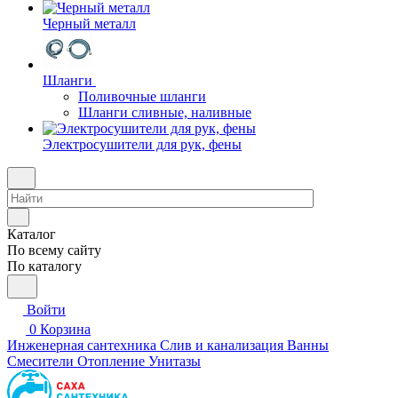
Черный металл
Шланги
Поливочные шланги
Шланги сливные, наливные
Электросушители для рук, фены
Каталог
По всему сайту
По каталогу
Войти
0
Корзина
Инженерная сантехника
Слив и канализация
Ванны
Смесители
Отопление
Унитазы