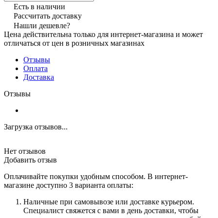
Есть в наличии
Рассчитать доставку
Нашли дешевле?
Цена действительна только для интернет-магазина и может
отличаться от цен в розничных магазинах
Отзывы
Оплата
Доставка
Отзывы
Загрузка отзывов...
Нет отзывов
Добавить отзыв
Оплачивайте покупки удобным способом. В интернет-
магазине доступно 3 варианта оплаты:
Наличные при самовывозе или доставке курьером.
Специалист свяжется с вами в день доставки, чтобы