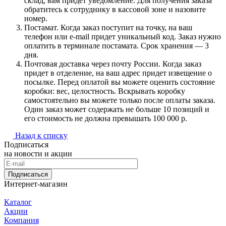
склад, вам придет уведомление. Для получения заказа
обратитесь к сотруднику в кассовой зоне и назовите
номер.
Постамат. Когда заказ поступит на точку, на ваш
телефон или e-mail придет уникальный код. Заказ нужно
оплатить в терминале постамата. Срок хранения — 3
дня.
Почтовая доставка через почту России. Когда заказ
придет в отделение, на ваш адрес придет извещение о
посылке. Перед оплатой вы можете оценить состояние
коробки: вес, целостность. Вскрывать коробку
самостоятельно вы можете только после оплаты заказа.
Один заказ может содержать не больше 10 позиций и
его стоимость не должна превышать 100 000 р.
Назад к списку
Подписаться
на новости и акции
Подписаться
Интернет-магазин
Каталог
Акции
Компания