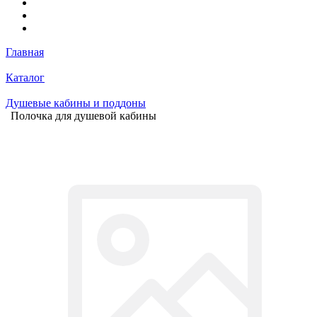
Главная
Каталог
Душевые кабины и поддоны
Полочка для душевой кабины