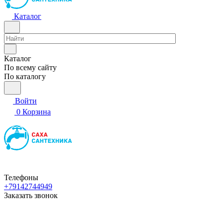
Каталог
Каталог
По всему сайту
По каталогу
Войти
0
Корзина
Телефоны
+79142744949
Заказать звонок