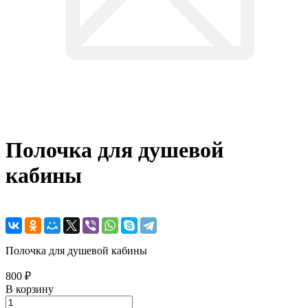
Полочка для душевой
кабины
Полочка для душевой кабины
800 ₽
В корзину