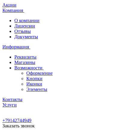
Акции
Компания
О компании
Лицензии
Отзывы
Документы
Информация
Реквизиты
Магазины
Возможности
Оформление
Кнопки
Иконки
Элементы
Контакты
Услуги
+79142744949
Заказать звонок