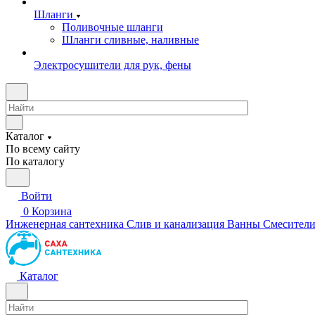
Шланги
Поливочные шланги
Шланги сливные, наливные
Электросушители для рук, фены
Каталог
По всему сайту
По каталогу
Войти
0
Корзина
Инженерная сантехника
Слив и канализация
Ванны
Смесител
Каталог