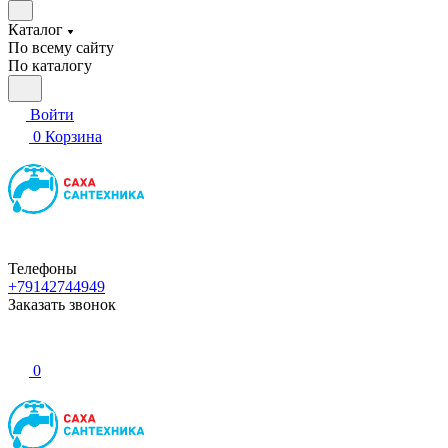
Каталог
По всему сайту
По каталогу
Войти
0
Корзина
Телефоны
+79142744949
Заказать звонок
0