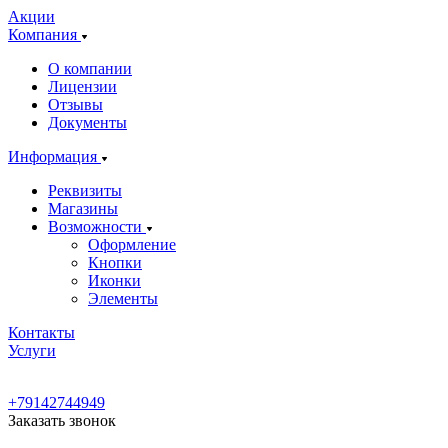
Акции
Компания
О компании
Лицензии
Отзывы
Документы
Информация
Реквизиты
Магазины
Возможности
Оформление
Кнопки
Иконки
Элементы
Контакты
Услуги
+79142744949
Заказать звонок