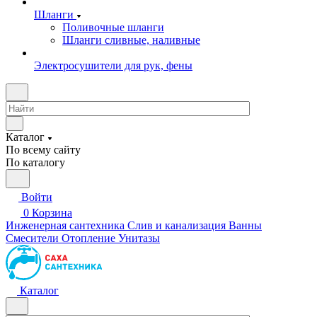
Шланги
Поливочные шланги
Шланги сливные, наливные
Электросушители для рук, фены
Каталог
По всему сайту
По каталогу
Войти
0
Корзина
Инженерная сантехника
Слив и канализация
Ванны
Смесители
Отопление
Унитазы
Каталог