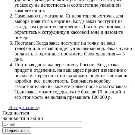
упаковку на целостность и соответствие указанной
комплектации.
Самовывоз из магазина. Список торговых точек для
выбора появится в корзине. Когда заказ поступит на
склад, вам придет уведомление. Для получения заказа
обратитесь к сотруднику в кассовой зоне и назовите
номер.
Постамат. Когда заказ поступит на точку, на ваш
телефон или e-mail придет уникальный код. Заказ нужно
оплатить в терминале постамата. Срок хранения — 3
дня.
Почтовая доставка через почту России. Когда заказ
придет в отделение, на ваш адрес придет извещение о
посылке. Перед оплатой вы можете оценить состояние
коробки: вес, целостность. Вскрывать коробку
самостоятельно вы можете только после оплаты заказа.
Один заказ может содержать не больше 10 позиций и
его стоимость не должна превышать 100 000 р.
Назад к списку
Подписаться
на новости и акции
Подписаться