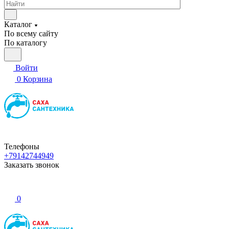
Каталог
По всему сайту
По каталогу
Войти
0
Корзина
Телефоны
+79142744949
Заказать звонок
0