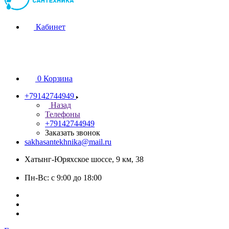
Кабинет
0
Корзина
+79142744949
Назад
Телефоны
+79142744949
Заказать звонок
sakhasantekhnika@mail.ru
Хатынг-Юряхское шоссе, 9 км, 38
Пн-Вс: с 9:00 до 18:00