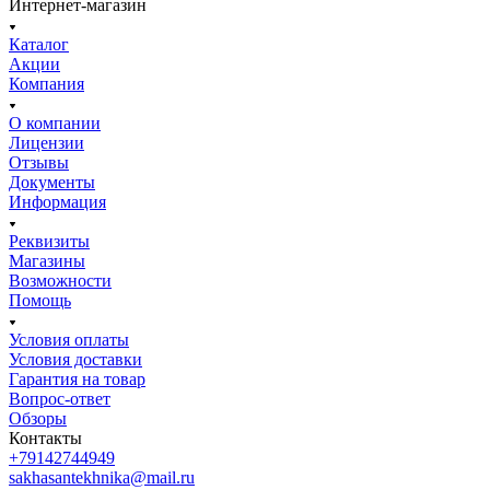
Интернет-магазин
Каталог
Акции
Компания
О компании
Лицензии
Отзывы
Документы
Информация
Реквизиты
Магазины
Возможности
Помощь
Условия оплаты
Условия доставки
Гарантия на товар
Вопрос-ответ
Обзоры
Контакты
+79142744949
sakhasantekhnika@mail.ru