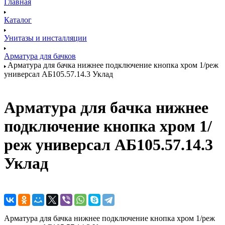
Главная
Каталог
Унитазы и инсталляции
Арматура для бачков
Арматура для бачка нижнее подключение кнопка хром 1/реж
универсал АБ105.57.14.3 Уклад
Арматура для бачка нижнее
подключение кнопка хром 1/
реж универсал АБ105.57.14.3
Уклад
Арматура для бачка нижнее подключение кнопка хром 1/реж