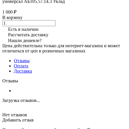
универсал АБ105.57.14.3 Уклад
1 000 ₽
В корзину
Есть в наличии
Рассчитать доставку
Нашли дешевле?
Цена действительна только для интернет-магазина и может
отличаться от цен в розничных магазинах
Отзывы
Оплата
Доставка
Отзывы
Загрузка отзывов...
Нет отзывов
Добавить отзыв