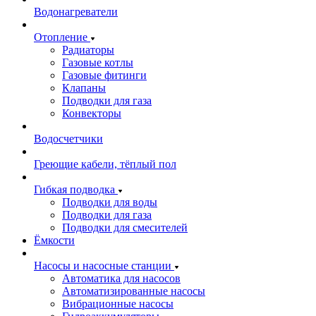
Водонагреватели
Отопление
Радиаторы
Газовые котлы
Газовые фитинги
Клапаны
Подводки для газа
Конвекторы
Водосчетчики
Греющие кабели, тёплый пол
Гибкая подводка
Подводки для воды
Подводки для газа
Подводки для смесителей
Ёмкости
Насосы и насосные станции
Автоматика для насосов
Автоматизированные насосы
Вибрационные насосы