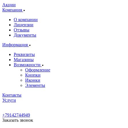
Акции
Компания
О компании
Лицензии
Отзывы
Документы
Информация
Реквизиты
Магазины
Возможности
Оформление
Кнопки
Иконки
Элементы
Контакты
Услуги
+79142744949
Заказать звонок