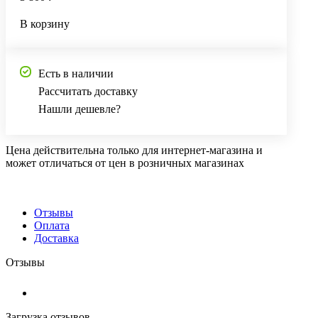
В корзину
Есть в наличии
Рассчитать доставку
Нашли дешевле?
Цена действительна только для интернет-магазина и
может отличаться от цен в розничных магазинах
Отзывы
Оплата
Доставка
Отзывы
Загрузка отзывов...