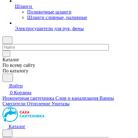
Шланги
Поливочные шланги
Шланги сливные, наливные
Электросушители для рук, фены
Каталог
По всему сайту
По каталогу
Войти
0
Корзина
Инженерная сантехника
Слив и канализация
Ванны
Смесители
Отопление
Унитазы
Каталог