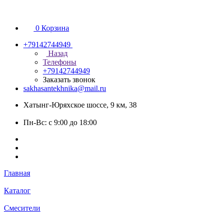
0
Корзина
+79142744949
Назад
Телефоны
+79142744949
Заказать звонок
sakhasantekhnika@mail.ru
Хатынг-Юряхское шоссе, 9 км, 38
Пн-Вс: с 9:00 до 18:00
Главная
Каталог
Смесители