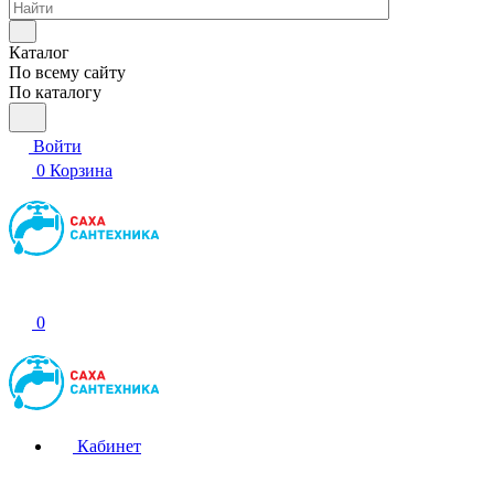
Каталог
По всему сайту
По каталогу
Войти
0
Корзина
0
Кабинет