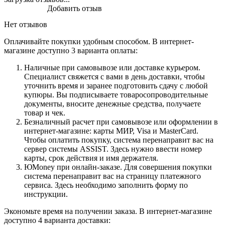
Добавить отзыв
Нет отзывов
Оплачивайте покупки удобным способом. В интернет-
магазине доступно 3 варианта оплаты:
Наличные при самовывозе или доставке курьером.
Специалист свяжется с вами в день доставки, чтобы
уточнить время и заранее подготовить сдачу с любой
купюры. Вы подписываете товаросопроводительные
документы, вносите денежные средства, получаете
товар и чек.
Безналичный расчет при самовывозе или оформлении в
интернет-магазине: карты МИР, Visa и MasterCard.
Чтобы оплатить покупку, система перенаправит вас на
сервер системы ASSIST. Здесь нужно ввести номер
карты, срок действия и имя держателя.
ЮMoney при онлайн-заказе. Для совершения покупки
система перенаправит вас на страницу платежного
сервиса. Здесь необходимо заполнить форму по
инструкции.
Экономьте время на получении заказа. В интернет-магазине
доступно 4 варианта доставки: