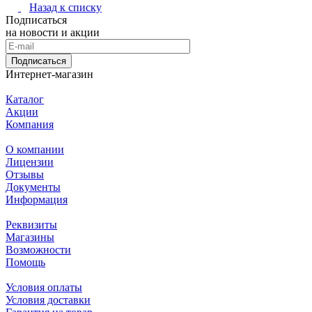
Назад к списку
Подписаться
на новости и акции
Подписаться
Интернет-магазин
Каталог
Акции
Компания
О компании
Лицензии
Отзывы
Документы
Информация
Реквизиты
Магазины
Возможности
Помощь
Условия оплаты
Условия доставки