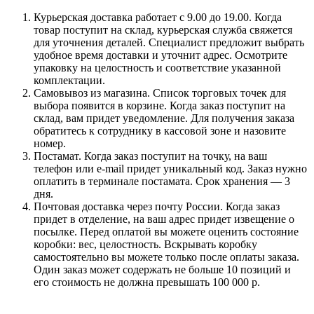
Курьерская доставка работает с 9.00 до 19.00. Когда
товар поступит на склад, курьерская служба свяжется
для уточнения деталей. Специалист предложит выбрать
удобное время доставки и уточнит адрес. Осмотрите
упаковку на целостность и соответствие указанной
комплектации.
Самовывоз из магазина. Список торговых точек для
выбора появится в корзине. Когда заказ поступит на
склад, вам придет уведомление. Для получения заказа
обратитесь к сотруднику в кассовой зоне и назовите
номер.
Постамат. Когда заказ поступит на точку, на ваш
телефон или e-mail придет уникальный код. Заказ нужно
оплатить в терминале постамата. Срок хранения — 3
дня.
Почтовая доставка через почту России. Когда заказ
придет в отделение, на ваш адрес придет извещение о
посылке. Перед оплатой вы можете оценить состояние
коробки: вес, целостность. Вскрывать коробку
самостоятельно вы можете только после оплаты заказа.
Один заказ может содержать не больше 10 позиций и
его стоимость не должна превышать 100 000 р.