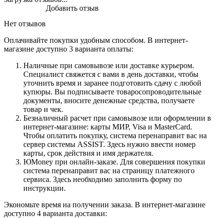
Добавить отзыв
Нет отзывов
Оплачивайте покупки удобным способом. В интернет-
магазине доступно 3 варианта оплаты:
Наличные при самовывозе или доставке курьером.
Специалист свяжется с вами в день доставки, чтобы
уточнить время и заранее подготовить сдачу с любой
купюры. Вы подписываете товаросопроводительные
документы, вносите денежные средства, получаете
товар и чек.
Безналичный расчет при самовывозе или оформлении в
интернет-магазине: карты МИР, Visa и MasterCard.
Чтобы оплатить покупку, система перенаправит вас на
сервер системы ASSIST. Здесь нужно ввести номер
карты, срок действия и имя держателя.
ЮMoney при онлайн-заказе. Для совершения покупки
система перенаправит вас на страницу платежного
сервиса. Здесь необходимо заполнить форму по
инструкции.
Экономьте время на получении заказа. В интернет-магазине
доступно 4 варианта доставки: