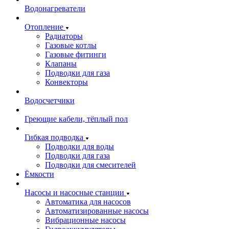
Водонагреватели
Отопление
Радиаторы
Газовые котлы
Газовые фитинги
Клапаны
Подводки для газа
Конвекторы
Водосчетчики
Греющие кабели, тёплый пол
Гибкая подводка
Подводки для воды
Подводки для газа
Подводки для смесителей
Ёмкости
Насосы и насосные станции
Автоматика для насосов
Автоматизированные насосы
Вибрационные насосы