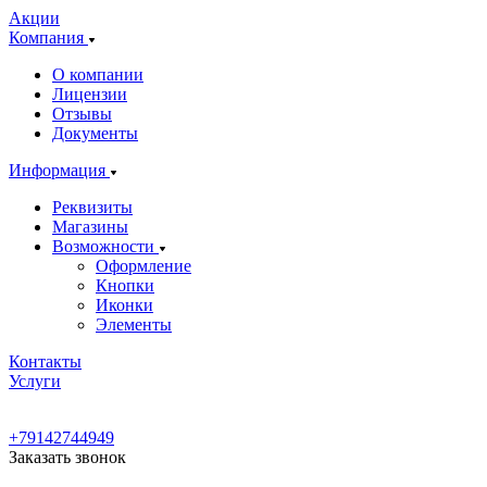
Акции
Компания
О компании
Лицензии
Отзывы
Документы
Информация
Реквизиты
Магазины
Возможности
Оформление
Кнопки
Иконки
Элементы
Контакты
Услуги
+79142744949
Заказать звонок