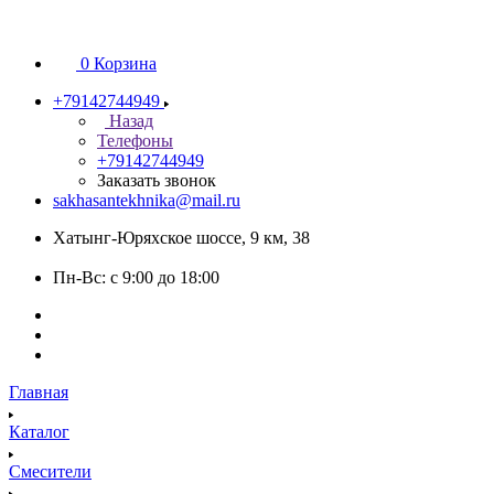
0
Корзина
+79142744949
Назад
Телефоны
+79142744949
Заказать звонок
sakhasantekhnika@mail.ru
Хатынг-Юряхское шоссе, 9 км, 38
Пн-Вс: с 9:00 до 18:00
Главная
Каталог
Смесители