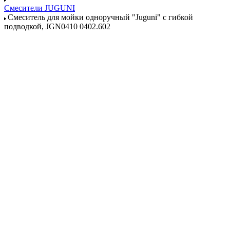
Смесители JUGUNI
Смеситель для мойки одноручный "Juguni" с гибкой
подводкой, JGN0410 0402.602