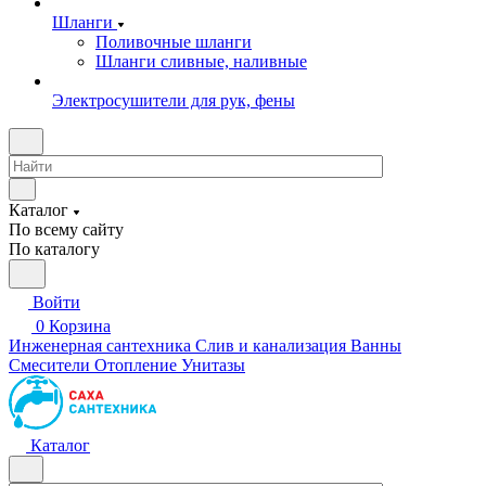
Шланги
Поливочные шланги
Шланги сливные, наливные
Электросушители для рук, фены
Каталог
По всему сайту
По каталогу
Войти
0
Корзина
Инженерная сантехника
Слив и канализация
Ванны
Смесители
Отопление
Унитазы
Каталог