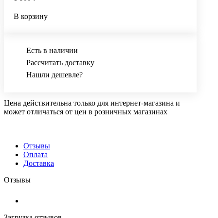
В корзину
Есть в наличии
Рассчитать доставку
Нашли дешевле?
Цена действительна только для интернет-магазина и
может отличаться от цен в розничных магазинах
Отзывы
Оплата
Доставка
Отзывы
Загрузка отзывов...