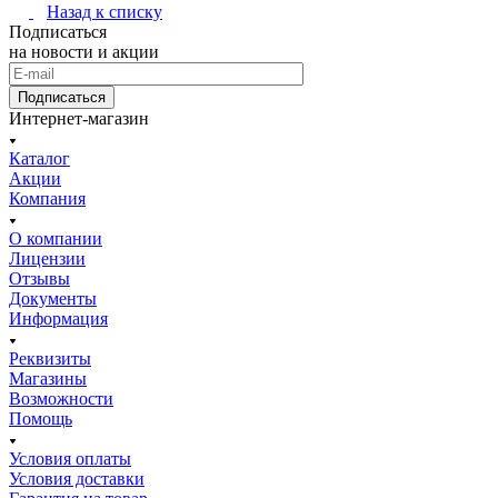
Назад к списку
Подписаться
на новости и акции
Подписаться
Интернет-магазин
Каталог
Акции
Компания
О компании
Лицензии
Отзывы
Документы
Информация
Реквизиты
Магазины
Возможности
Помощь
Условия оплаты
Условия доставки