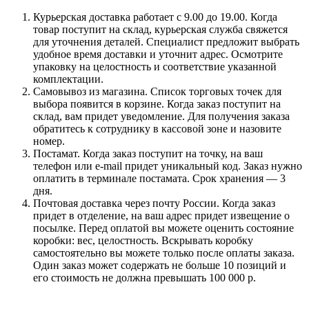
Курьерская доставка работает с 9.00 до 19.00. Когда
товар поступит на склад, курьерская служба свяжется
для уточнения деталей. Специалист предложит выбрать
удобное время доставки и уточнит адрес. Осмотрите
упаковку на целостность и соответствие указанной
комплектации.
Самовывоз из магазина. Список торговых точек для
выбора появится в корзине. Когда заказ поступит на
склад, вам придет уведомление. Для получения заказа
обратитесь к сотруднику в кассовой зоне и назовите
номер.
Постамат. Когда заказ поступит на точку, на ваш
телефон или e-mail придет уникальный код. Заказ нужно
оплатить в терминале постамата. Срок хранения — 3
дня.
Почтовая доставка через почту России. Когда заказ
придет в отделение, на ваш адрес придет извещение о
посылке. Перед оплатой вы можете оценить состояние
коробки: вес, целостность. Вскрывать коробку
самостоятельно вы можете только после оплаты заказа.
Один заказ может содержать не больше 10 позиций и
его стоимость не должна превышать 100 000 р.