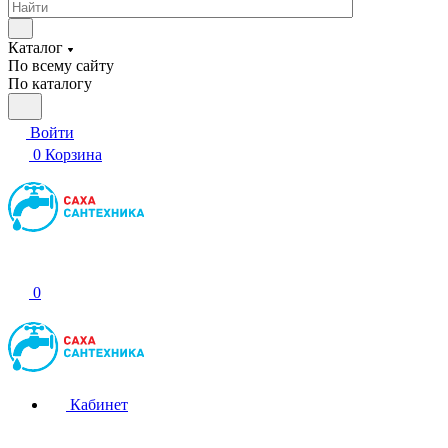
Каталог
По всему сайту
По каталогу
Войти
0
Корзина
0
Кабинет