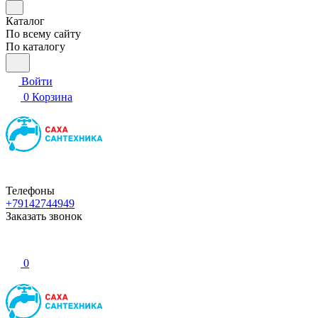
Каталог
По всему сайту
По каталогу
Войти
0
Корзина
Телефоны
+79142744949
Заказать звонок
0