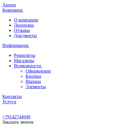
Акции
Компания
О компании
Лицензии
Отзывы
Документы
Информация
Реквизиты
Магазины
Возможности
Оформление
Кнопки
Иконки
Элементы
Контакты
Услуги
+79142744949
Заказать звонок