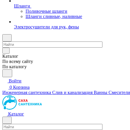
Шланги
Поливочные шланги
Шланги сливные, наливные
Электросушители для рук, фены
Каталог
По всему сайту
По каталогу
Войти
0
Корзина
Инженерная сантехника
Слив и канализация
Ванны
Смесител
Каталог