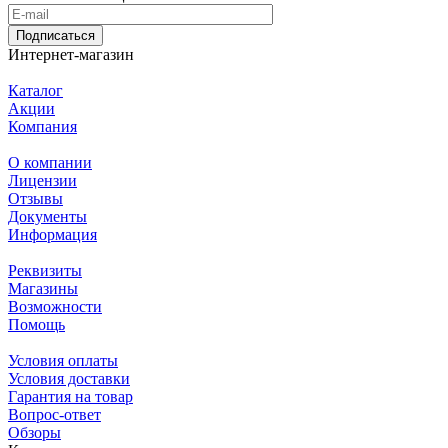
Подписаться
Интернет-магазин
Каталог
Акции
Компания
О компании
Лицензии
Отзывы
Документы
Информация
Реквизиты
Магазины
Возможности
Помощь
Условия оплаты
Условия доставки
Гарантия на товар
Вопрос-ответ
Обзоры