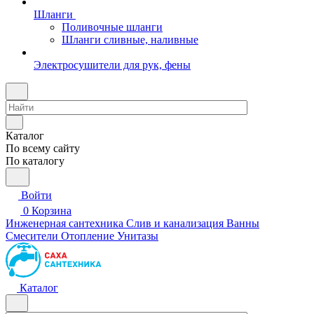
Шланги
Поливочные шланги
Шланги сливные, наливные
Электросушители для рук, фены
Каталог
По всему сайту
По каталогу
Войти
0
Корзина
Инженерная сантехника
Слив и канализация
Ванны
Смесители
Отопление
Унитазы
Каталог