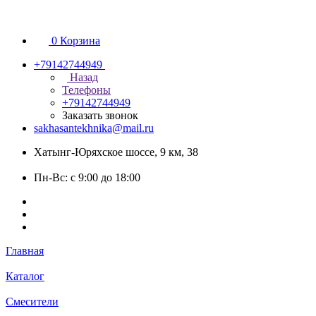
0
Корзина
+79142744949
Назад
Телефоны
+79142744949
Заказать звонок
sakhasantekhnika@mail.ru
Хатынг-Юряхское шоссе, 9 км, 38
Пн-Вс: с 9:00 до 18:00
Главная
Каталог
Смесители