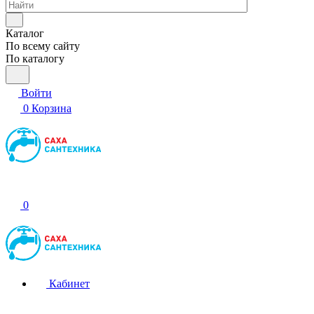
Каталог
По всему сайту
По каталогу
Войти
0
Корзина
0
Кабинет