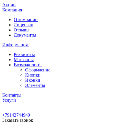
Акции
Компания
О компании
Лицензии
Отзывы
Документы
Информация
Реквизиты
Магазины
Возможности
Оформление
Кнопки
Иконки
Элементы
Контакты
Услуги
+79142744949
Заказать звонок