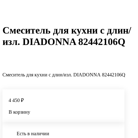
Смеситель для кухни с длин/
изл. DIADONNA 82442106Q
Смеситель для кухни с длин/изл. DIADONNA 82442106Q
4 450 ₽
В корзину
Есть в наличии