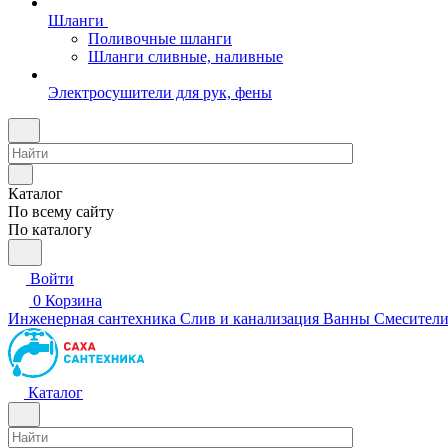
Шланги
Поливочные шланги
Шланги сливные, наливные
Электросушители для рук, фены
Каталог
По всему сайту
По каталогу
Войти
0
Корзина
Инженерная сантехника
Слив и канализация
Ванны
Смесител
Каталог