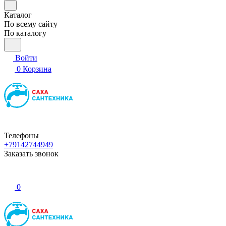
Каталог
По всему сайту
По каталогу
Войти
0
Корзина
Телефоны
+79142744949
Заказать звонок
0