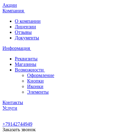
Акции
Компания
О компании
Лицензии
Отзывы
Документы
Информация
Реквизиты
Магазины
Возможности
Оформление
Кнопки
Иконки
Элементы
Контакты
Услуги
+79142744949
Заказать звонок