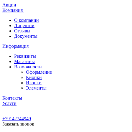
Акции
Компания
О компании
Лицензии
Отзывы
Документы
Информация
Реквизиты
Магазины
Возможности
Оформление
Кнопки
Иконки
Элементы
Контакты
Услуги
+79142744949
Заказать звонок