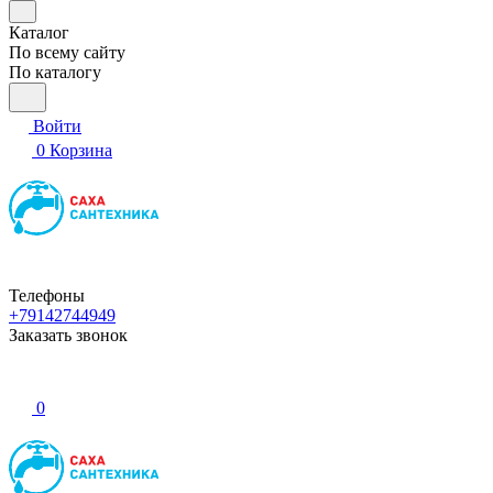
Каталог
По всему сайту
По каталогу
Войти
0
Корзина
Телефоны
+79142744949
Заказать звонок
0