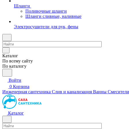
Шланги
Поливочные шланги
Шланги сливные, наливные
Электросушители для рук, фены
Каталог
По всему сайту
По каталогу
Войти
0
Корзина
Инженерная сантехника
Слив и канализация
Ванны
Смесител
Каталог