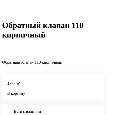
Обратный клапан 110
кирпичный
Обратный клапан 110 кирпичный
4 600 ₽
В корзину
Есть в наличии