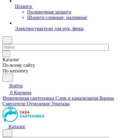
Шланги
Поливочные шланги
Шланги сливные, наливные
Электросушители для рук, фены
Каталог
По всему сайту
По каталогу
Войти
0
Корзина
Инженерная сантехника
Слив и канализация
Ванны
Смесители
Отопление
Унитазы
Каталог