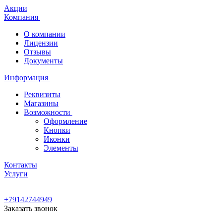
Акции
Компания
О компании
Лицензии
Отзывы
Документы
Информация
Реквизиты
Магазины
Возможности
Оформление
Кнопки
Иконки
Элементы
Контакты
Услуги
+79142744949
Заказать звонок