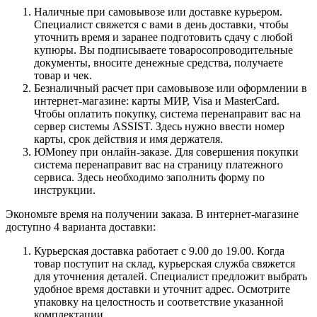
Наличные при самовывозе или доставке курьером.
Специалист свяжется с вами в день доставки, чтобы
уточнить время и заранее подготовить сдачу с любой
купюры. Вы подписываете товаросопроводительные
документы, вносите денежные средства, получаете
товар и чек.
Безналичный расчет при самовывозе или оформлении в
интернет-магазине: карты МИР, Visa и MasterCard.
Чтобы оплатить покупку, система перенаправит вас на
сервер системы ASSIST. Здесь нужно ввести номер
карты, срок действия и имя держателя.
ЮMoney при онлайн-заказе. Для совершения покупки
система перенаправит вас на страницу платежного
сервиса. Здесь необходимо заполнить форму по
инструкции.
Экономьте время на получении заказа. В интернет-магазине
доступно 4 варианта доставки:
Курьерская доставка работает с 9.00 до 19.00. Когда
товар поступит на склад, курьерская служба свяжется
для уточнения деталей. Специалист предложит выбрать
удобное время доставки и уточнит адрес. Осмотрите
упаковку на целостность и соответствие указанной
комплектации.