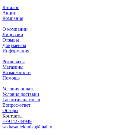
Каталог
Акции
Компания
О компании
Лицензии
Отзывы
Документы
Информация
Реквизиты
Магазины
Возможности
Помощь
Условия оплаты
Условия доставки
Гарантия на товар
Вопрос-ответ
Обзоры
Контакты
+79142744949
sakhasantekhnika@mail.ru