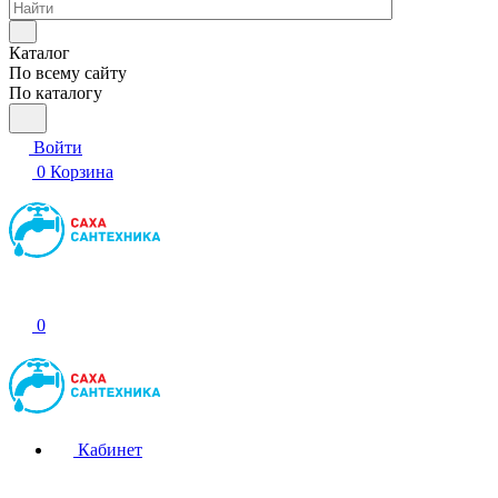
Каталог
По всему сайту
По каталогу
Войти
0
Корзина
0
Кабинет