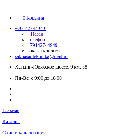
0
Корзина
+79142744949
Назад
Телефоны
+79142744949
Заказать звонок
sakhasantekhnika@mail.ru
Хатынг-Юряхское шоссе, 9 км, 38
Пн-Вс: с 9:00 до 18:00
Главная
Каталог
Слив и канализация