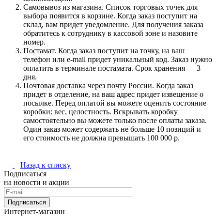
Самовывоз из магазина. Список торговых точек для
выбора появится в корзине. Когда заказ поступит на
склад, вам придет уведомление. Для получения заказа
обратитесь к сотруднику в кассовой зоне и назовите
номер.
Постамат. Когда заказ поступит на точку, на ваш
телефон или e-mail придет уникальный код. Заказ нужно
оплатить в терминале постамата. Срок хранения — 3
дня.
Почтовая доставка через почту России. Когда заказ
придет в отделение, на ваш адрес придет извещение о
посылке. Перед оплатой вы можете оценить состояние
коробки: вес, целостность. Вскрывать коробку
самостоятельно вы можете только после оплаты заказа.
Один заказ может содержать не больше 10 позиций и
его стоимость не должна превышать 100 000 р.
Назад к списку
Подписаться
на новости и акции
Подписаться
Интернет-магазин