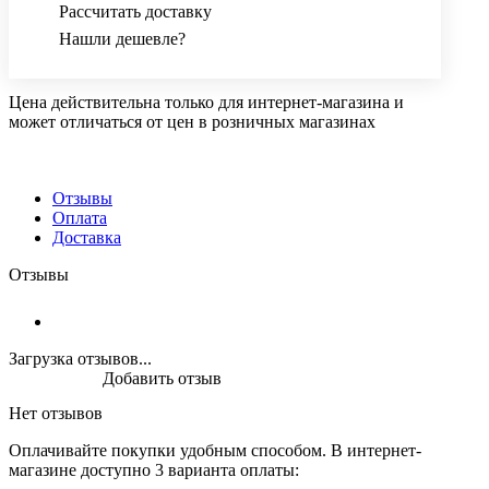
Рассчитать доставку
Нашли дешевле?
Цена действительна только для интернет-магазина и
может отличаться от цен в розничных магазинах
Отзывы
Оплата
Доставка
Отзывы
Загрузка отзывов...
Добавить отзыв
Нет отзывов
Оплачивайте покупки удобным способом. В интернет-
магазине доступно 3 варианта оплаты: