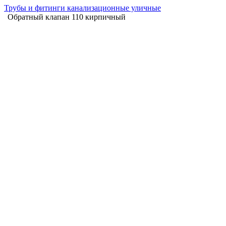
Трубы и фитинги канализационные уличные
Обратный клапан 110 кирпичный