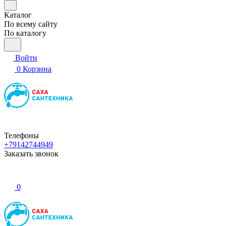
Каталог
По всему сайту
По каталогу
Войти
0
Корзина
Телефоны
+79142744949
Заказать звонок
0