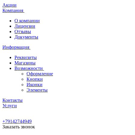
Акции
Компания
О компании
Лицензии
Отзывы
Документы
Информация
Реквизиты
Магазины
Возможности
Оформление
Кнопки
Иконки
Элементы
Контакты
Услуги
+79142744949
Заказать звонок