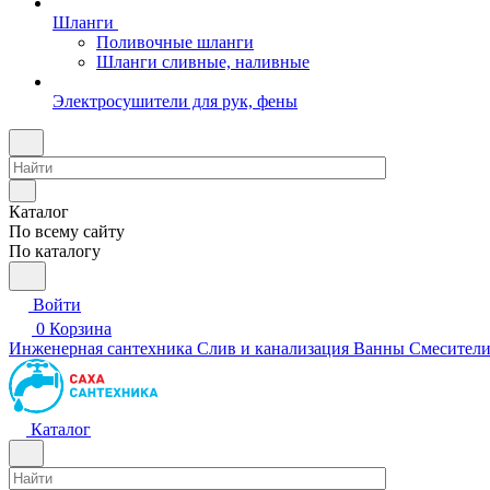
Шланги
Поливочные шланги
Шланги сливные, наливные
Электросушители для рук, фены
Каталог
По всему сайту
По каталогу
Войти
0
Корзина
Инженерная сантехника
Слив и канализация
Ванны
Смесител
Каталог