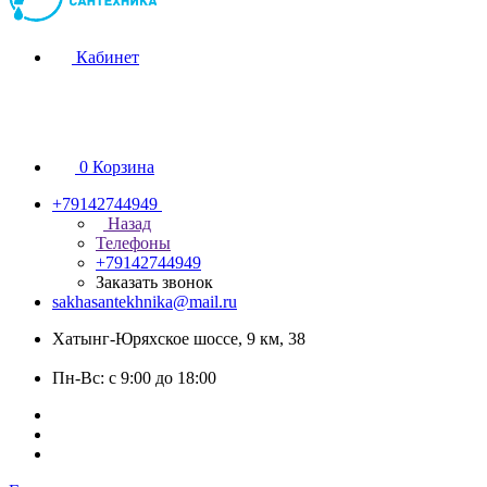
Кабинет
0
Корзина
+79142744949
Назад
Телефоны
+79142744949
Заказать звонок
sakhasantekhnika@mail.ru
Хатынг-Юряхское шоссе, 9 км, 38
Пн-Вс: с 9:00 до 18:00