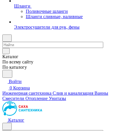
Шланги
Поливочные шланги
Шланги сливные, наливные
Электросушители для рук, фены
Каталог
По всему сайту
По каталогу
Войти
0
Корзина
Инженерная сантехника
Слив и канализация
Ванны
Смесители
Отопление
Унитазы
Каталог