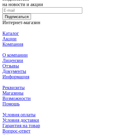
на новости и акции
Подписаться
Интернет-магазин
Каталог
Акции
Компания
О компании
Лицензии
Отзывы
Документы
Информация
Реквизиты
Магазины
Возможности
Помощь
Условия оплаты
Условия доставки
Гарантия на товар
Вопрос-ответ