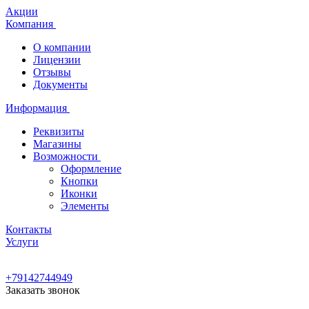
Акции
Компания
О компании
Лицензии
Отзывы
Документы
Информация
Реквизиты
Магазины
Возможности
Оформление
Кнопки
Иконки
Элементы
Контакты
Услуги
+79142744949
Заказать звонок