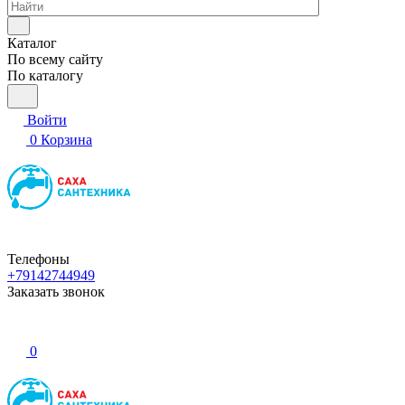
Каталог
По всему сайту
По каталогу
Войти
0
Корзина
Телефоны
+79142744949
Заказать звонок
0