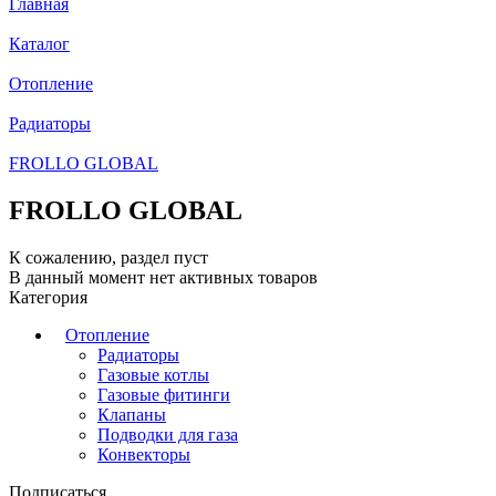
Главная
Каталог
Отопление
Радиаторы
FROLLO GLOBAL
FROLLO GLOBAL
К сожалению, раздел пуст
В данный момент нет активных товаров
Категория
Отопление
Радиаторы
Газовые котлы
Газовые фитинги
Клапаны
Подводки для газа
Конвекторы
Подписаться