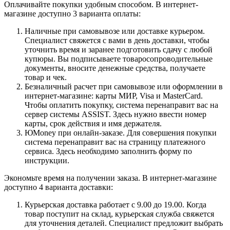
Оплачивайте покупки удобным способом. В интернет-
магазине доступно 3 варианта оплаты:
Наличные при самовывозе или доставке курьером.
Специалист свяжется с вами в день доставки, чтобы
уточнить время и заранее подготовить сдачу с любой
купюры. Вы подписываете товаросопроводительные
документы, вносите денежные средства, получаете
товар и чек.
Безналичный расчет при самовывозе или оформлении в
интернет-магазине: карты МИР, Visa и MasterCard.
Чтобы оплатить покупку, система перенаправит вас на
сервер системы ASSIST. Здесь нужно ввести номер
карты, срок действия и имя держателя.
ЮMoney при онлайн-заказе. Для совершения покупки
система перенаправит вас на страницу платежного
сервиса. Здесь необходимо заполнить форму по
инструкции.
Экономьте время на получении заказа. В интернет-магазине
доступно 4 варианта доставки:
Курьерская доставка работает с 9.00 до 19.00. Когда
товар поступит на склад, курьерская служба свяжется
для уточнения деталей. Специалист предложит выбрать