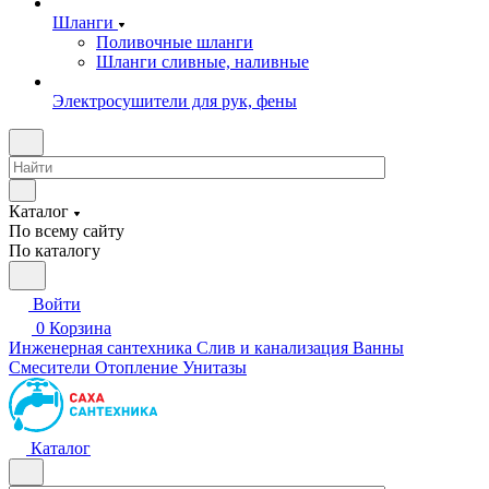
Шланги
Поливочные шланги
Шланги сливные, наливные
Электросушители для рук, фены
Каталог
По всему сайту
По каталогу
Войти
0
Корзина
Инженерная сантехника
Слив и канализация
Ванны
Смесители
Отопление
Унитазы
Каталог