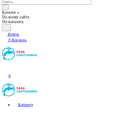
Каталог
По всему сайту
По каталогу
Войти
0
Корзина
0
Кабинет