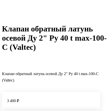
Клапан обратный латунь
осевой Ду 2" Ру 40 t max-100-
С (Valtec)
Клапан обратный латунь осевой Ду 2" Ру 40 t max-100-С
(Valtec)
3 400 ₽