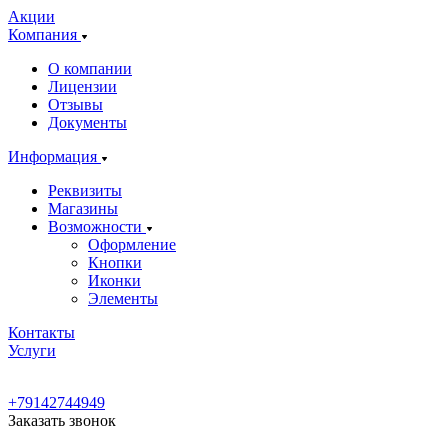
Акции
Компания
О компании
Лицензии
Отзывы
Документы
Информация
Реквизиты
Магазины
Возможности
Оформление
Кнопки
Иконки
Элементы
Контакты
Услуги
+79142744949
Заказать звонок