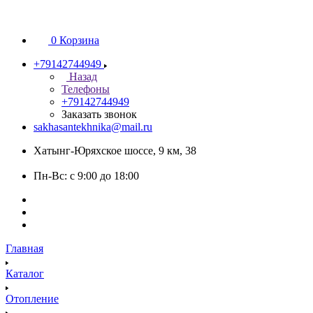
0
Корзина
+79142744949
Назад
Телефоны
+79142744949
Заказать звонок
sakhasantekhnika@mail.ru
Хатынг-Юряхское шоссе, 9 км, 38
Пн-Вс: с 9:00 до 18:00
Главная
Каталог
Отопление