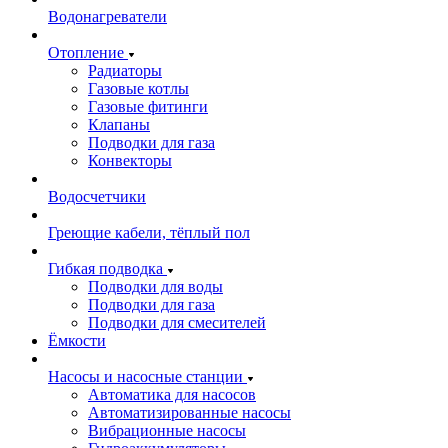
Водонагреватели
Отопление
Радиаторы
Газовые котлы
Газовые фитинги
Клапаны
Подводки для газа
Конвекторы
Водосчетчики
Греющие кабели, тёплый пол
Гибкая подводка
Подводки для воды
Подводки для газа
Подводки для смесителей
Ёмкости
Насосы и насосные станции
Автоматика для насосов
Автоматизированные насосы
Вибрационные насосы