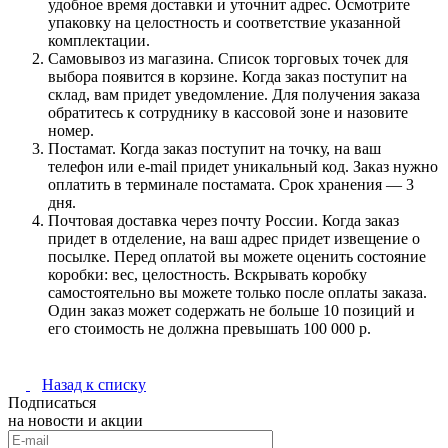
удобное время доставки и уточнит адрес. Осмотрите
упаковку на целостность и соответствие указанной
комплектации.
Самовывоз из магазина. Список торговых точек для
выбора появится в корзине. Когда заказ поступит на
склад, вам придет уведомление. Для получения заказа
обратитесь к сотруднику в кассовой зоне и назовите
номер.
Постамат. Когда заказ поступит на точку, на ваш
телефон или e-mail придет уникальный код. Заказ нужно
оплатить в терминале постамата. Срок хранения — 3
дня.
Почтовая доставка через почту России. Когда заказ
придет в отделение, на ваш адрес придет извещение о
посылке. Перед оплатой вы можете оценить состояние
коробки: вес, целостность. Вскрывать коробку
самостоятельно вы можете только после оплаты заказа.
Один заказ может содержать не больше 10 позиций и
его стоимость не должна превышать 100 000 р.
Назад к списку
Подписаться
на новости и акции