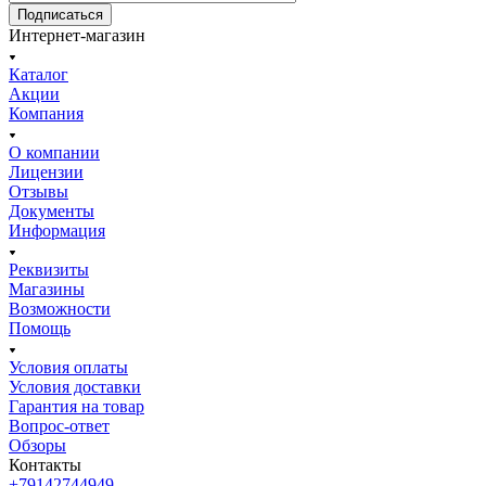
Подписаться
Интернет-магазин
Каталог
Акции
Компания
О компании
Лицензии
Отзывы
Документы
Информация
Реквизиты
Магазины
Возможности
Помощь
Условия оплаты
Условия доставки
Гарантия на товар
Вопрос-ответ
Обзоры
Контакты
+79142744949