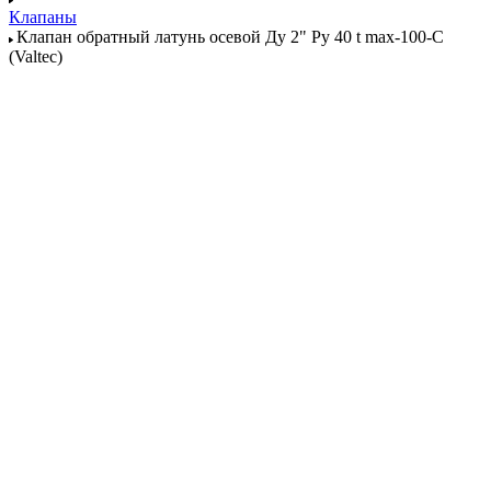
Клапаны
Клапан обратный латунь осевой Ду 2" Ру 40 t max-100-С
(Valtec)