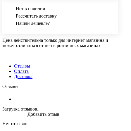
Нет в наличии
Рассчитать доставку
Нашли дешевле?
Цена действительна только для интернет-магазина и
может отличаться от цен в розничных магазинах
Отзывы
Оплата
Доставка
Отзывы
Загрузка отзывов...
Добавить отзыв
Нет отзывов