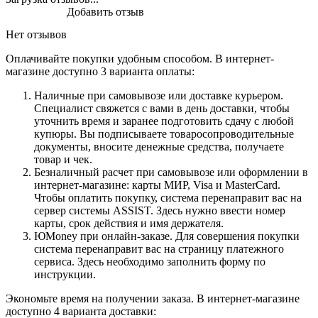
Добавить отзыв
Нет отзывов
Оплачивайте покупки удобным способом. В интернет-
магазине доступно 3 варианта оплаты:
Наличные при самовывозе или доставке курьером.
Специалист свяжется с вами в день доставки, чтобы
уточнить время и заранее подготовить сдачу с любой
купюры. Вы подписываете товаросопроводительные
документы, вносите денежные средства, получаете
товар и чек.
Безналичный расчет при самовывозе или оформлении в
интернет-магазине: карты МИР, Visa и MasterCard.
Чтобы оплатить покупку, система перенаправит вас на
сервер системы ASSIST. Здесь нужно ввести номер
карты, срок действия и имя держателя.
ЮMoney при онлайн-заказе. Для совершения покупки
система перенаправит вас на страницу платежного
сервиса. Здесь необходимо заполнить форму по
инструкции.
Экономьте время на получении заказа. В интернет-магазине
доступно 4 варианта доставки: