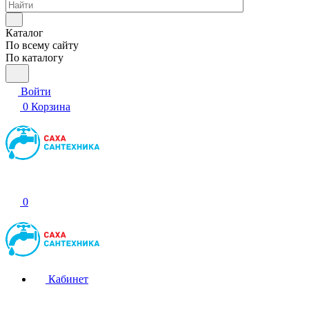
Каталог
По всему сайту
По каталогу
Войти
0
Корзина
0
Кабинет