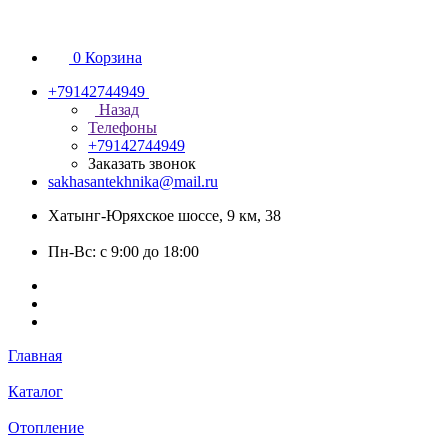
0
Корзина
+79142744949
Назад
Телефоны
+79142744949
Заказать звонок
sakhasantekhnika@mail.ru
Хатынг-Юряхское шоссе, 9 км, 38
Пн-Вс: с 9:00 до 18:00
Главная
Каталог
Отопление