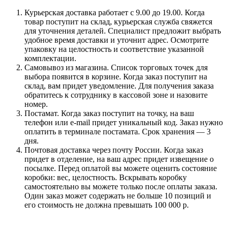
Курьерская доставка работает с 9.00 до 19.00. Когда
товар поступит на склад, курьерская служба свяжется
для уточнения деталей. Специалист предложит выбрать
удобное время доставки и уточнит адрес. Осмотрите
упаковку на целостность и соответствие указанной
комплектации.
Самовывоз из магазина. Список торговых точек для
выбора появится в корзине. Когда заказ поступит на
склад, вам придет уведомление. Для получения заказа
обратитесь к сотруднику в кассовой зоне и назовите
номер.
Постамат. Когда заказ поступит на точку, на ваш
телефон или e-mail придет уникальный код. Заказ нужно
оплатить в терминале постамата. Срок хранения — 3
дня.
Почтовая доставка через почту России. Когда заказ
придет в отделение, на ваш адрес придет извещение о
посылке. Перед оплатой вы можете оценить состояние
коробки: вес, целостность. Вскрывать коробку
самостоятельно вы можете только после оплаты заказа.
Один заказ может содержать не больше 10 позиций и
его стоимость не должна превышать 100 000 р.