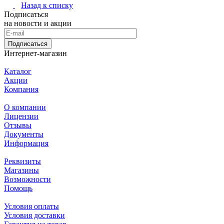
Назад к списку
Подписаться
на новости и акции
Подписаться
Интернет-магазин
Каталог
Акции
Компания
О компании
Лицензии
Отзывы
Документы
Информация
Реквизиты
Магазины
Возможности
Помощь
Условия оплаты
Условия доставки