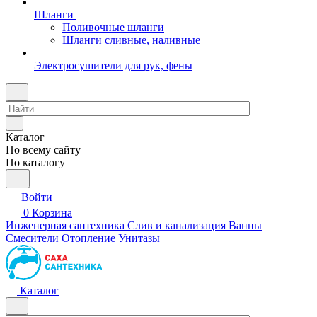
Шланги
Поливочные шланги
Шланги сливные, наливные
Электросушители для рук, фены
Каталог
По всему сайту
По каталогу
Войти
0
Корзина
Инженерная сантехника
Слив и канализация
Ванны
Смесители
Отопление
Унитазы
Каталог