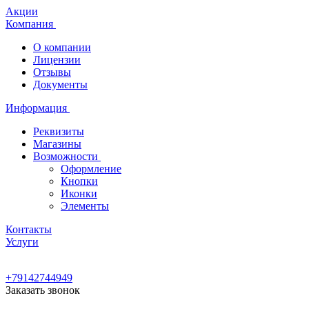
Акции
Компания
О компании
Лицензии
Отзывы
Документы
Информация
Реквизиты
Магазины
Возможности
Оформление
Кнопки
Иконки
Элементы
Контакты
Услуги
+79142744949
Заказать звонок