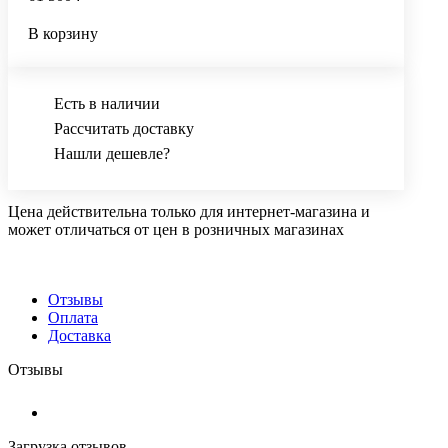
В корзину
Есть в наличии
Рассчитать доставку
Нашли дешевле?
Цена действительна только для интернет-магазина и
может отличаться от цен в розничных магазинах
Отзывы
Оплата
Доставка
Отзывы
Загрузка отзывов...