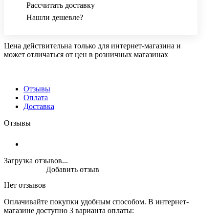
Рассчитать доставку
Нашли дешевле?
Цена действительна только для интернет-магазина и
может отличаться от цен в розничных магазинах
Отзывы
Оплата
Доставка
Отзывы
Загрузка отзывов...
Добавить отзыв
Нет отзывов
Оплачивайте покупки удобным способом. В интернет-
магазине доступно 3 варианта оплаты: