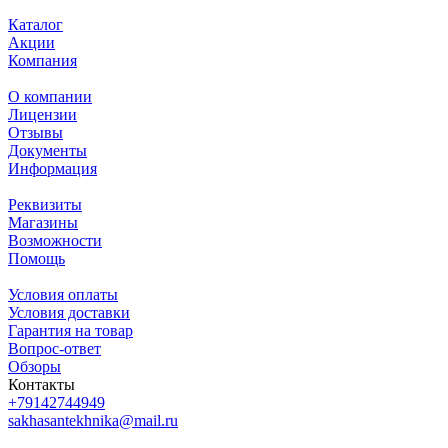
Каталог
Акции
Компания
О компании
Лицензии
Отзывы
Документы
Информация
Реквизиты
Магазины
Возможности
Помощь
Условия оплаты
Условия доставки
Гарантия на товар
Вопрос-ответ
Обзоры
Контакты
+79142744949
sakhasantekhnika@mail.ru