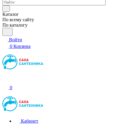
Каталог
По всему сайту
По каталогу
Войти
0
Корзина
0
Кабинет