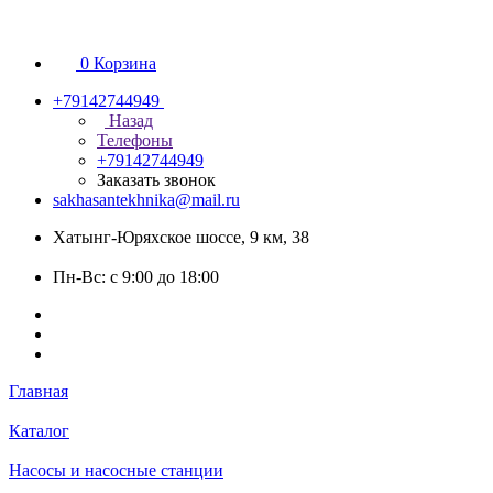
0
Корзина
+79142744949
Назад
Телефоны
+79142744949
Заказать звонок
sakhasantekhnika@mail.ru
Хатынг-Юряхское шоссе, 9 км, 38
Пн-Вс: с 9:00 до 18:00
Главная
Каталог
Насосы и насосные станции