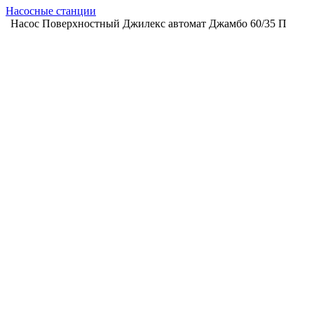
Насосные станции
Насос Поверхностный Джилекс автомат Джамбо 60/35 П