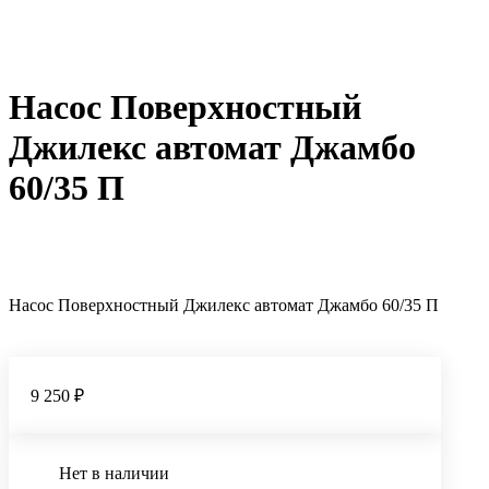
Насос Поверхностный
Джилекс автомат Джамбо
60/35 П
Насос Поверхностный Джилекс автомат Джамбо 60/35 П
9 250 ₽
Нет в наличии