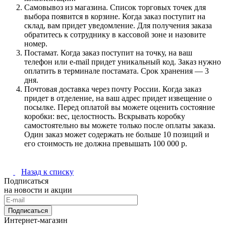
Самовывоз из магазина. Список торговых точек для
выбора появится в корзине. Когда заказ поступит на
склад, вам придет уведомление. Для получения заказа
обратитесь к сотруднику в кассовой зоне и назовите
номер.
Постамат. Когда заказ поступит на точку, на ваш
телефон или e-mail придет уникальный код. Заказ нужно
оплатить в терминале постамата. Срок хранения — 3
дня.
Почтовая доставка через почту России. Когда заказ
придет в отделение, на ваш адрес придет извещение о
посылке. Перед оплатой вы можете оценить состояние
коробки: вес, целостность. Вскрывать коробку
самостоятельно вы можете только после оплаты заказа.
Один заказ может содержать не больше 10 позиций и
его стоимость не должна превышать 100 000 р.
Назад к списку
Подписаться
на новости и акции
Подписаться
Интернет-магазин