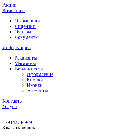
Акции
Компания
О компании
Лицензии
Отзывы
Документы
Информация
Реквизиты
Магазины
Возможности
Оформление
Кнопки
Иконки
Элементы
Контакты
Услуги
+79142744949
Заказать звонок