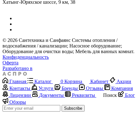
Хатынг-Юряхское шоссе, 9 км, 38
© 2026 Сантехника и Санфаянс ​Системы отопления /
водоснабжения / канализации; ​Насосное оборудование; ​
Оборудование для очистки воды; ​Мебель для ванных комнат.
Конфиденциальность
Оферта
Разработано в
Главная
Каталог
0
Корзина
Кабинет
Акции
Контакты
Услуги
Бренды
Отзывы
Компания
Лицензии
Документы
Реквизиты
Поиск
Блог
Обзоры
Subscribe