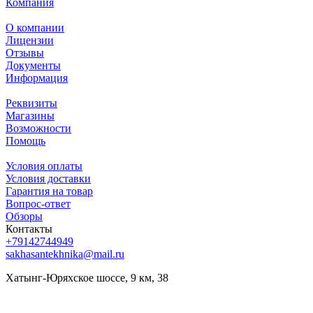
Компания
О компании
Лицензии
Отзывы
Документы
Информация
Реквизиты
Магазины
Возможности
Помощь
Условия оплаты
Условия доставки
Гарантия на товар
Вопрос-ответ
Обзоры
Контакты
+79142744949
sakhasantekhnika@mail.ru
Хатынг-Юряхское шоссе, 9 км, 38