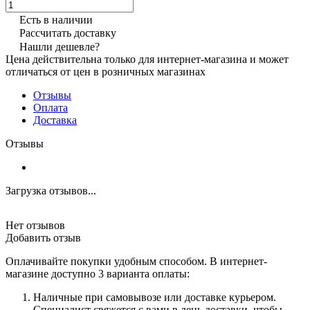
Есть в наличии
Рассчитать доставку
Нашли дешевле?
Цена действительна только для интернет-магазина и может
отличаться от цен в розничных магазинах
Отзывы
Оплата
Доставка
Отзывы
Загрузка отзывов...
Нет отзывов
Добавить отзыв
Оплачивайте покупки удобным способом. В интернет-
магазине доступно 3 варианта оплаты:
Наличные при самовывозе или доставке курьером.
Специалист свяжется с вами в день доставки, чтобы