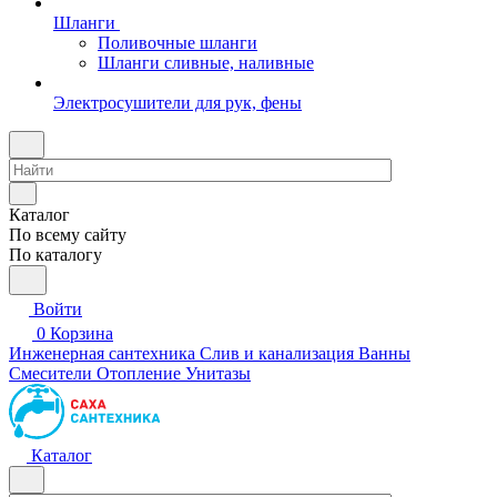
Шланги
Поливочные шланги
Шланги сливные, наливные
Электросушители для рук, фены
Каталог
По всему сайту
По каталогу
Войти
0
Корзина
Инженерная сантехника
Слив и канализация
Ванны
Смесители
Отопление
Унитазы
Каталог