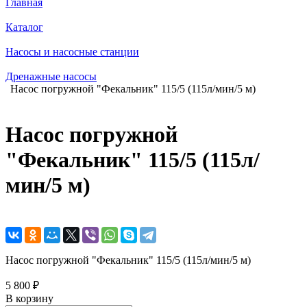
Главная
Каталог
Насосы и насосные станции
Дренажные насосы
Насос погружной "Фекальник" 115/5 (115л/мин/5 м)
Насос погружной
"Фекальник" 115/5 (115л/
мин/5 м)
Насос погружной "Фекальник" 115/5 (115л/мин/5 м)
5 800 ₽
В корзину