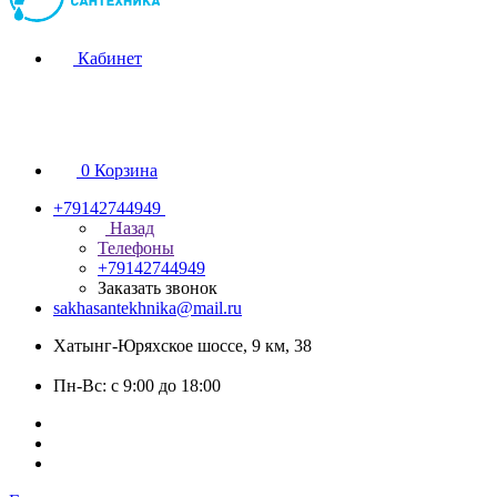
Кабинет
0
Корзина
+79142744949
Назад
Телефоны
+79142744949
Заказать звонок
sakhasantekhnika@mail.ru
Хатынг-Юряхское шоссе, 9 км, 38
Пн-Вс: с 9:00 до 18:00