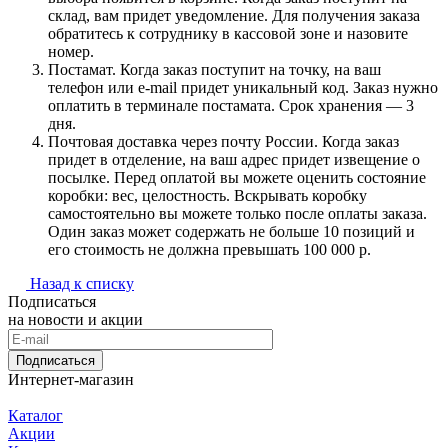
склад, вам придет уведомление. Для получения заказа
обратитесь к сотруднику в кассовой зоне и назовите
номер.
Постамат. Когда заказ поступит на точку, на ваш
телефон или e-mail придет уникальный код. Заказ нужно
оплатить в терминале постамата. Срок хранения — 3
дня.
Почтовая доставка через почту России. Когда заказ
придет в отделение, на ваш адрес придет извещение о
посылке. Перед оплатой вы можете оценить состояние
коробки: вес, целостность. Вскрывать коробку
самостоятельно вы можете только после оплаты заказа.
Один заказ может содержать не больше 10 позиций и
его стоимость не должна превышать 100 000 р.
Назад к списку
Подписаться
на новости и акции
Подписаться
Интернет-магазин
Каталог
Акции