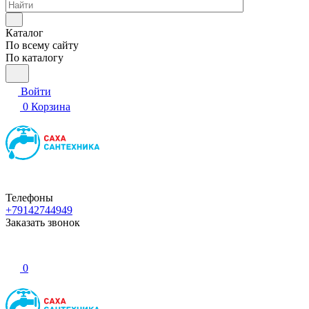
Каталог
По всему сайту
По каталогу
Войти
0
Корзина
Телефоны
+79142744949
Заказать звонок
0