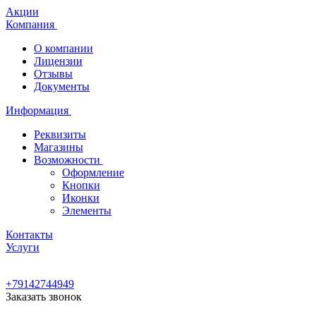
Акции
Компания
О компании
Лицензии
Отзывы
Документы
Информация
Реквизиты
Магазины
Возможности
Оформление
Кнопки
Иконки
Элементы
Контакты
Услуги
+79142744949
Заказать звонок