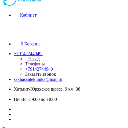
Кабинет
0
Корзина
+79142744949
Назад
Телефоны
+79142744949
Заказать звонок
sakhasantekhnika@mail.ru
Хатынг-Юряхское шоссе, 9 км, 38
Пн-Вс: с 9:00 до 18:00