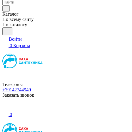
Каталог
По всему сайту
По каталогу
Войти
0
Корзина
Телефоны
+79142744949
Заказать звонок
0