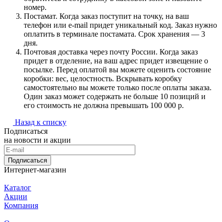
номер.
Постамат. Когда заказ поступит на точку, на ваш
телефон или e-mail придет уникальный код. Заказ нужно
оплатить в терминале постамата. Срок хранения — 3
дня.
Почтовая доставка через почту России. Когда заказ
придет в отделение, на ваш адрес придет извещение о
посылке. Перед оплатой вы можете оценить состояние
коробки: вес, целостность. Вскрывать коробку
самостоятельно вы можете только после оплаты заказа.
Один заказ может содержать не больше 10 позиций и
его стоимость не должна превышать 100 000 р.
Назад к списку
Подписаться
на новости и акции
Подписаться
Интернет-магазин
Каталог
Акции
Компания