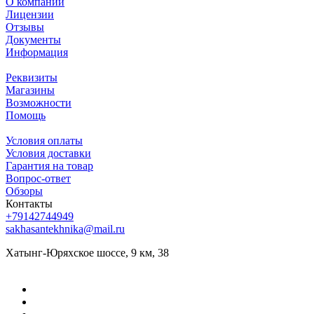
О компании
Лицензии
Отзывы
Документы
Информация
Реквизиты
Магазины
Возможности
Помощь
Условия оплаты
Условия доставки
Гарантия на товар
Вопрос-ответ
Обзоры
Контакты
+79142744949
sakhasantekhnika@mail.ru
Хатынг-Юряхское шоссе, 9 км, 38