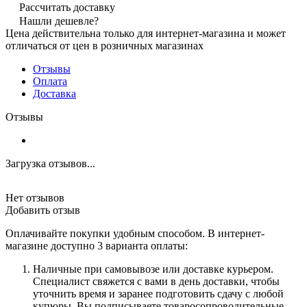
Рассчитать доставку
Нашли дешевле?
Цена действительна только для интернет-магазина и может
отличаться от цен в розничных магазинах
Отзывы
Оплата
Доставка
Отзывы
Загрузка отзывов...
Нет отзывов
Добавить отзыв
Оплачивайте покупки удобным способом. В интернет-
магазине доступно 3 варианта оплаты:
Наличные при самовывозе или доставке курьером.
Специалист свяжется с вами в день доставки, чтобы
уточнить время и заранее подготовить сдачу с любой
купюры. Вы подписываете товаросопроводительные