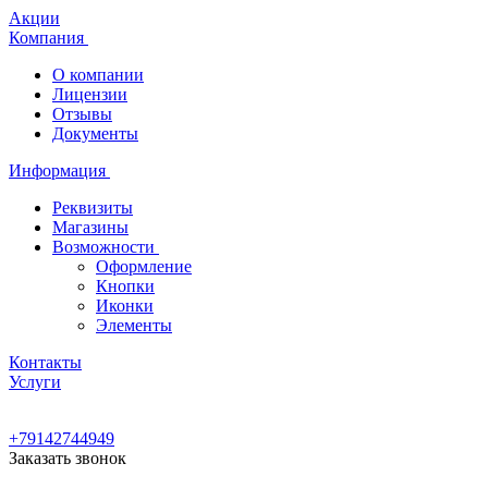
Акции
Компания
О компании
Лицензии
Отзывы
Документы
Информация
Реквизиты
Магазины
Возможности
Оформление
Кнопки
Иконки
Элементы
Контакты
Услуги
+79142744949
Заказать звонок