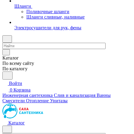
Шланги
Поливочные шланги
Шланги сливные, наливные
Электросушители для рук, фены
Каталог
По всему сайту
По каталогу
Войти
0
Корзина
Инженерная сантехника
Слив и канализация
Ванны
Смесители
Отопление
Унитазы
Каталог