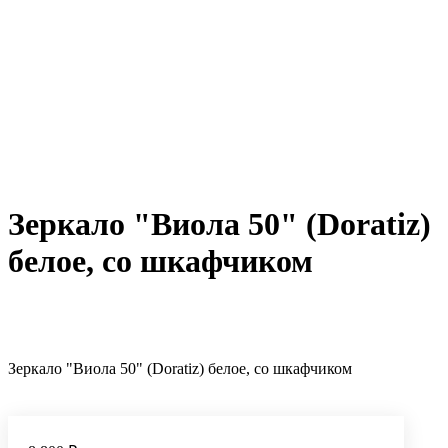
Зеркало "Виола 50" (Doratiz)
белое, со шкафчиком
Зеркало "Виола 50" (Doratiz) белое, со шкафчиком