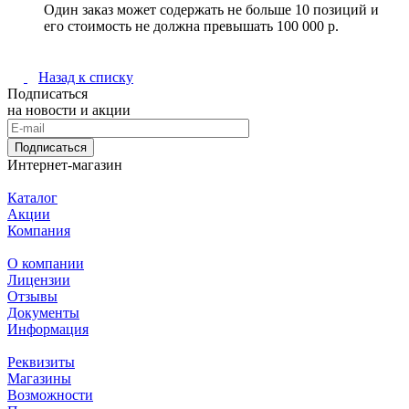
Один заказ может содержать не больше 10 позиций и
его стоимость не должна превышать 100 000 р.
Назад к списку
Подписаться
на новости и акции
Подписаться
Интернет-магазин
Каталог
Акции
Компания
О компании
Лицензии
Отзывы
Документы
Информация
Реквизиты
Магазины
Возможности