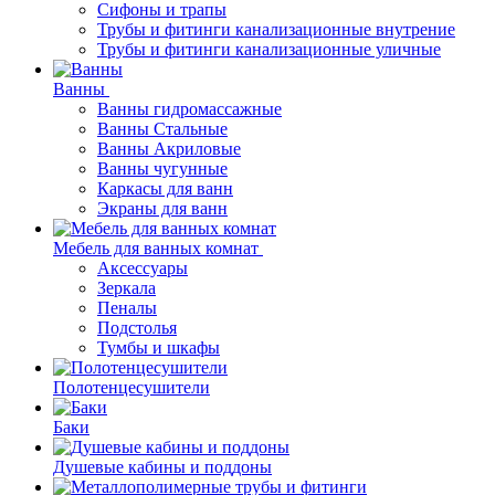
Сифоны и трапы
Трубы и фитинги канализационные внутрение
Трубы и фитинги канализационные уличные
Ванны
Ванны гидромассажные
Ванны Стальные
Ванны Акриловые
Ванны чугунные
Каркасы для ванн
Экраны для ванн
Мебель для ванных комнат
Аксессуары
Зеркала
Пеналы
Подстолья
Тумбы и шкафы
Полотенцесушители
Баки
Душевые кабины и поддоны