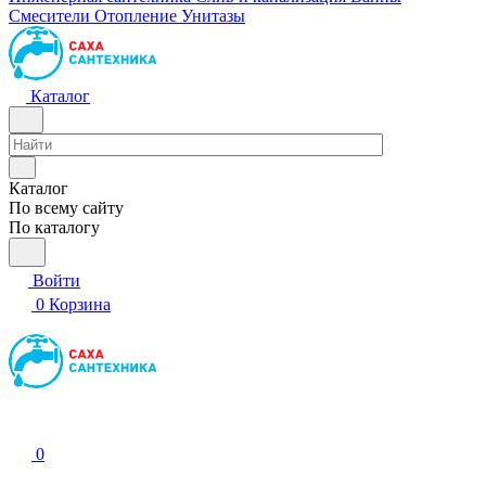
Смесители
Отопление
Унитазы
Каталог
Каталог
По всему сайту
По каталогу
Войти
0
Корзина
0