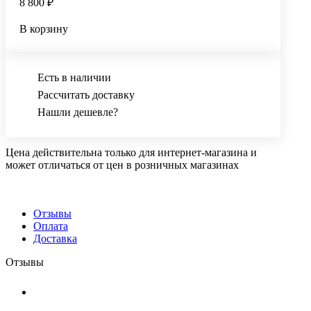
8 800 ₽
В корзину
Есть в наличии
Рассчитать доставку
Нашли дешевле?
Цена действительна только для интернет-магазина и
может отличаться от цен в розничных магазинах
Отзывы
Оплата
Доставка
Отзывы