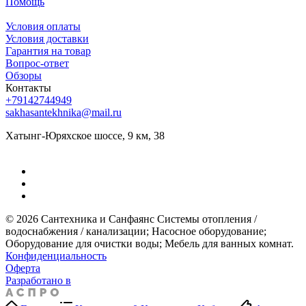
Помощь
Условия оплаты
Условия доставки
Гарантия на товар
Вопрос-ответ
Обзоры
Контакты
+79142744949
sakhasantekhnika@mail.ru
Хатынг-Юряхское шоссе, 9 км, 38
© 2026 Сантехника и Санфаянс ​Системы отопления /
водоснабжения / канализации; ​Насосное оборудование; ​
Оборудование для очистки воды; ​Мебель для ванных комнат.
Конфиденциальность
Оферта
Разработано в