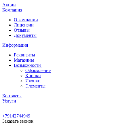
Акции
Компания
О компании
Лицензии
Отзывы
Документы
Информация
Реквизиты
Магазины
Возможности
Оформление
Кнопки
Иконки
Элементы
Контакты
Услуги
+79142744949
Заказать звонок