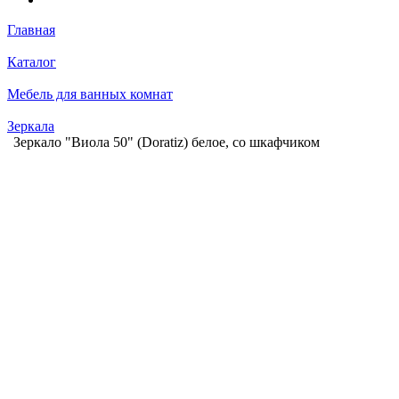
Главная
Каталог
Мебель для ванных комнат
Зеркала
Зеркало "Виола 50" (Doratiz) белое, со шкафчиком