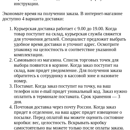
инструкции.
Экономьте время на получении заказа. В интернет-магазине
доступно 4 варианта доставки:
Курьерская доставка работает с 9.00 до 19.00. Когда
товар поступит на склад, курьерская служба свяжется
для уточнения деталей. Специалист предложит выбрать
удобное время доставки и уточнит адрес. Осмотрите
упаковку на целостность и соответствие указанной
комплектации.
Самовывоз из магазина. Список торговых точек для
выбора появится в корзине. Когда заказ поступит на
склад, вам придет уведомление. Для получения заказа
обратитесь к сотруднику в кассовой зоне и назовите
номер.
Постамат. Когда заказ поступит на точку, на ваш
телефон или e-mail придет уникальный код. Заказ нужно
оплатить в терминале постамата. Срок хранения — 3
дня.
Почтовая доставка через почту России. Когда заказ
придет в отделение, на ваш адрес придет извещение о
посылке. Перед оплатой вы можете оценить состояние
коробки: вес, целостность. Вскрывать коробку
самостоятельно вы можете только после оплаты заказа.