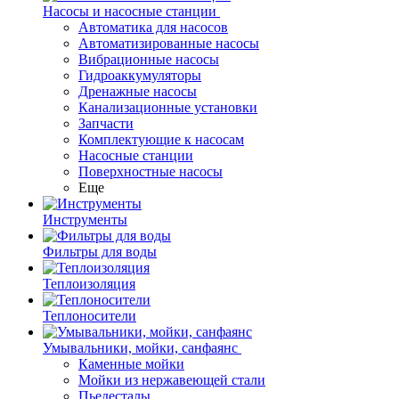
Насосы и насосные станции
Автоматика для насосов
Автоматизированные насосы
Вибрационные насосы
Гидроаккумуляторы
Дренажные насосы
Канализационные установки
Запчасти
Комплектующие к насосам
Насосные станции
Поверхностные насосы
Еще
Инструменты
Фильтры для воды
Теплоизоляция
Теплоносители
Умывальники, мойки, санфаянс
Каменные мойки
Мойки из нержавеющей стали
Пьедесталы