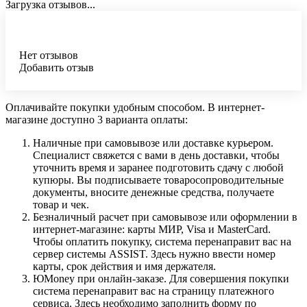
Загрузка отзывов...
Нет отзывов
Добавить отзыв
Оплачивайте покупки удобным способом. В интернет-
магазине доступно 3 варианта оплаты:
Наличные при самовывозе или доставке курьером.
Специалист свяжется с вами в день доставки, чтобы
уточнить время и заранее подготовить сдачу с любой
купюры. Вы подписываете товаросопроводительные
документы, вносите денежные средства, получаете
товар и чек.
Безналичный расчет при самовывозе или оформлении в
интернет-магазине: карты МИР, Visa и MasterCard.
Чтобы оплатить покупку, система перенаправит вас на
сервер системы ASSIST. Здесь нужно ввести номер
карты, срок действия и имя держателя.
ЮMoney при онлайн-заказе. Для совершения покупки
система перенаправит вас на страницу платежного
сервиса. Здесь необходимо заполнить форму по