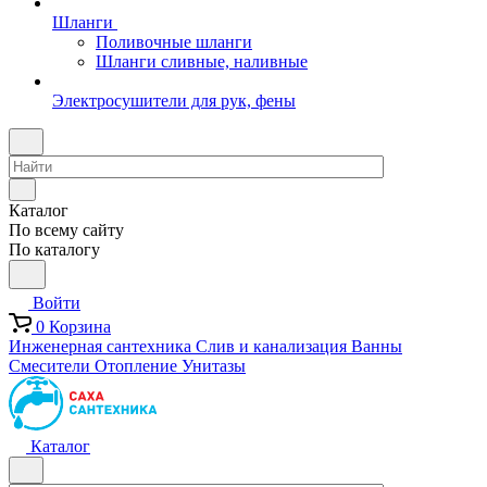
Шланги
Поливочные шланги
Шланги сливные, наливные
Электросушители для рук, фены
Каталог
По всему сайту
По каталогу
Войти
0
Корзина
Инженерная сантехника
Слив и канализация
Ванны
Смесители
Отопление
Унитазы
Каталог