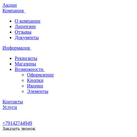
Акции
Компания
О компании
Лицензии
Отзывы
Документы
Информация
Реквизиты
Магазины
Возможности
Оформление
Кнопки
Иконки
Элементы
Контакты
Услуги
+79142744949
Заказать звонок