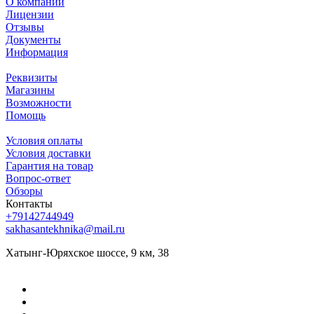
О компании
Лицензии
Отзывы
Документы
Информация
Реквизиты
Магазины
Возможности
Помощь
Условия оплаты
Условия доставки
Гарантия на товар
Вопрос-ответ
Обзоры
Контакты
+79142744949
sakhasantekhnika@mail.ru
Хатынг-Юряхское шоссе, 9 км, 38