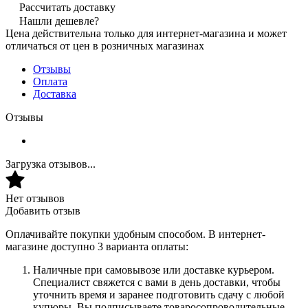
Рассчитать доставку
Нашли дешевле?
Цена действительна только для интернет-магазина и может
отличаться от цен в розничных магазинах
Отзывы
Оплата
Доставка
Отзывы
Загрузка отзывов...
Нет отзывов
Добавить отзыв
Оплачивайте покупки удобным способом. В интернет-
магазине доступно 3 варианта оплаты:
Наличные при самовывозе или доставке курьером.
Специалист свяжется с вами в день доставки, чтобы
уточнить время и заранее подготовить сдачу с любой
купюры. Вы подписываете товаросопроводительные