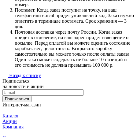
номер.
Постамат. Когда заказ поступит на точку, на ваш
телефон или e-mail придет уникальный код. Заказ нужно
оплатить в терминале постамата. Срок хранения — 3
дня.
Почтовая доставка через почту России. Когда заказ
придет в отделение, на ваш адрес придет извещение о
посылке. Перед оплатой вы можете оценить состояние
коробки: вес, целостность. Вскрывать коробку
самостоятельно вы можете только после оплаты заказа.
Один заказ может содержать не больше 10 позиций и
его стоимость не должна превышать 100 000 р.
Назад к списку
Подписаться
на новости и акции
Подписаться
Интернет-магазин
Каталог
Акции
Компания