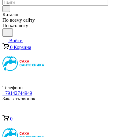
Каталог
По всему сайту
По каталогу
Войти
0
Корзина
Телефоны
+79142744949
Заказать звонок
0