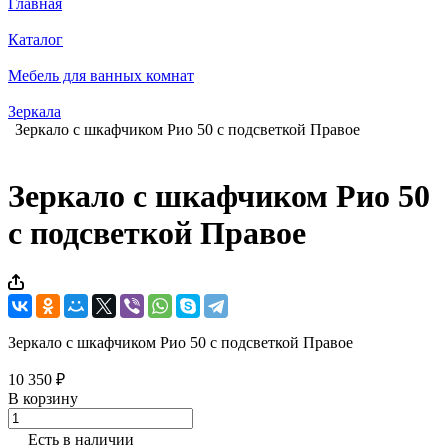
Главная
Каталог
Мебель для ванных комнат
Зеркала
Зеркало с шкафчиком Рио 50 с подсветкой Правое
Зеркало с шкафчиком Рио 50
с подсветкой Правое
Зеркало с шкафчиком Рио 50 с подсветкой Правое
10 350 ₽
В корзину
Есть в наличии