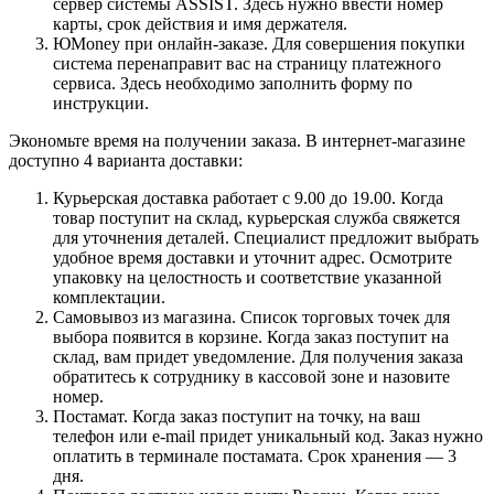
сервер системы ASSIST. Здесь нужно ввести номер
карты, срок действия и имя держателя.
ЮMoney при онлайн-заказе. Для совершения покупки
система перенаправит вас на страницу платежного
сервиса. Здесь необходимо заполнить форму по
инструкции.
Экономьте время на получении заказа. В интернет-магазине
доступно 4 варианта доставки:
Курьерская доставка работает с 9.00 до 19.00. Когда
товар поступит на склад, курьерская служба свяжется
для уточнения деталей. Специалист предложит выбрать
удобное время доставки и уточнит адрес. Осмотрите
упаковку на целостность и соответствие указанной
комплектации.
Самовывоз из магазина. Список торговых точек для
выбора появится в корзине. Когда заказ поступит на
склад, вам придет уведомление. Для получения заказа
обратитесь к сотруднику в кассовой зоне и назовите
номер.
Постамат. Когда заказ поступит на точку, на ваш
телефон или e-mail придет уникальный код. Заказ нужно
оплатить в терминале постамата. Срок хранения — 3
дня.