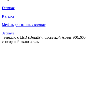
Главная
Каталог
Мебель для ванных комнат
Зеркала
Зеркало с LED (Doratiz) подсветкой Адель 800х600
сенсорный включатель