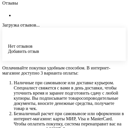
Отзывы
Загрузка отзывов...
Нет отзывов
Добавить отзыв
Оплачивайте покупки удобным способом. В интернет-
магазине доступно 3 варианта оплаты:
Наличные при самовывозе или доставке курьером.
Специалист свяжется с вами в день доставки, чтобы
уточнить время и заранее подготовить сдачу с любой
купюры. Вы подписываете товаросопроводительные
документы, вносите денежные средства, получаете
товар и чек.
Безналичный расчет при самовывозе или оформлении в
интернет-магазине: карты МИР, Visa и MasterCard.
Чтобы оплатить покупку, система перенаправит вас на