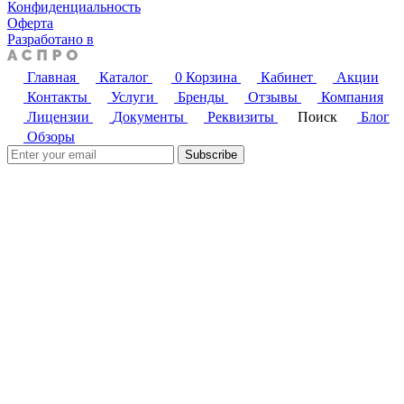
Конфиденциальность
Оферта
Разработано в
Главная
Каталог
0
Корзина
Кабинет
Акции
Контакты
Услуги
Бренды
Отзывы
Компания
Лицензии
Документы
Реквизиты
Поиск
Блог
Обзоры
Subscribe