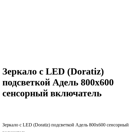
Зеркало с LED (Doratiz)
подсветкой Адель 800х600
сенсорный включатель
Зеркало с LED (Doratiz) подсветкой Адель 800х600 сенсорный