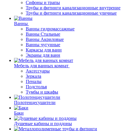
Сифоны и трапы
Трубы и фитинги канализационные внутрение
Трубы и фитинги канализационные уличные
Ванны
Ванны гидромассажные
Ванны Стальные
Ванны Акриловые
Ванны чугунные
Каркасы для ванн
Экраны для ванн
Мебель для ванных комнат
Аксессуары
Зеркала
Пеналы
Подстолья
Тумбы и шкафы
Полотенцесушители
Баки
Душевые кабины и поддоны