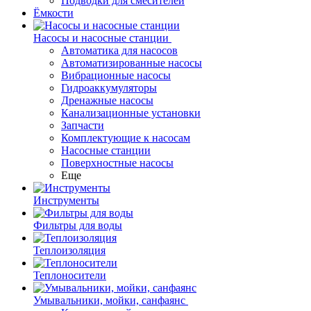
Подводки для смесителей
Ёмкости
Насосы и насосные станции
Автоматика для насосов
Автоматизированные насосы
Вибрационные насосы
Гидроаккумуляторы
Дренажные насосы
Канализационные установки
Запчасти
Комплектующие к насосам
Насосные станции
Поверхностные насосы
Еще
Инструменты
Фильтры для воды
Теплоизоляция
Теплоносители
Умывальники, мойки, санфаянс