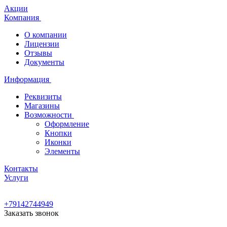
Акции
Компания
О компании
Лицензии
Отзывы
Документы
Информация
Реквизиты
Магазины
Возможности
Оформление
Кнопки
Иконки
Элементы
Контакты
Услуги
+79142744949
Заказать звонок