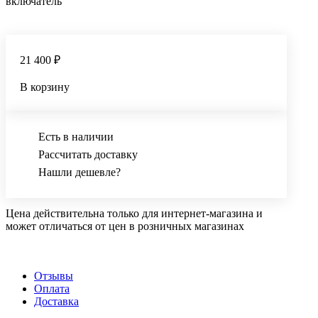
включатель
21 400 ₽
В корзину
Есть в наличии
Рассчитать доставку
Нашли дешевле?
Цена действительна только для интернет-магазина и
может отличаться от цен в розничных магазинах
Отзывы
Оплата
Доставка