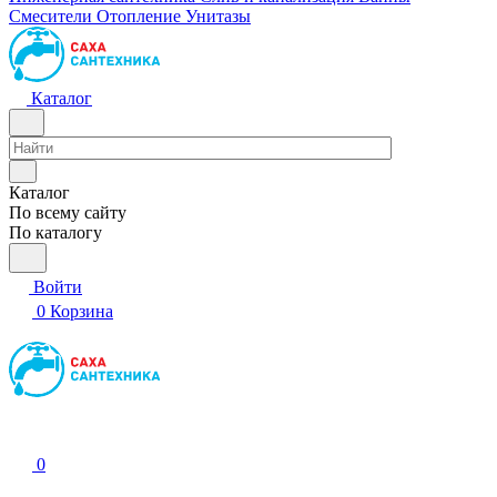
Смесители
Отопление
Унитазы
Каталог
Каталог
По всему сайту
По каталогу
Войти
0
Корзина
0