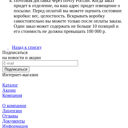
Почтовая доставка через почту России. Когда заказ
придет в отделение, на ваш адрес придет извещение о
посылке. Перед оплатой вы можете оценить состояние
коробки: вес, целостность. Вскрывать коробку
самостоятельно вы можете только после оплаты заказа.
Один заказ может содержать не больше 10 позиций и
его стоимость не должна превышать 100 000 р.
Назад к списку
Подписаться
на новости и акции
Подписаться
Интернет-магазин
Каталог
Акции
Компания
О компании
Лицензии
Отзывы
Документы
Информация