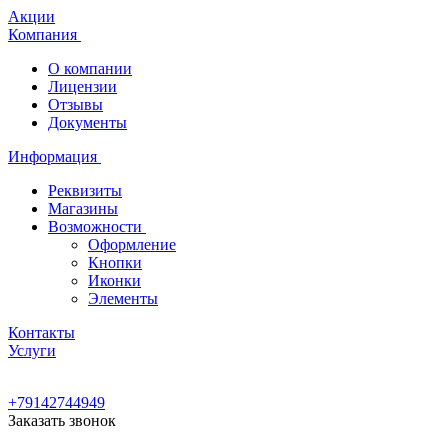
Акции
Компания
О компании
Лицензии
Отзывы
Документы
Информация
Реквизиты
Магазины
Возможности
Оформление
Кнопки
Иконки
Элементы
Контакты
Услуги
+79142744949
Заказать звонок