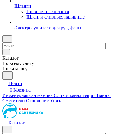
Шланги
Поливочные шланги
Шланги сливные, наливные
Электросушители для рук, фены
Каталог
По всему сайту
По каталогу
Войти
0
Корзина
Инженерная сантехника
Слив и канализация
Ванны
Смесители
Отопление
Унитазы
Каталог