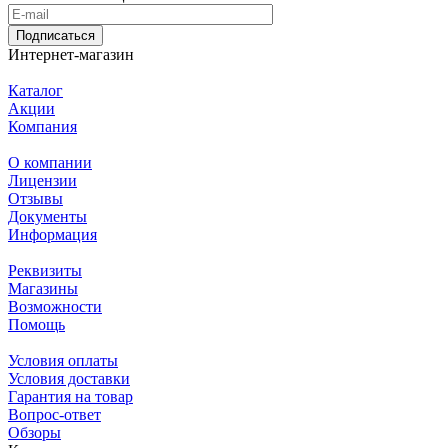
Подписаться
Интернет-магазин
Каталог
Акции
Компания
О компании
Лицензии
Отзывы
Документы
Информация
Реквизиты
Магазины
Возможности
Помощь
Условия оплаты
Условия доставки
Гарантия на товар
Вопрос-ответ
Обзоры