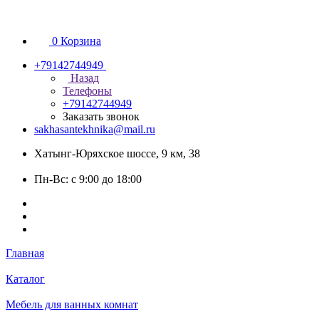
0
Корзина
+79142744949
Назад
Телефоны
+79142744949
Заказать звонок
sakhasantekhnika@mail.ru
Хатынг-Юряхское шоссе, 9 км, 38
Пн-Вс: с 9:00 до 18:00
Главная
Каталог
Мебель для ванных комнат