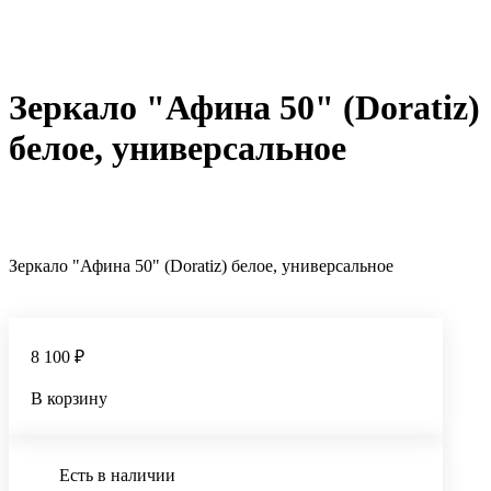
Зеркало "Афина 50" (Doratiz)
белое, универсальное
Зеркало "Афина 50" (Doratiz) белое, универсальное
8 100 ₽
В корзину
Есть в наличии