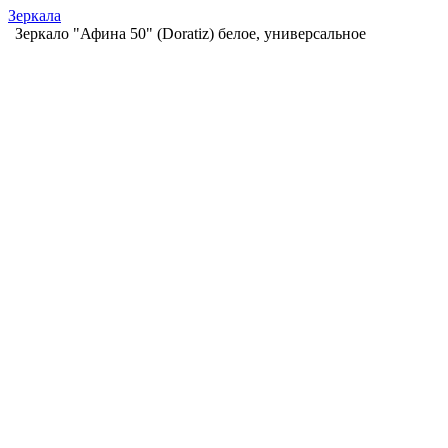
Зеркала
Зеркало "Афина 50" (Doratiz) белое, универсальное