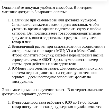
Оплачивайте покупки удобным способом. В интернет-
магазине доступно 3 варианта оплаты:
Наличные при самовывозе или доставке курьером.
Специалист свяжется с вами в день доставки, чтобы
уточнить время и заранее подготовить сдачу с любой
купюры. Вы подписываете товаросопроводительные
документы, вносите денежные средства, получаете
товар и чек.
Безналичный расчет при самовывозе или оформлении в
интернет-магазине: карты МИР, Visa и MasterCard.
Чтобы оплатить покупку, система перенаправит вас на
сервер системы ASSIST. Здесь нужно ввести номер
карты, срок действия и имя держателя.
ЮMoney при онлайн-заказе. Для совершения покупки
система перенаправит вас на страницу платежного
сервиса. Здесь необходимо заполнить форму по
инструкции.
Экономьте время на получении заказа. В интернет-магазине
доступно 4 варианта доставки:
Курьерская доставка работает с 9.00 до 19.00. Когда
товар поступит на склад, курьерская служба свяжется