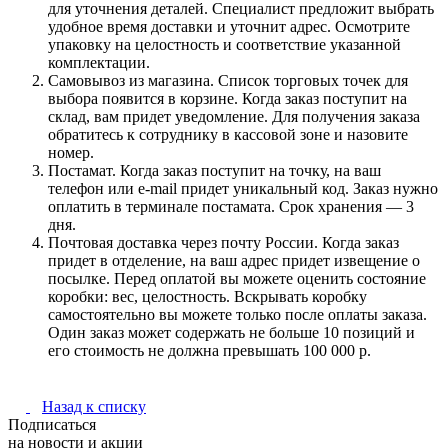
для уточнения деталей. Специалист предложит выбрать
удобное время доставки и уточнит адрес. Осмотрите
упаковку на целостность и соответствие указанной
комплектации.
Самовывоз из магазина. Список торговых точек для
выбора появится в корзине. Когда заказ поступит на
склад, вам придет уведомление. Для получения заказа
обратитесь к сотруднику в кассовой зоне и назовите
номер.
Постамат. Когда заказ поступит на точку, на ваш
телефон или e-mail придет уникальный код. Заказ нужно
оплатить в терминале постамата. Срок хранения — 3
дня.
Почтовая доставка через почту России. Когда заказ
придет в отделение, на ваш адрес придет извещение о
посылке. Перед оплатой вы можете оценить состояние
коробки: вес, целостность. Вскрывать коробку
самостоятельно вы можете только после оплаты заказа.
Один заказ может содержать не больше 10 позиций и
его стоимость не должна превышать 100 000 р.
Назад к списку
Подписаться
на новости и акции