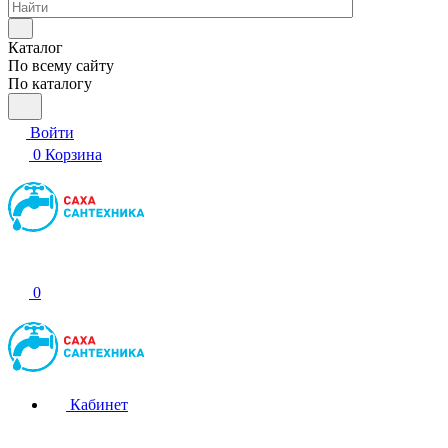
Каталог
По всему сайту
По каталогу
Войти
0
Корзина
0
Кабинет