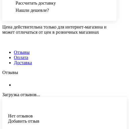
Рассчитать доставку
Нашли дешевле?
Цена действительна только для интернет-магазина и
может отличаться от цен в розничных магазинах
Отзывы
Оплата
Доставка
Отзывы
Загрузка отзывов...
Нет отзывов
Добавить отзыв