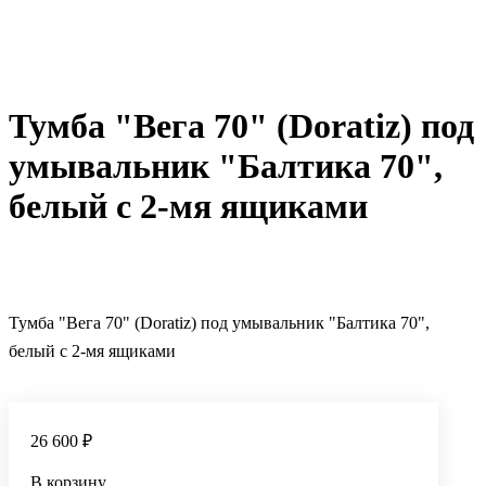
Тумба "Вега 70" (Doratiz) под
умывальник "Балтика 70",
белый с 2-мя ящиками
Тумба "Вега 70" (Doratiz) под умывальник "Балтика 70",
белый с 2-мя ящиками
26 600 ₽
В корзину