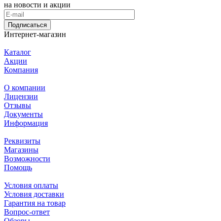
на новости и акции
Подписаться
Интернет-магазин
Каталог
Акции
Компания
О компании
Лицензии
Отзывы
Документы
Информация
Реквизиты
Магазины
Возможности
Помощь
Условия оплаты
Условия доставки
Гарантия на товар
Вопрос-ответ
Обзоры