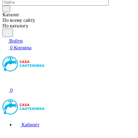
Каталог
По всему сайту
По каталогу
Войти
0
Корзина
0
Кабинет