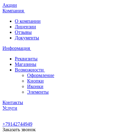
Акции
Компания
О компании
Лицензии
Отзывы
Документы
Информация
Реквизиты
Магазины
Возможности
Оформление
Кнопки
Иконки
Элементы
Контакты
Услуги
+79142744949
Заказать звонок