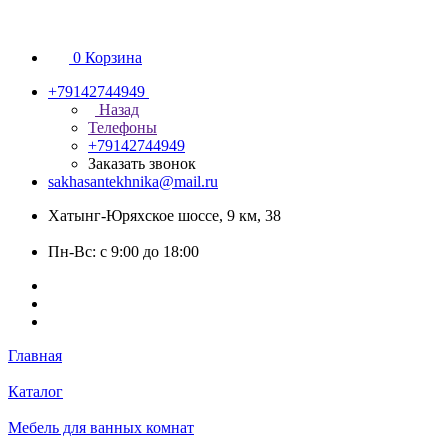
0
Корзина
+79142744949
Назад
Телефоны
+79142744949
Заказать звонок
sakhasantekhnika@mail.ru
Хатынг-Юряхское шоссе, 9 км, 38
Пн-Вс: с 9:00 до 18:00
Главная
Каталог
Мебель для ванных комнат