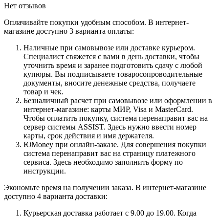
Нет отзывов
Оплачивайте покупки удобным способом. В интернет-
магазине доступно 3 варианта оплаты:
Наличные при самовывозе или доставке курьером.
Специалист свяжется с вами в день доставки, чтобы
уточнить время и заранее подготовить сдачу с любой
купюры. Вы подписываете товаросопроводительные
документы, вносите денежные средства, получаете
товар и чек.
Безналичный расчет при самовывозе или оформлении в
интернет-магазине: карты МИР, Visa и MasterCard.
Чтобы оплатить покупку, система перенаправит вас на
сервер системы ASSIST. Здесь нужно ввести номер
карты, срок действия и имя держателя.
ЮMoney при онлайн-заказе. Для совершения покупки
система перенаправит вас на страницу платежного
сервиса. Здесь необходимо заполнить форму по
инструкции.
Экономьте время на получении заказа. В интернет-магазине
доступно 4 варианта доставки:
Курьерская доставка работает с 9.00 до 19.00. Когда