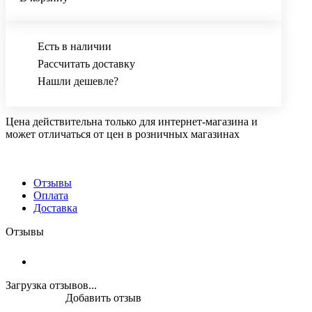
Есть в наличии
Рассчитать доставку
Нашли дешевле?
Цена действительна только для интернет-магазина и
может отличаться от цен в розничных магазинах
Отзывы
Оплата
Доставка
Отзывы
Загрузка отзывов...
Добавить отзыв