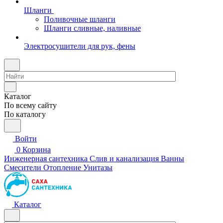
Шланги
Поливочные шланги
Шланги сливные, наливные
Электросушители для рук, фены
Каталог
По всему сайту
По каталогу
Войти
0
Корзина
Инженерная сантехника
Слив и канализация
Ванны
Смесители
Отопление
Унитазы
Каталог