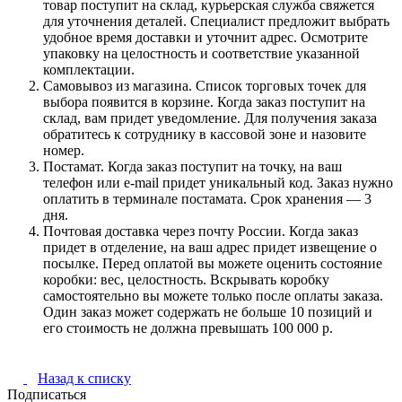
товар поступит на склад, курьерская служба свяжется
для уточнения деталей. Специалист предложит выбрать
удобное время доставки и уточнит адрес. Осмотрите
упаковку на целостность и соответствие указанной
комплектации.
Самовывоз из магазина. Список торговых точек для
выбора появится в корзине. Когда заказ поступит на
склад, вам придет уведомление. Для получения заказа
обратитесь к сотруднику в кассовой зоне и назовите
номер.
Постамат. Когда заказ поступит на точку, на ваш
телефон или e-mail придет уникальный код. Заказ нужно
оплатить в терминале постамата. Срок хранения — 3
дня.
Почтовая доставка через почту России. Когда заказ
придет в отделение, на ваш адрес придет извещение о
посылке. Перед оплатой вы можете оценить состояние
коробки: вес, целостность. Вскрывать коробку
самостоятельно вы можете только после оплаты заказа.
Один заказ может содержать не больше 10 позиций и
его стоимость не должна превышать 100 000 р.
Назад к списку
Подписаться