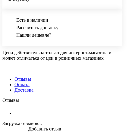
Есть в наличии
Рассчитать доставку
Нашли дешевле?
Цена действительна только для интернет-магазина и
может отличаться от цен в розничных магазинах
Отзывы
Оплата
Доставка
Отзывы
Загрузка отзывов...
Добавить отзыв