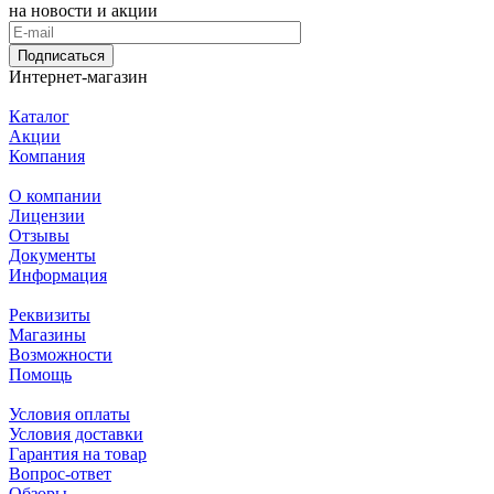
на новости и акции
Подписаться
Интернет-магазин
Каталог
Акции
Компания
О компании
Лицензии
Отзывы
Документы
Информация
Реквизиты
Магазины
Возможности
Помощь
Условия оплаты
Условия доставки
Гарантия на товар
Вопрос-ответ
Обзоры