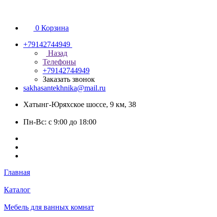
0
Корзина
+79142744949
Назад
Телефоны
+79142744949
Заказать звонок
sakhasantekhnika@mail.ru
Хатынг-Юряхское шоссе, 9 км, 38
Пн-Вс: с 9:00 до 18:00
Главная
Каталог
Мебель для ванных комнат