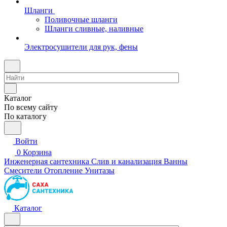
Шланги
Поливочные шланги
Шланги сливные, наливные
Электросушители для рук, фены
Каталог
По всему сайту
По каталогу
Войти
0
Корзина
Инженерная сантехника
Слив и канализация
Ванны
Смесители
Отопление
Унитазы
Каталог