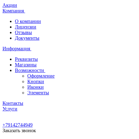
Акции
Компания
О компании
Лицензии
Отзывы
Документы
Информация
Реквизиты
Магазины
Возможности
Оформление
Кнопки
Иконки
Элементы
Контакты
Услуги
+79142744949
Заказать звонок