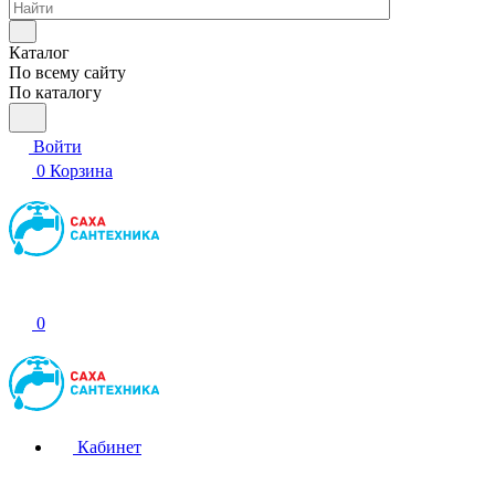
Каталог
По всему сайту
По каталогу
Войти
0
Корзина
0
Кабинет