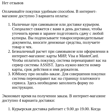
Нет отзывов
Оплачивайте покупки удобным способом. В интернет-
магазине доступно 3 варианта оплаты:
Наличные при самовывозе или доставке курьером.
Специалист свяжется с вами в день доставки, чтобы
уточнить время и заранее подготовить сдачу с любой
купюры. Вы подписываете товаросопроводительные
документы, вносите денежные средства, получаете
товар и чек.
Безналичный расчет при самовывозе или оформлении в
интернет-магазине: карты МИР, Visa и MasterCard.
Чтобы оплатить покупку, система перенаправит вас на
сервер системы ASSIST. Здесь нужно ввести номер
карты, срок действия и имя держателя.
ЮMoney при онлайн-заказе. Для совершения покупки
система перенаправит вас на страницу платежного
сервиса. Здесь необходимо заполнить форму по
инструкции.
Экономьте время на получении заказа. В интернет-магазине
доступно 4 варианта доставки:
Курьерская доставка работает с 9.00 до 19.00. Когда