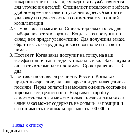
товар поступит на склад, курьерская служба свяжется
для уточнения деталей. Специалист предложит выбрать
удобное время доставки и уточнит адрес. Осмотрите
упаковку на целостность и соответствие указанной
комплектации.
Самовывоз из магазина. Список торговых точек для
выбора появится в корзине. Когда заказ поступит на
склад, вам придет уведомление. Для получения заказа
обратитесь к сотруднику в кассовой зоне и назовите
номер.
Постамат. Когда заказ поступит на точку, на ваш
телефон или e-mail придет уникальный код. Заказ нужно
оплатить в терминале постамата. Срок хранения — 3
дня.
Почтовая доставка через почту России. Когда заказ
придет в отделение, на ваш адрес придет извещение о
посылке. Перед оплатой вы можете оценить состояние
коробки: вес, целостность. Вскрывать коробку
самостоятельно вы можете только после оплаты заказа.
Один заказ может содержать не больше 10 позиций и
его стоимость не должна превышать 100 000 р.
Назад к списку
Подписаться