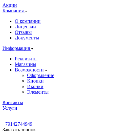
Акции
Компания
О компании
Лицензии
Отзывы
Документы
Информация
Реквизиты
Магазины
Возможности
Оформление
Кнопки
Иконки
Элементы
Контакты
Услуги
+79142744949
Заказать звонок