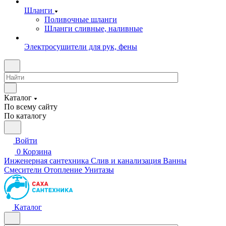
Шланги
Поливочные шланги
Шланги сливные, наливные
Электросушители для рук, фены
Каталог
По всему сайту
По каталогу
Войти
0
Корзина
Инженерная сантехника
Слив и канализация
Ванны
Смесители
Отопление
Унитазы
Каталог