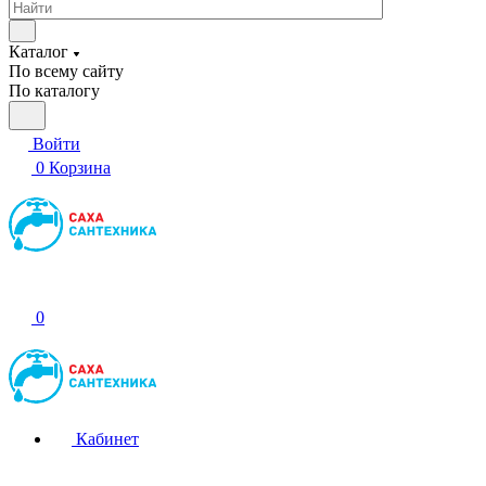
Каталог
По всему сайту
По каталогу
Войти
0
Корзина
0
Кабинет