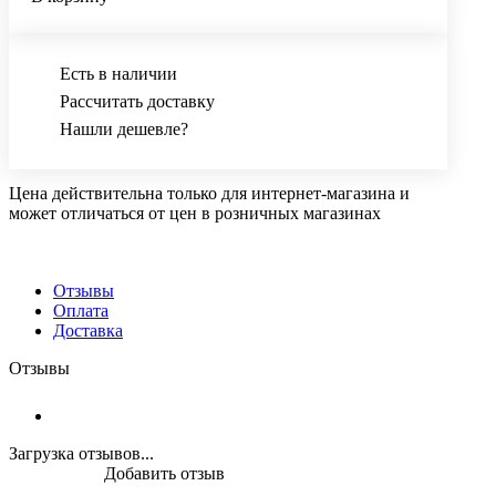
Есть в наличии
Рассчитать доставку
Нашли дешевле?
Цена действительна только для интернет-магазина и
может отличаться от цен в розничных магазинах
Отзывы
Оплата
Доставка
Отзывы
Загрузка отзывов...
Добавить отзыв