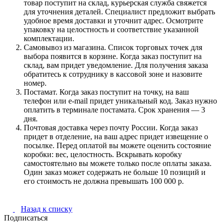
товар поступит на склад, курьерская служба свяжется
для уточнения деталей. Специалист предложит выбрать
удобное время доставки и уточнит адрес. Осмотрите
упаковку на целостность и соответствие указанной
комплектации.
Самовывоз из магазина. Список торговых точек для
выбора появится в корзине. Когда заказ поступит на
склад, вам придет уведомление. Для получения заказа
обратитесь к сотруднику в кассовой зоне и назовите
номер.
Постамат. Когда заказ поступит на точку, на ваш
телефон или e-mail придет уникальный код. Заказ нужно
оплатить в терминале постамата. Срок хранения — 3
дня.
Почтовая доставка через почту России. Когда заказ
придет в отделение, на ваш адрес придет извещение о
посылке. Перед оплатой вы можете оценить состояние
коробки: вес, целостность. Вскрывать коробку
самостоятельно вы можете только после оплаты заказа.
Один заказ может содержать не больше 10 позиций и
его стоимость не должна превышать 100 000 р.
Назад к списку
Подписаться