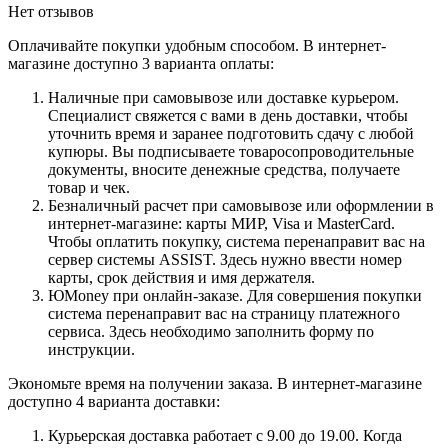
Нет отзывов
Оплачивайте покупки удобным способом. В интернет-
магазине доступно 3 варианта оплаты:
Наличные при самовывозе или доставке курьером.
Специалист свяжется с вами в день доставки, чтобы
уточнить время и заранее подготовить сдачу с любой
купюры. Вы подписываете товаросопроводительные
документы, вносите денежные средства, получаете
товар и чек.
Безналичный расчет при самовывозе или оформлении в
интернет-магазине: карты МИР, Visa и MasterCard.
Чтобы оплатить покупку, система перенаправит вас на
сервер системы ASSIST. Здесь нужно ввести номер
карты, срок действия и имя держателя.
ЮMoney при онлайн-заказе. Для совершения покупки
система перенаправит вас на страницу платежного
сервиса. Здесь необходимо заполнить форму по
инструкции.
Экономьте время на получении заказа. В интернет-магазине
доступно 4 варианта доставки:
Курьерская доставка работает с 9.00 до 19.00. Когда