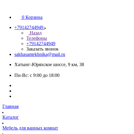
0
Корзина
+79142744949
Назад
Телефоны
+79142744949
Заказать звонок
sakhasantekhnika@mail.ru
Хатынг-Юряхское шоссе, 9 км, 38
Пн-Вс: с 9:00 до 18:00
Главная
Каталог
Мебель для ванных комнат