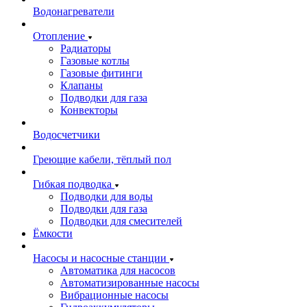
Водонагреватели
Отопление
Радиаторы
Газовые котлы
Газовые фитинги
Клапаны
Подводки для газа
Конвекторы
Водосчетчики
Греющие кабели, тёплый пол
Гибкая подводка
Подводки для воды
Подводки для газа
Подводки для смесителей
Ёмкости
Насосы и насосные станции
Автоматика для насосов
Автоматизированные насосы
Вибрационные насосы