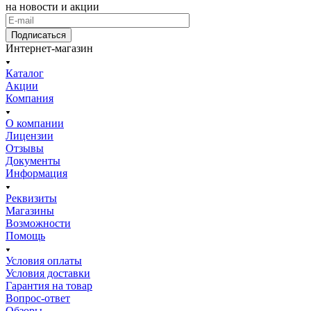
на новости и акции
Подписаться
Интернет-магазин
Каталог
Акции
Компания
О компании
Лицензии
Отзывы
Документы
Информация
Реквизиты
Магазины
Возможности
Помощь
Условия оплаты
Условия доставки
Гарантия на товар
Вопрос-ответ
Обзоры