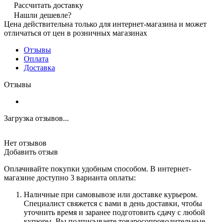
Рассчитать доставку
Нашли дешевле?
Цена действительна только для интернет-магазина и может
отличаться от цен в розничных магазинах
Отзывы
Оплата
Доставка
Отзывы
Загрузка отзывов...
Нет отзывов
Добавить отзыв
Оплачивайте покупки удобным способом. В интернет-
магазине доступно 3 варианта оплаты:
Наличные при самовывозе или доставке курьером.
Специалист свяжется с вами в день доставки, чтобы
уточнить время и заранее подготовить сдачу с любой
купюры. Вы подписываете товаросопроводительные