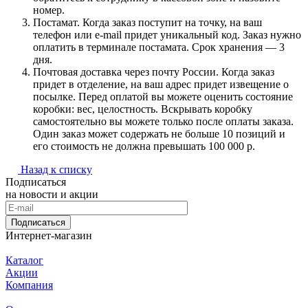
номер.
Постамат. Когда заказ поступит на точку, на ваш
телефон или e-mail придет уникальный код. Заказ нужно
оплатить в терминале постамата. Срок хранения — 3
дня.
Почтовая доставка через почту России. Когда заказ
придет в отделение, на ваш адрес придет извещение о
посылке. Перед оплатой вы можете оценить состояние
коробки: вес, целостность. Вскрывать коробку
самостоятельно вы можете только после оплаты заказа.
Один заказ может содержать не больше 10 позиций и
его стоимость не должна превышать 100 000 р.
Назад к списку
Подписаться
на новости и акции
Подписаться
Интернет-магазин
Каталог
Акции
Компания