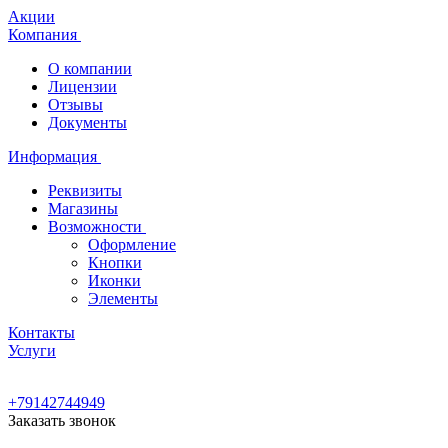
Акции
Компания
О компании
Лицензии
Отзывы
Документы
Информация
Реквизиты
Магазины
Возможности
Оформление
Кнопки
Иконки
Элементы
Контакты
Услуги
+79142744949
Заказать звонок