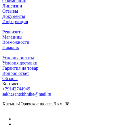
О компании
Лицензии
Отзывы
Документы
Информация
Реквизиты
Магазины
Возможности
Помощь
Условия оплаты
Условия доставки
Гарантия на товар
Вопрос-ответ
Обзоры
Контакты
+79142744949
sakhasantekhnika@mail.ru
Хатынг-Юряхское шоссе, 9 км, 38