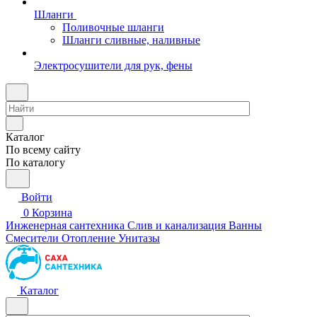
Шланги
Поливочные шланги
Шланги сливные, наливные
Электросушители для рук, фены
Каталог
По всему сайту
По каталогу
Войти
0
Корзина
Инженерная сантехника
Слив и канализация
Ванны
Смесители
Отопление
Унитазы
Каталог