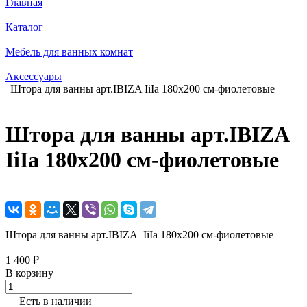
Главная
Каталог
Мебель для ванных комнат
Аксессуары
Штора для ванны арт.IBIZA IiIa 180х200 см-фиолетовые
Штора для ванны арт.IBIZA
IiIa 180х200 см-фиолетовые
Штора для ванны арт.IBIZA IiIa 180х200 см-фиолетовые
1 400 ₽
В корзину
Есть в наличии