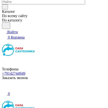
Каталог
По всему сайту
По каталогу
Войти
0
Корзина
Телефоны
+79142744949
Заказать звонок
0