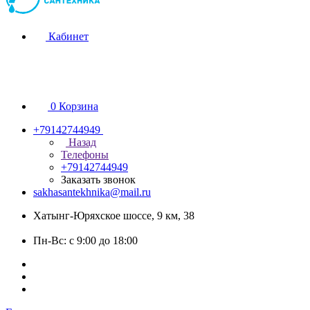
Кабинет
0
Корзина
+79142744949
Назад
Телефоны
+79142744949
Заказать звонок
sakhasantekhnika@mail.ru
Хатынг-Юряхское шоссе, 9 км, 38
Пн-Вс: с 9:00 до 18:00