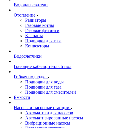
Водонагреватели
Отопление
Радиаторы
Газовые котлы
Газовые фитинги
Клапаны
Подводки для газа
Конвекторы
Водосчетчики
Греющие кабели, тёплый пол
Гибкая подводка
Подводки для воды
Подводки для газа
Подводки для смесителей
Ёмкости
Насосы и насосные станции
Автоматика для насосов
Автоматизированные насосы
Вибрационные насосы