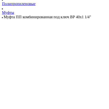
Полипропиленовые
Муфты
Муфта ПП комбинированная под ключ ВР 40x1 1/4"