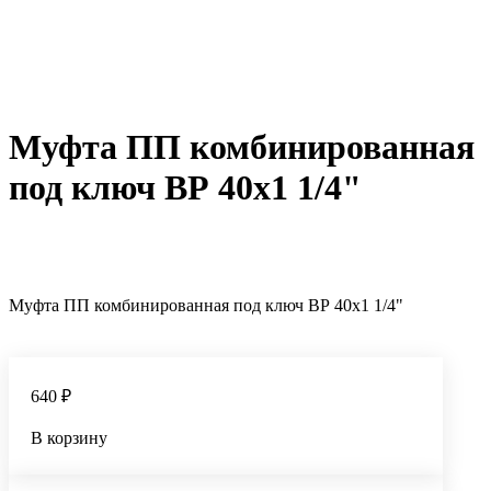
Муфта ПП комбинированная
под ключ ВР 40x1 1/4"
Муфта ПП комбинированная под ключ ВР 40x1 1/4"
640 ₽
В корзину