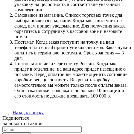
упаковку на целостность и соответствие указанной
комплектации.
Самовывоз из магазина. Список торговых точек для
выбора появится в корзине. Когда заказ поступит на
склад, вам придет уведомление. Для получения заказа
обратитесь к сотруднику в кассовой зоне и назовите
номер.
Постамат. Когда заказ поступит на точку, на ваш
телефон или e-mail придет уникальный код. Заказ нужно
оплатить в терминале постамата. Срок хранения — 3
дня.
Почтовая доставка через почту России. Когда заказ
придет в отделение, на ваш адрес придет извещение о
посылке. Перед оплатой вы можете оценить состояние
коробки: вес, целостность. Вскрывать коробку
самостоятельно вы можете только после оплаты заказа.
Один заказ может содержать не больше 10 позиций и
его стоимость не должна превышать 100 000 р.
Назад к списку
Подписаться
на новости и акции