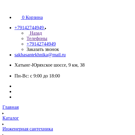
0
Корзина
+79142744949
Назад
Телефоны
+79142744949
Заказать звонок
sakhasantekhnika@mail.ru
Хатынг-Юряхское шоссе, 9 км, 38
Пн-Вс: с 9:00 до 18:00
Главная
Каталог
Инженерная сантехника