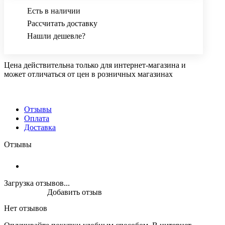
Есть в наличии
Рассчитать доставку
Нашли дешевле?
Цена действительна только для интернет-магазина и
может отличаться от цен в розничных магазинах
Отзывы
Оплата
Доставка
Отзывы
Загрузка отзывов...
Добавить отзыв
Нет отзывов