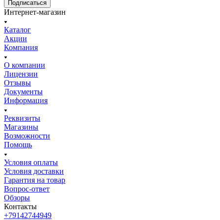
Подписаться
Интернет-магазин
Каталог
Акции
Компания
О компании
Лицензии
Отзывы
Документы
Информация
Реквизиты
Магазины
Возможности
Помощь
Условия оплаты
Условия доставки
Гарантия на товар
Вопрос-ответ
Обзоры
Контакты
+79142744949