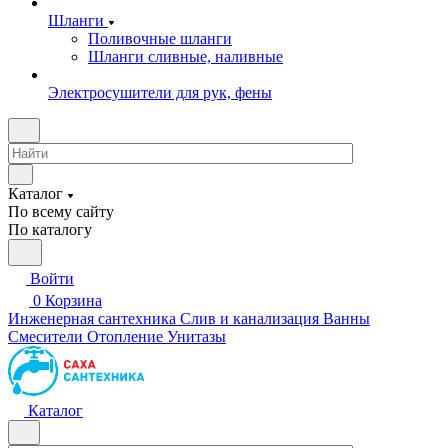
Шланги
Поливочные шланги
Шланги сливные, наливные
Электросушители для рук, фены
Каталог
По всему сайту
По каталогу
Войти
0
Корзина
Инженерная сантехника
Слив и канализация
Ванны
Смесители
Отопление
Унитазы
Каталог