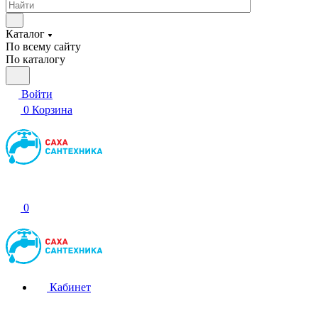
Каталог
По всему сайту
По каталогу
Войти
0
Корзина
0
Кабинет