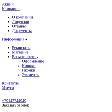
Акции
Компания
О компании
Лицензии
Отзывы
Документы
Информация
Реквизиты
Магазины
Возможности
Оформление
Кнопки
Иконки
Элементы
Контакты
Услуги
+79142744949
Заказать звонок