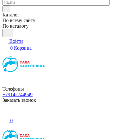
Каталог
По всему сайту
По каталогу
Войти
0
Корзина
Телефоны
+79142744949
Заказать звонок
0