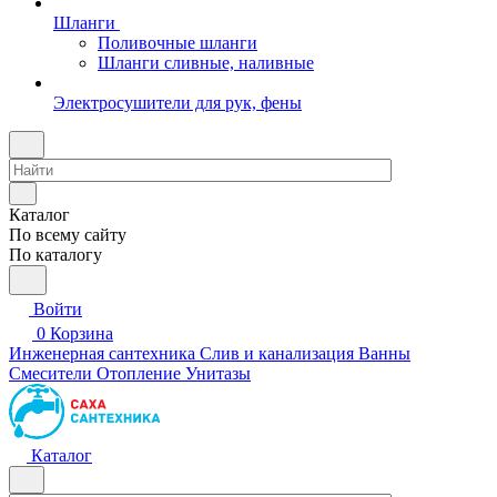
Шланги
Поливочные шланги
Шланги сливные, наливные
Электросушители для рук, фены
Каталог
По всему сайту
По каталогу
Войти
0
Корзина
Инженерная сантехника
Слив и канализация
Ванны
Смесители
Отопление
Унитазы
Каталог