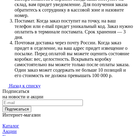
склад, вам придет уведомление. Для получения заказа
обратитесь к сотруднику в кассовой зоне и назовите
номер.
Постамат. Когда заказ поступит на точку, на ваш
телефон или e-mail придет уникальный код. Заказ нужно
оплатить в терминале постамата. Срок хранения — 3
дня.
Почтовая доставка через почту России. Когда заказ
придет в отделение, на ваш адрес придет извещение о
посылке. Перед оплатой вы можете оценить состояние
коробки: вес, целостность. Вскрывать коробку
самостоятельно вы можете только после оплаты заказа.
Один заказ может содержать не больше 10 позиций и
его стоимость не должна превышать 100 000 р.
Назад к списку
Подписаться
на новости и акции
Подписаться
Интернет-магазин
Каталог
Акции