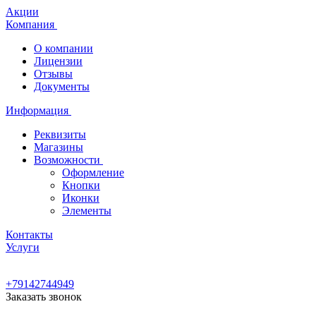
Акции
Компания
О компании
Лицензии
Отзывы
Документы
Информация
Реквизиты
Магазины
Возможности
Оформление
Кнопки
Иконки
Элементы
Контакты
Услуги
+79142744949
Заказать звонок