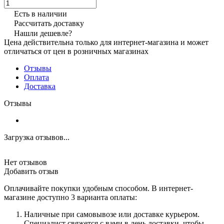
Есть в наличии
Рассчитать доставку
Нашли дешевле?
Цена действительна только для интернет-магазина и может
отличаться от цен в розничных магазинах
Отзывы
Оплата
Доставка
Отзывы
Загрузка отзывов...
Нет отзывов
Добавить отзыв
Оплачивайте покупки удобным способом. В интернет-
магазине доступно 3 варианта оплаты:
Наличные при самовывозе или доставке курьером.
Специалист свяжется с вами в день доставки, чтобы