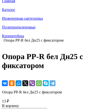
Главная
Каталог
Инженерная сантехника
Полипропиленовые
Кронштейны
Опора PP-R бел Дн25 с фиксатором
Опора PP-R бел Дн25 с
фиксатором
Опора PP-R бел Дн25 с фиксатором
13 ₽
В корзину