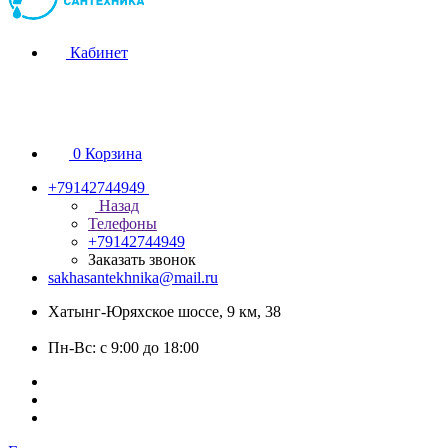
Кабинет
0
Корзина
+79142744949
Назад
Телефоны
+79142744949
Заказать звонок
sakhasantekhnika@mail.ru
Хатынг-Юряхское шоссе, 9 км, 38
Пн-Вс: с 9:00 до 18:00