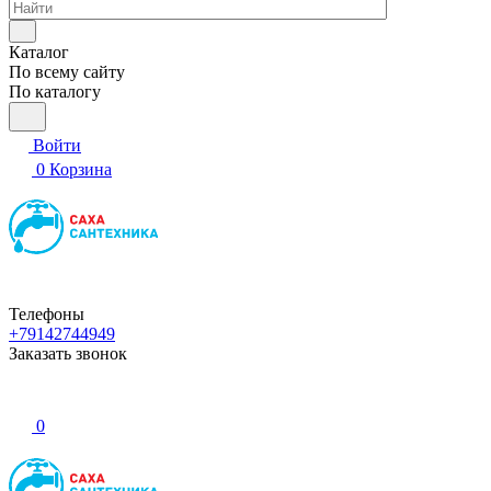
Каталог
По всему сайту
По каталогу
Войти
0
Корзина
Телефоны
+79142744949
Заказать звонок
0