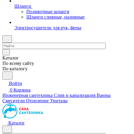
Шланги
Поливочные шланги
Шланги сливные, наливные
Электросушители для рук, фены
Каталог
По всему сайту
По каталогу
Войти
0
Корзина
Инженерная сантехника
Слив и канализация
Ванны
Смесители
Отопление
Унитазы
Каталог