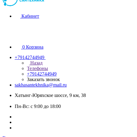
Кабинет
0
Корзина
+79142744949
Назад
Телефоны
+79142744949
Заказать звонок
sakhasantekhnika@mail.ru
Хатынг-Юряхское шоссе, 9 км, 38
Пн-Вс: с 9:00 до 18:00