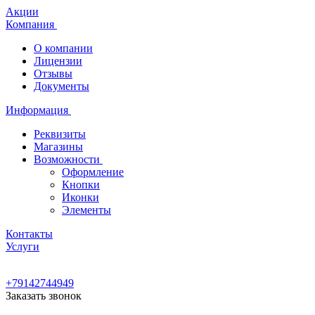
Акции
Компания
О компании
Лицензии
Отзывы
Документы
Информация
Реквизиты
Магазины
Возможности
Оформление
Кнопки
Иконки
Элементы
Контакты
Услуги
+79142744949
Заказать звонок