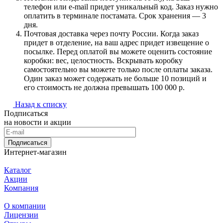
телефон или e-mail придет уникальный код. Заказ нужно
оплатить в терминале постамата. Срок хранения — 3
дня.
Почтовая доставка через почту России. Когда заказ
придет в отделение, на ваш адрес придет извещение о
посылке. Перед оплатой вы можете оценить состояние
коробки: вес, целостность. Вскрывать коробку
самостоятельно вы можете только после оплаты заказа.
Один заказ может содержать не больше 10 позиций и
его стоимость не должна превышать 100 000 р.
Назад к списку
Подписаться
на новости и акции
Подписаться
Интернет-магазин
Каталог
Акции
Компания
О компании
Лицензии