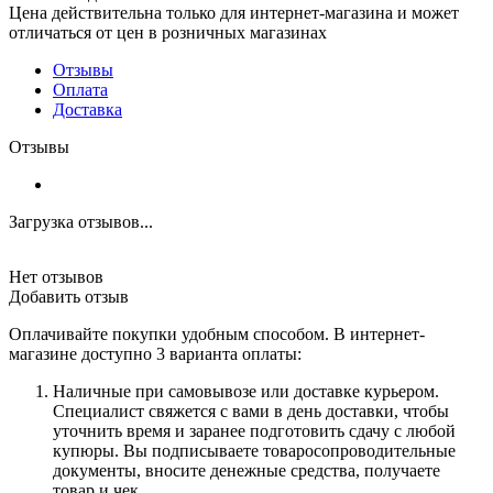
Цена действительна только для интернет-магазина и может
отличаться от цен в розничных магазинах
Отзывы
Оплата
Доставка
Отзывы
Загрузка отзывов...
Нет отзывов
Добавить отзыв
Оплачивайте покупки удобным способом. В интернет-
магазине доступно 3 варианта оплаты:
Наличные при самовывозе или доставке курьером.
Специалист свяжется с вами в день доставки, чтобы
уточнить время и заранее подготовить сдачу с любой
купюры. Вы подписываете товаросопроводительные
документы, вносите денежные средства, получаете
товар и чек.