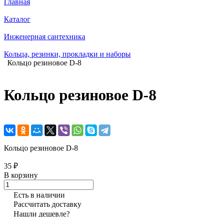
Главная
Каталог
Инженерная сантехника
Кольца, резинки, прокладки и наборы
Кольцо резиновое D-8
Кольцо резиновое D-8
Кольцо резиновое D-8
35 ₽
В корзину
Есть в наличии
Рассчитать доставку
Нашли дешевле?