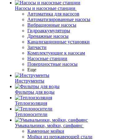
Насосы и насосные станции
Автоматика для насосов
Автоматизированные насосы
Вибрационные насосы
Гидроаккумуляторы
Дренажные насосы
Канализационные установки
Запчасти
Комплектующие к насосам
Насосные станции
Поверхностные насосы
Еще
Инструменты
Фильтры для воды
Теплоизоляция
Теплоносители
Умывальники, мойки, санфаянс
Каменные мойки
Мойки из нержавеющей стали