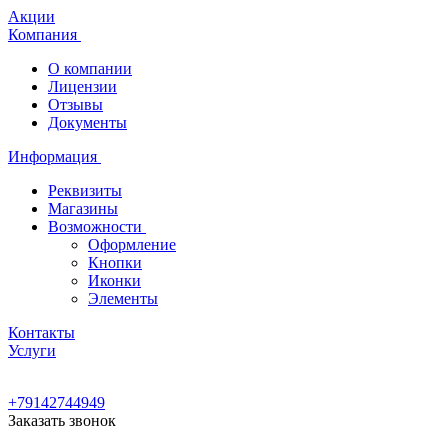
Акции
Компания
О компании
Лицензии
Отзывы
Документы
Информация
Реквизиты
Магазины
Возможности
Оформление
Кнопки
Иконки
Элементы
Контакты
Услуги
+79142744949
Заказать звонок