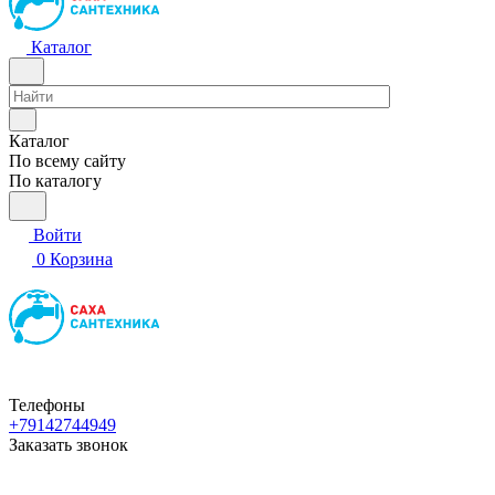
Каталог
Каталог
По всему сайту
По каталогу
Войти
0
Корзина
Телефоны
+79142744949
Заказать звонок